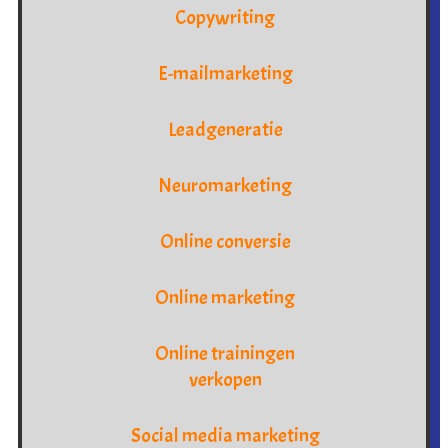
Copywriting
E-mailmarketing
Leadgeneratie
Neuromarketing
Online conversie
Online marketing
Online trainingen
verkopen
Social media marketing