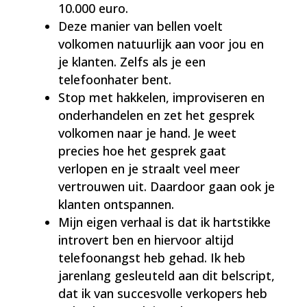
10.000 euro.
Deze manier van bellen voelt
volkomen natuurlijk aan voor jou en
je klanten. Zelfs als je een
telefoonhater bent.
Stop met hakkelen, improviseren en
onderhandelen en zet het gesprek
volkomen naar je hand. Je weet
precies hoe het gesprek gaat
verlopen en je straalt veel meer
vertrouwen uit. Daardoor gaan ook je
klanten ontspannen.
Mijn eigen verhaal is dat ik hartstikke
introvert ben en hiervoor altijd
telefoonangst heb gehad. Ik heb
jarenlang gesleuteld aan dit belscript,
dat ik van succesvolle verkopers heb