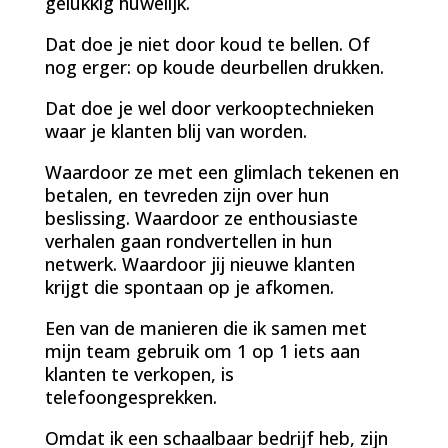
gelukkig huwelijk.
Dat doe je niet door koud te bellen. Of
nog erger: op koude deurbellen drukken.
Dat doe je wel door verkooptechnieken
waar je klanten blij van worden.
Waardoor ze met een glimlach tekenen en
betalen, en tevreden zijn over hun
beslissing. Waardoor ze enthousiaste
verhalen gaan rondvertellen in hun
netwerk. Waardoor jij nieuwe klanten
krijgt die spontaan op je afkomen.
Een van de manieren die ik samen met
mijn team gebruik om 1 op 1 iets aan
klanten te verkopen, is
telefoongesprekken.
Omdat ik een schaalbaar bedrijf heb, zijn