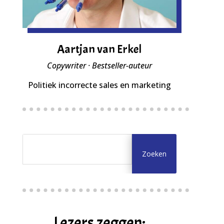
Aartjan van Erkel
Copywriter · Bestseller-auteur
Politiek incorrecte sales en marketing
Lezers zeggen: