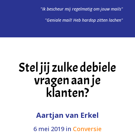
"Ik bescheur mij regelmatig om jouw mails"
"Geniale mail! Heb hardop zitten lachen"
Stel jij zulke debiele
vragen aan je
klanten?
Aartjan van Erkel
6 mei 2019
in
Conversie