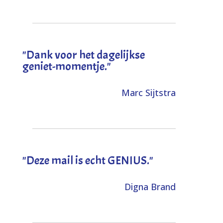
"Dank voor het dagelijkse
geniet-momentje."
Marc Sijtstra
"Deze mail is echt GENIUS."
Digna Brand