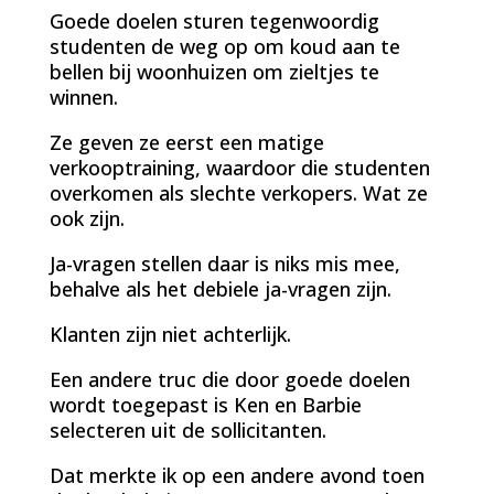
Goede doelen sturen tegenwoordig
studenten de weg op om koud aan te
bellen bij woonhuizen om zieltjes te
winnen.
Ze geven ze eerst een matige
verkooptraining, waardoor die studenten
overkomen als slechte verkopers. Wat ze
ook zijn.
Ja-vragen stellen daar is niks mis mee,
behalve als het debiele ja-vragen zijn.
Klanten zijn niet achterlijk.
Een andere truc die door goede doelen
wordt toegepast is Ken en Barbie
selecteren uit de sollicitanten.
Dat merkte ik op een andere avond toen