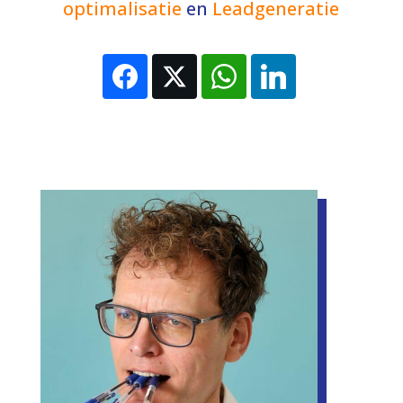
optimalisatie
en
Leadgeneratie