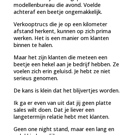
modellenbureau die avond. Voelde
achteraf een beetje ongemakkelijk.
Verkooptrucs die je op een kilometer
afstand herkent, kunnen op zich prima
werken. Het is een manier om klanten
binnen te halen.
Maar het zijn klanten die meteen een
beetje een hekel aan je bedrijf hebben. Ze
voelen zich erin geluisd. Je hebt ze niet
serieus genomen.
De kans is klein dat het blijvertjes worden.
Ik ga er even van uit dat jij geen platte
sales wilt doen. Dat je liever een
langetermijn relatie hebt met klanten.
Geen one night stand, maar een lang en