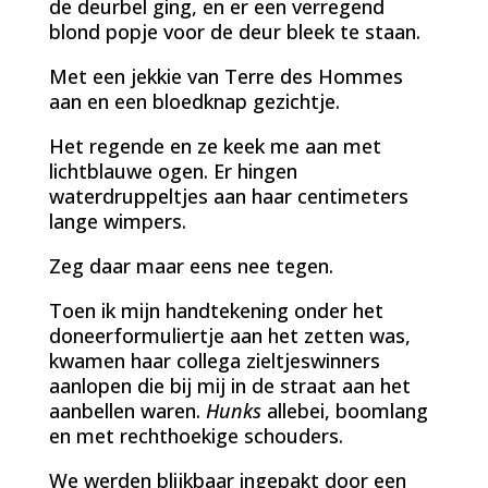
de deurbel ging, en er een verregend
blond popje voor de deur bleek te staan.
Met een jekkie van Terre des Hommes
aan en een bloedknap gezichtje.
Het regende en ze keek me aan met
lichtblauwe ogen. Er hingen
waterdruppeltjes aan haar centimeters
lange wimpers.
Zeg daar maar eens nee tegen.
Toen ik mijn handtekening onder het
doneerformuliertje aan het zetten was,
kwamen haar collega zieltjeswinners
aanlopen die bij mij in de straat aan het
aanbellen waren.
Hunks
allebei, boomlang
en met rechthoekige schouders.
We werden blijkbaar ingepakt door een