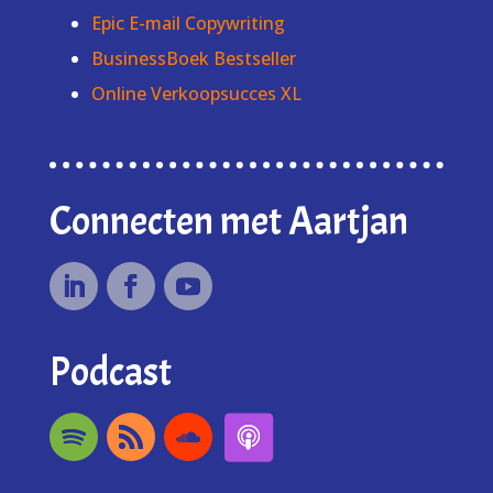
Epic E-mail Copywriting
BusinessBoek Bestseller
Online Verkoopsucces XL
Connecten met Aartjan
Podcast