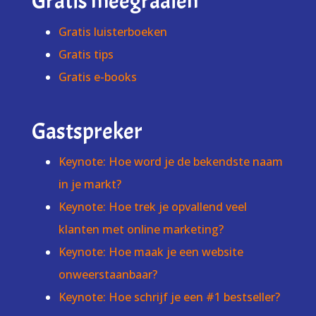
Gratis meegraaien
Gratis luisterboeken
Gratis tips
Gratis e-books
Gastspreker
Keynote: Hoe word je de bekendste naam
in je markt?
Keynote: Hoe trek je opvallend veel
klanten met online marketing?
Keynote: Hoe maak je een website
onweerstaanbaar?
Keynote: Hoe schrijf je een #1 bestseller?