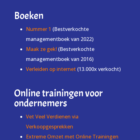
Boeken
Nummer 1
(Bestverkochte
managementboek van 2022)
Maak ze gek!
(Bestverkochte
managementboek van 2016)
Verleiden op internet
(13.000x verkocht)
Online trainingen voor
ondernemers
Vet Veel Verdienen via
Verkoopgesprekken
Extreme Omzet met Online Trainingen