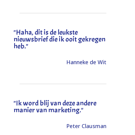
"
Haha, dit is de leukste
nieuwsbrief die ik ooit gekregen
heb
."
Hanneke de Wit
"Ik word blij van deze andere
manier van marketing."
Peter Clausman