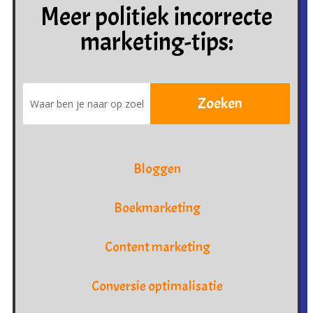
Meer politiek incorrecte
marketing-tips:
Bloggen
Boekmarketing
Content marketing
Conversie optimalisatie