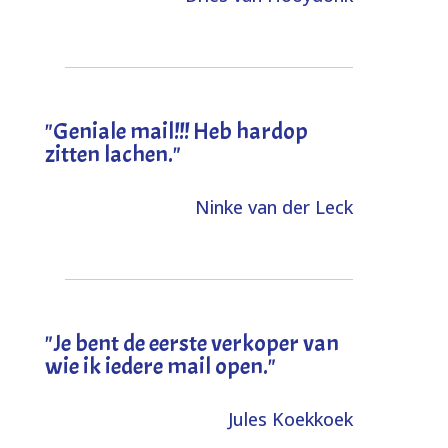
"Geniale mail!!! Heb hardop
zitten lachen."
Ninke van der Leck
"Je bent de eerste verkoper van
wie ik iedere mail open."
Jules Koekkoek