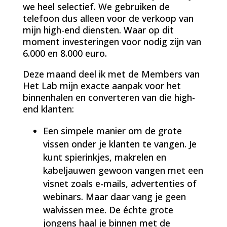
we heel selectief. We gebruiken de
telefoon dus alleen voor de verkoop van
mijn high-end diensten. Waar op dit
moment investeringen voor nodig zijn van
6.000 en 8.000 euro.
Deze maand deel ik met de Members van
Het Lab mijn exacte aanpak voor het
binnenhalen en converteren van die high-
end klanten:
Een simpele manier om de grote
vissen onder je klanten te vangen. Je
kunt spierinkjes, makrelen en
kabeljauwen gewoon vangen met een
visnet zoals e-mails, advertenties of
webinars. Maar daar vang je geen
walvissen mee. De échte grote
jongens haal je binnen met de