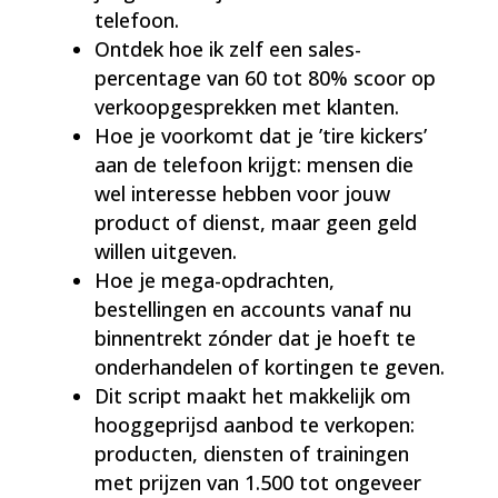
telefoon.
Ontdek hoe ik zelf een sales-
percentage van 60 tot 80% scoor op
verkoopgesprekken met klanten.
Hoe je voorkomt dat je ’tire kickers’
aan de telefoon krijgt: mensen die
wel interesse hebben voor jouw
product of dienst, maar geen geld
willen uitgeven.
Hoe je mega-opdrachten,
bestellingen en accounts vanaf nu
binnentrekt zónder dat je hoeft te
onderhandelen of kortingen te geven.
Dit script maakt het makkelijk om
hooggeprijsd aanbod te verkopen:
producten, diensten of trainingen
met prijzen van 1.500 tot ongeveer