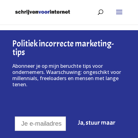
Politiek incorrecte marketing-
tips
Abonneer je op mijn beruchte tips voor
ondernemers. Waarschuwing: ongeschikt voor
millennials, freeloaders en mensen met lange
tenen.