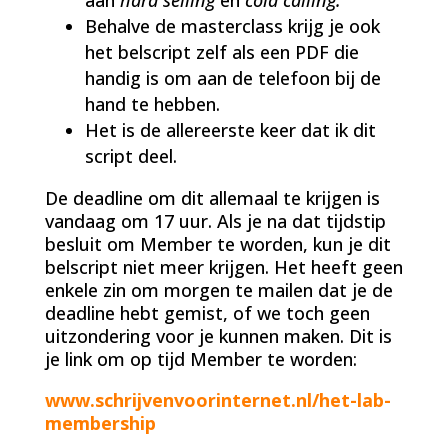
Behalve de masterclass krijg je ook
het belscript zelf als een PDF die
handig is om aan de telefoon bij de
hand te hebben.
Het is de allereerste keer dat ik dit
script deel.
De deadline om dit allemaal te krijgen is
vandaag om 17 uur. Als je na dat tijdstip
besluit om Member te worden, kun je dit
belscript niet meer krijgen. Het heeft geen
enkele zin om morgen te mailen dat je de
deadline hebt gemist, of we toch geen
uitzondering voor je kunnen maken. Dit is
je link om op tijd Member te worden:
www.schrijvenvoorinternet.nl/het-lab-
membership