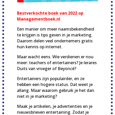
Bestverkochte boek van 2022 op
Managementboek.nl
Een manier om meer naamsbekendheid
te krijgen is tips geven in je marketing.
Daarom delen veel ondernemers gratis
hun kennis op internet.
Maar wacht eens. Wie verdienen er nou
meer: teachers of entertainers? Je lerares
Duits van vroeger of Beyoncé?
Entertainers zijn populairder, en ze
hebben een hogere status. Dat weet je
allang. Maar waarom gebruik je het dan
niet in je marketing?
Maak je artikelen, je advertenties en je
nieuwsbrieven entertaining. Zodat je