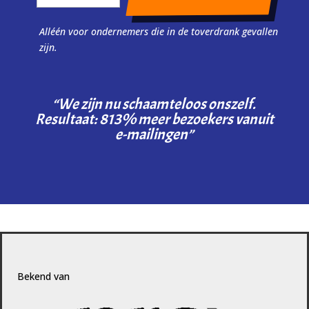
Alléén voor ondernemers die in de toverdrank gevallen
zijn.
“We zijn nu schaamteloos onszelf.
Resultaat: 813% meer bezoekers vanuit
e-mailingen”
Bekend van