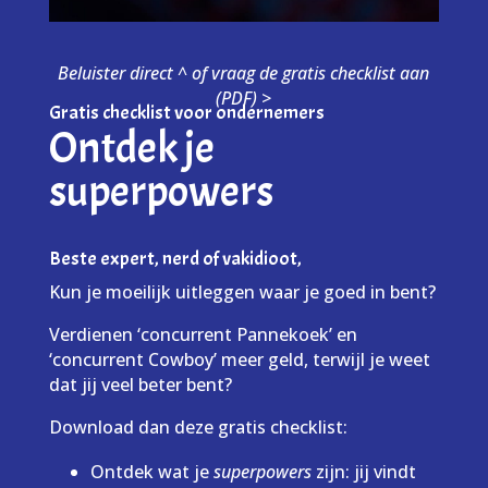
Beluister direct ^ of vraag de gratis checklist aan
(PDF) >
Gratis checklist voor ondernemers
Ontdek je
superpowers
Beste expert, nerd of vakidioot,
Kun je moeilijk uitleggen waar je goed in bent?
Verdienen ‘concurrent Pannekoek’ en
‘concurrent Cowboy’ meer geld, terwijl je weet
dat jij veel beter bent?
Download dan deze gratis checklist:
Ontdek wat je
superpowers
zijn: jij vindt