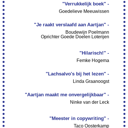
"Verrukkelijk boek" -
Goedelieve Meeuwissen
"Je raakt verslaafd aan Aartjan" -
Boudewijn Poelmann
Oprichter Goede Doelen Loterijen
"Hilarisch!" -
Femke Hogema
"Lachsalvo's bij het lezen" -
Linda Graanoogst
"Aartjan maakt me onvergelijkbaar" -
Ninke van der Leck
"Meester in copywriting" -
Taco Oosterkamp