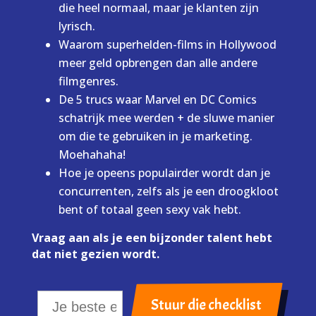
die heel normaal, maar je klanten zijn
lyrisch.
Waarom superhelden-films in Hollywood
meer geld opbrengen dan alle andere
filmgenres.
De 5 trucs waar Marvel en DC Comics
schatrijk mee werden + de sluwe manier
om die te gebruiken in je marketing.
Moehahaha!
Hoe je opeens populairder wordt dan je
concurrenten, zelfs als je een droogkloot
bent of totaal geen sexy vak hebt.
Vraag aan als je een bijzonder talent hebt
dat niet gezien wordt.