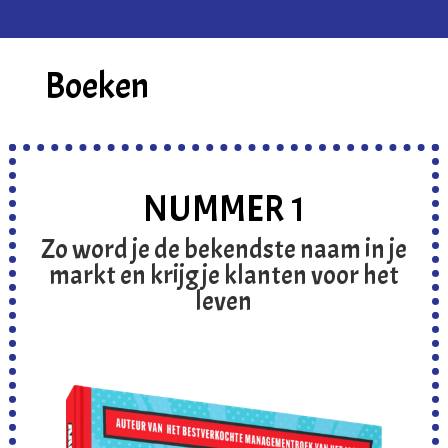
Boeken
NUMMER 1
Zo word je de bekendste naam in je
markt en krijg je klanten voor het
leven