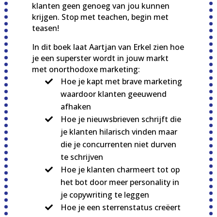
klanten geen genoeg van jou kunnen
krijgen. Stop met teachen, begin met
teasen!
In dit boek laat Aartjan van Erkel zien hoe
je een superster wordt in jouw markt
met onorthodoxe marketing:
Hoe je kapt met brave marketing
waardoor klanten geeuwend
afhaken
Hoe je nieuwsbrieven schrijft die
je klanten hilarisch vinden maar
die je concurrenten niet durven
te schrijven
Hoe je klanten charmeert tot op
het bot door meer personality in
je copywriting te leggen
Hoe je een sterrenstatus creëert