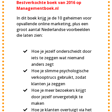
Bestverkochte boek van 2016 op
Managementboek.nl
In dit boek krijg je de 10 geheimen voor
opvallende online marketing, plus een
groot aantal Nederlandse voorbeelden
die laten zien:
Hoe je jezelf onderscheidt door
iets te zeggen wat niemand
anders zegt
Hoe je slimme psychologische
verkooptrucs gebruikt, zodat
klanten ja zeggen
Hoe je meer bezoekers krijgt
door jezelf onvergetelijk te
maken
Hoe je klanten overtuigt via het