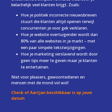
belachelijk veel klanten krijgt. Zoals:
Hoe je politiek incorrecte nieuwsbrieven
stuurt die klanten altijd openen terwijl
concurrenten je voor gek verklaren.
Hoe je website overtuigender wordt dan
80% van alle websites in je markt – met
een paar simpele tekstwijzigingen.
Hoe je marketing verslavend wordt door
geen tips meer te geven maar je klanten
te entertainen.
Niet voor pleasers, gewoontedieren en
mensen met de mond vol wol!
Check of Aartjan beschikbaar is op jouw
datum