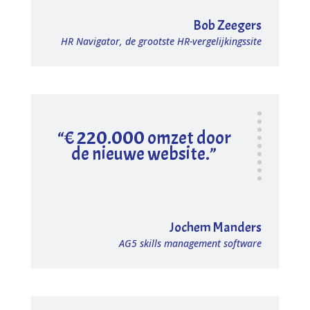
Bob Zeegers
HR Navigator, de grootste HR-vergelijkingssite
“€ 220.000 omzet door
de nieuwe website.”
Jochem Manders
AG5 skills management software