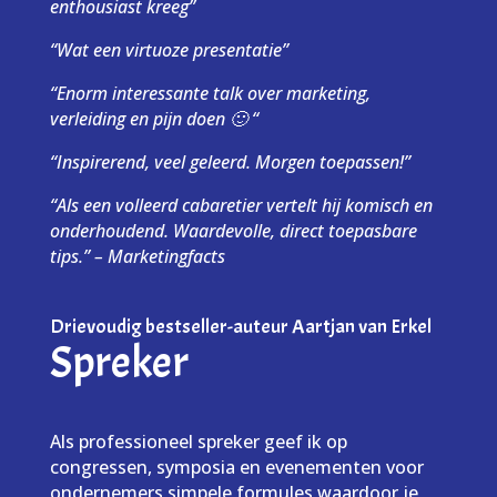
enthousiast kreeg”
“Wat een virtuoze presentatie”
“Enorm interessante talk over marketing,
verleiding en pijn doen 🙂 “
“Inspirerend, veel geleerd. Morgen toepassen!”
“Als een volleerd cabaretier vertelt hij komisch en
onderhoudend. Waardevolle, direct toepasbare
tips.” – Marketingfacts
Drievoudig bestseller-auteur Aartjan van Erkel
Spreker
Als professioneel spreker geef ik op
congressen, symposia en evenementen voor
ondernemers simpele formules waardoor je