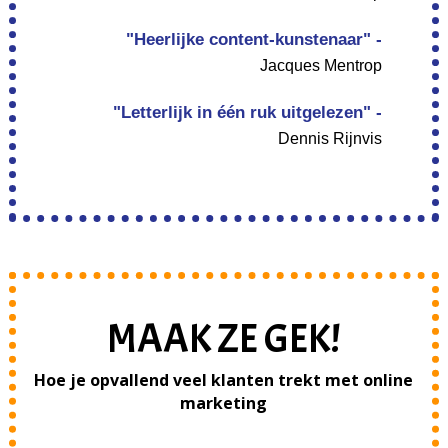
"Heerlijke content-kunstenaar" -
Jacques Mentrop
"Letterlijk in één ruk uitgelezen" -
Dennis Rijnvis
MAAK ZE GEK!
Hoe je opvallend veel klanten trekt met online
marketing