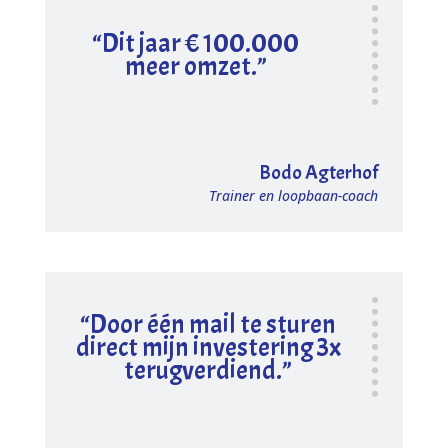
“Dit jaar € 100.000
meer omzet.”
Bodo Agterhof
Trainer en loopbaan-coach
“Door één mail te sturen
direct mijn investering 3x
terugverdiend.”