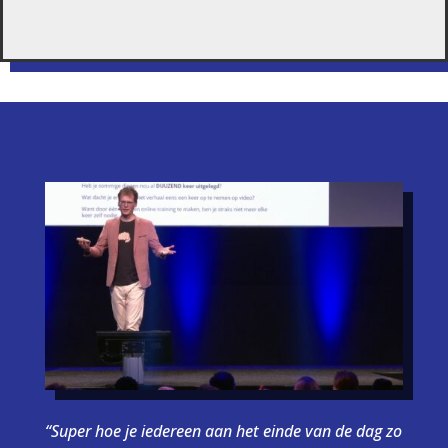
“Super hoe je iedereen aan het einde van de dag zo