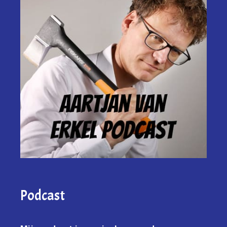
Podcast