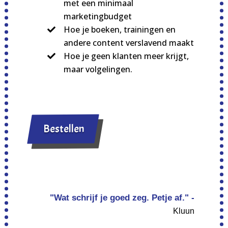
met een minimaal
marketingbudget
Hoe je boeken, trainingen en
andere content verslavend maakt
Hoe je geen klanten meer krijgt,
maar volgelingen.
Bestellen
"Wat schrijf je goed zeg. Petje af." -
Kluun