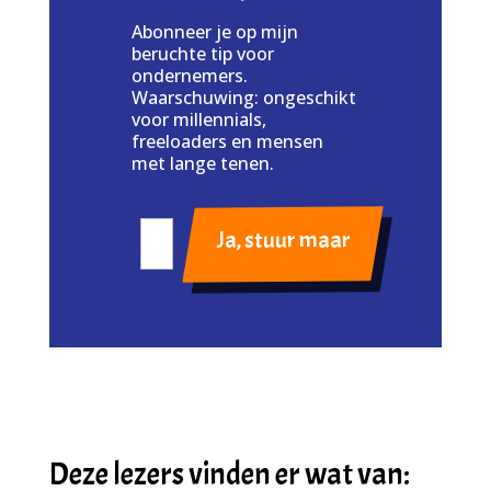
Abonneer je op mijn
beruchte tip voor
ondernemers.
Waarschuwing: ongeschikt
voor millennials,
freeloaders en mensen
met lange tenen.
Deze lezers vinden er wat van: