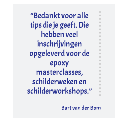
“Bedankt voor alle
tips die je geeft. Die
hebben veel
inschrijvingen
opgeleverd voor de
epoxy
masterclasses,
schilderweken en
schilderworkshops.”
Bart van der Bom