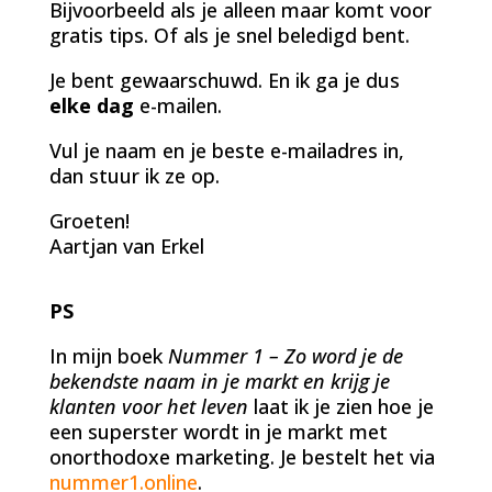
Bijvoorbeeld als je alleen maar komt voor
gratis tips. Of als je snel beledigd bent.
Je bent gewaarschuwd. En ik ga je dus
elke dag
e-mailen.
Vul je naam en je beste e-mailadres in,
dan stuur ik ze op.
Groeten!
Aartjan van Erkel
PS
In mijn boek
Nummer 1 – Zo word je de
bekendste naam in je markt en krijg je
klanten voor het leven
laat ik je zien hoe je
een superster wordt in je markt met
onorthodoxe marketing. Je bestelt het via
nummer1.online
.