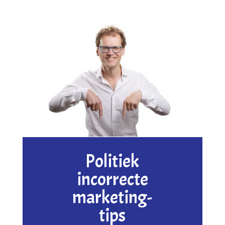
Politiek
incorrecte
marketing-
tips