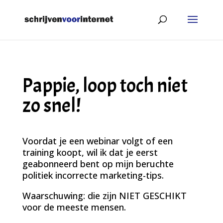
Pappie, loop toch niet
zo snel!
Voordat je een webinar volgt of een
training koopt, wil ik dat je eerst
geabonneerd bent op mijn beruchte
politiek incorrecte marketing-tips.
Waarschuwing: die zijn NIET GESCHIKT
voor de meeste mensen.