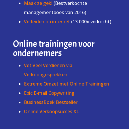
Maak ze gek!
(Bestverkochte
managementboek van 2016)
Verleiden op internet
(13.000x verkocht)
Online trainingen voor
ondernemers
Vet Veel Verdienen via
Verkoopgesprekken
Extreme Omzet met Online Trainingen
Epic E-mail Copywriting
BusinessBoek Bestseller
Online Verkoopsucces XL