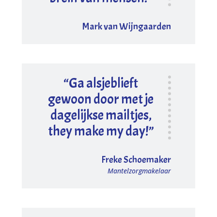
Mark van Wijngaarden
“Ga alsjeblieft
gewoon door met je
dagelijkse mailtjes,
they make my day!”
Freke Schoemaker
Mantelzorgmakelaar