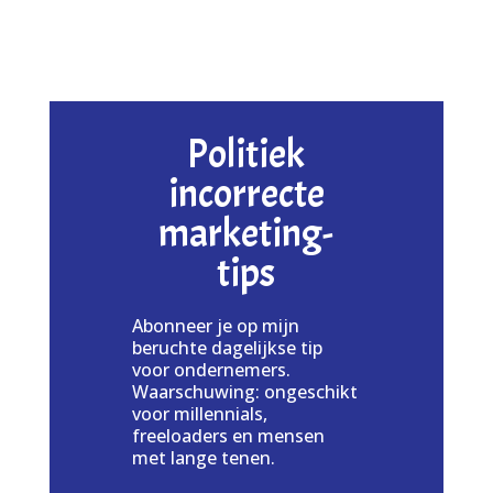
Politiek
incorrecte
marketing-
tips
Abonneer je op mijn
beruchte dagelijkse tip
voor ondernemers.
Waarschuwing: ongeschikt
voor millennials,
freeloaders en mensen
met lange tenen.