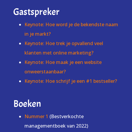
Gastspreker
Keynote: Hoe word je de bekendste naam
in je markt?
Keynote: Hoe trek je opvallend veel
klanten met online marketing?
Keynote: Hoe maak je een website
onweerstaanbaar?
Keynote: Hoe schrijf je een #1 bestseller?
Boeken
Nummer 1
(Bestverkochte
managementboek van 2022)