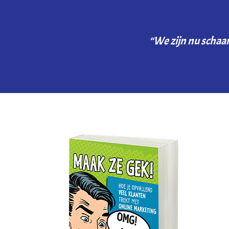
“We zijn nu schaa