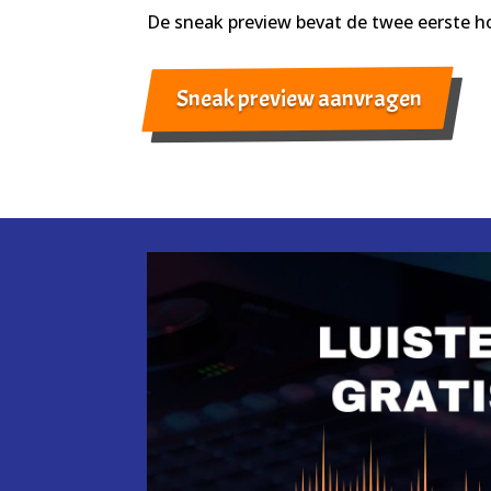
De sneak preview bevat de twee eerste 
Sneak preview aanvragen