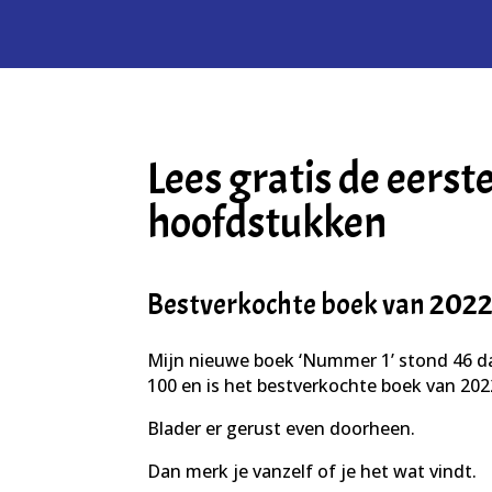
Lees gratis de eerst
hoofdstukken
Bestverkochte boek van 202
Mijn nieuwe boek ‘Nummer 1’ stond 46 
100 en is het bestverkochte boek van 202
Blader er gerust even doorheen.
Dan merk je vanzelf of je het wat vindt.