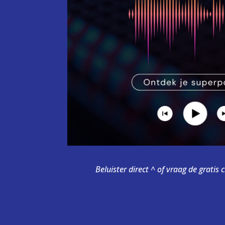
Beluister direct ^ of vraag de gratis 