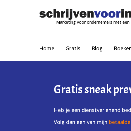
Marketing voor ondernemers met een
Home
Gratis
Blog
Boeke
Gratis sneak pre
Heb je een dienstverlenend bedr
Volg dan een van mijn
betaalde 