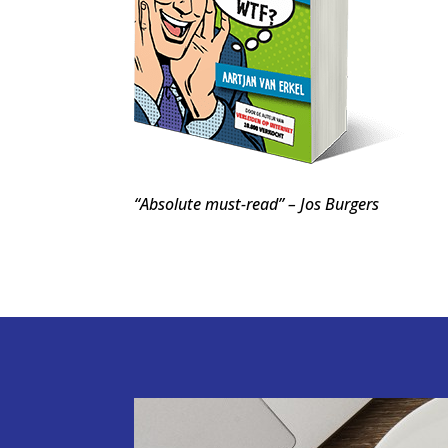
“Absolute must-read” – Jos Burgers