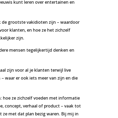
euwis kunt leren over entertainen en
 de grootste vakidioten zijn – waardoor
oor klanten, en hoe ze het zichzelf
lijker zijn.
dere mensen tegelijkertijd denken en
 zijn voor al je klanten terwijl live
– waar er ook iets meer van zijn en die
: hoe ze zichzelf voeden met informatie
e, concept, verhaal of product – vaak tot
 ze met dat plan bezig waren. Bij mij in