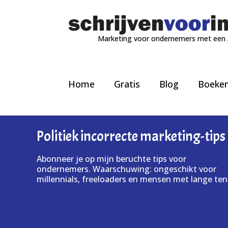
Marketing voor ondernemers met een
Home
Gratis
Blog
Boeke
Politiek incorrecte marketing-tips
Abonneer je op mijn beruchte tips voor
ondernemers. Waarschuwing: ongeschikt voor
millennials, freeloaders en mensen met lange ten