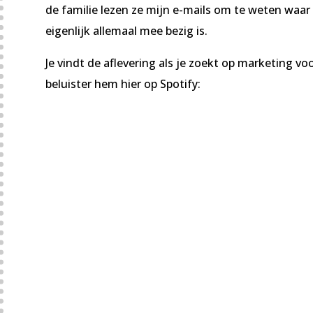
de familie lezen ze mijn e-mails om te weten waar
eigenlijk allemaal mee bezig is.
Je vindt de aflevering als je zoekt op marketing vo
beluister hem hier op Spotify: