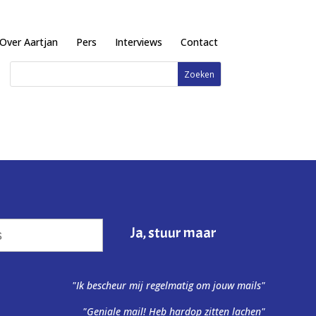
Over Aartjan
Pers
Interviews
Contact
"Ik bescheur mij regelmatig om jouw mails"
"Geniale mail! Heb hardop zitten lachen"