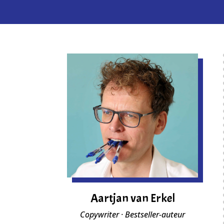
Aartjan van Erkel
Copywriter · Bestseller-auteur