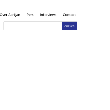
Over Aartjan
Pers
Interviews
Contact