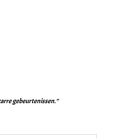
izarre gebeurtenissen.”