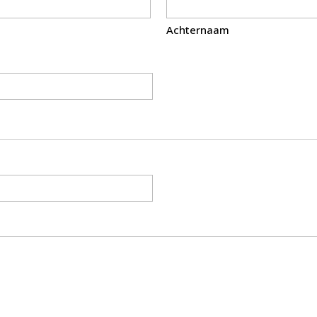
Achternaam