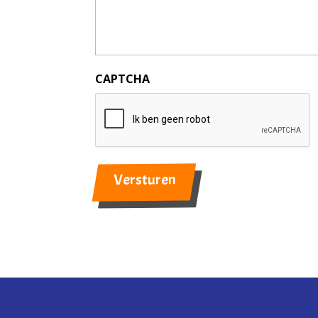
CAPTCHA