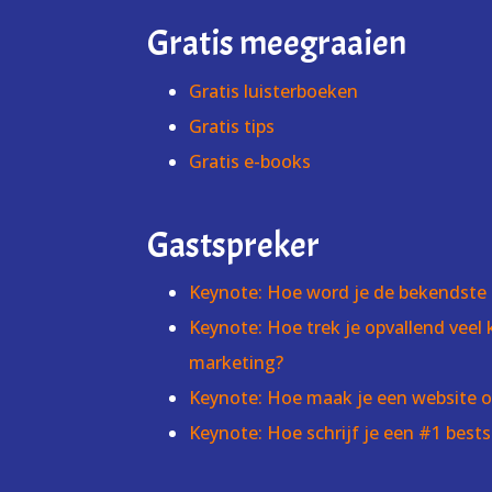
Gratis meegraaien
Gratis luisterboeken
Gratis tips
Gratis e-books
Gastspreker
Keynote: Hoe word je de bekendste 
Keynote: Hoe trek je opvallend veel
marketing?
Keynote: Hoe maak je een website 
Keynote: Hoe schrijf je een #1 bests