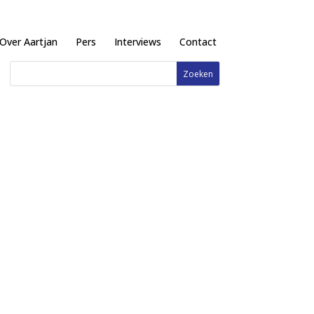
Over Aartjan
Pers
Interviews
Contact