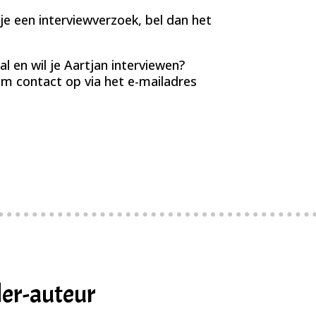
 je een interviewverzoek, bel dan het
 en wil je Aartjan interviewen?
m contact op via het e-mailadres
ler-auteur