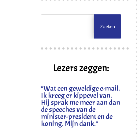
Lezers zeggen:
"
Wat een geweldige e-mail.
Ik kreeg er kippevel van.
Hij sprak me meer aan dan
de speeches van de
minister-president en de
koning. Mijn dank
."