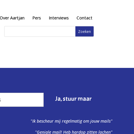
Over Aartjan
Pers
Interviews
Contact
"Ik bescheur mij regelmatig om jouw mails"
"Geniale mail! Heb hardop zitten lachen"