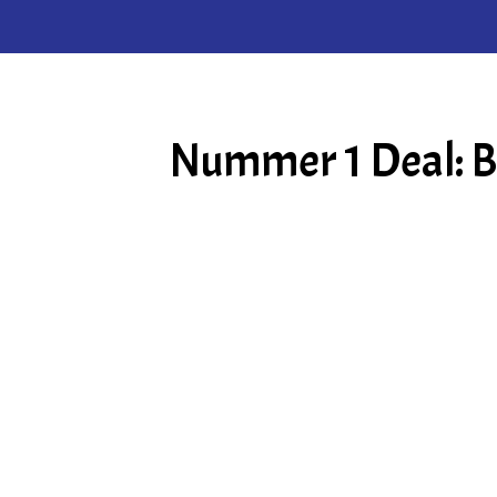
Nummer 1 Deal: Bu