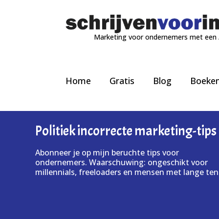
Marketing voor ondernemers met een
Home
Gratis
Blog
Boeke
Politiek incorrecte marketing-tips
Abonneer je op mijn beruchte tips voor
ondernemers. Waarschuwing: ongeschikt voor
millennials, freeloaders en mensen met lange ten