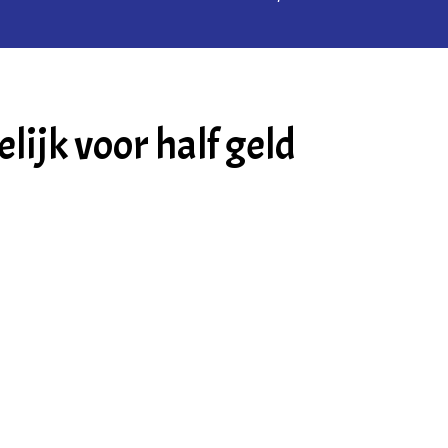
ijk voor half geld