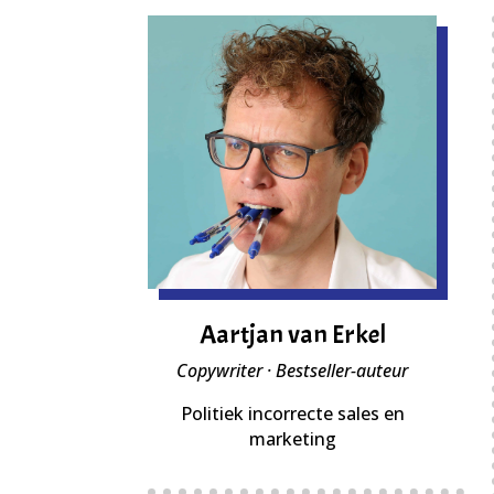
Aartjan van Erkel
Copywriter · Bestseller-auteur
Politiek incorrecte sales en
marketing