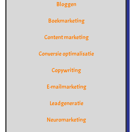
Bloggen
Boekmarketing
Content marketing
Conversie optimalisatie
Copywriting
E-mailmarketing
Leadgeneratie
Neuromarketing