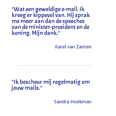
"
Wat een geweldige e-mail. Ik
kreeg er kippevel van. Hij sprak
me meer aan dan de speeches
van de minister-president en de
koning. Mijn dank
."
Karel van Zanten
"Ik bescheur mij regelmatig om
jouw mails."
Sandra Hoekman