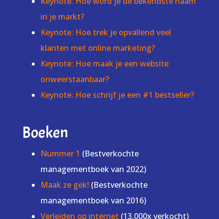
Keynote: Hoe word je de bekendste naam
in je markt?
Keynote: Hoe trek je opvallend veel
klanten met online marketing?
Keynote: Hoe maak je een website
onweerstaanbaar?
Keynote: Hoe schrijf je een #1 bestseller?
Boeken
Nummer 1
(Bestverkochte
managementboek van 2022)
Maak ze gek!
(Bestverkochte
managementboek van 2016)
Verleiden op internet
(13.000x verkocht)