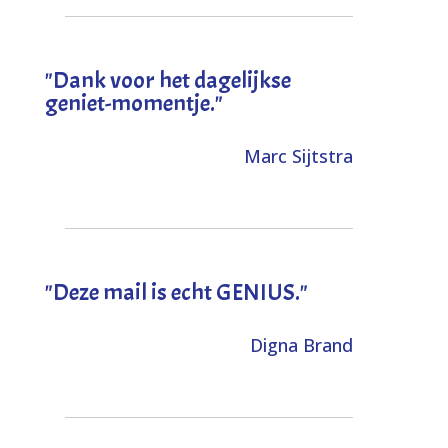
"Dank voor het dagelijkse
geniet-momentje."
Marc Sijtstra
"Deze mail is echt GENIUS."
Digna Brand