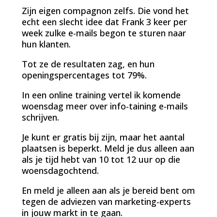
Zijn eigen compagnon zelfs. Die vond het
echt een slecht idee dat Frank 3 keer per
week zulke e-mails begon te sturen naar
hun klanten.
Tot ze de resultaten zag, en hun
openingspercentages tot 79%.
In een online training vertel ik komende
woensdag meer over info-taining e-mails
schrijven.
Je kunt er gratis bij zijn, maar het aantal
plaatsen is beperkt. Meld je dus alleen aan
als je tijd hebt van 10 tot 12 uur op die
woensdagochtend.
En meld je alleen aan als je bereid bent om
tegen de adviezen van marketing-experts
in jouw markt in te gaan.