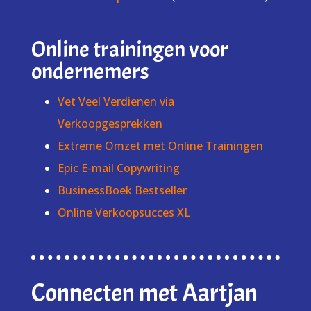
Online trainingen voor
ondernemers
Vet Veel Verdienen via
Verkoopgesprekken
Extreme Omzet met Online Trainingen
Epic E-mail Copywriting
BusinessBoek Bestseller
Online Verkoopsucces XL
Connecten met Aartjan