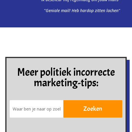
"Geniale mail! Heb hardop zitten lachen"
Meer politiek incorrecte
marketing-tips: