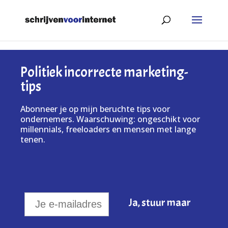
Politiek incorrecte marketing-
tips
Abonneer je op mijn beruchte tips voor
ondernemers. Waarschuwing: ongeschikt voor
millennials, freeloaders en mensen met lange
tenen.