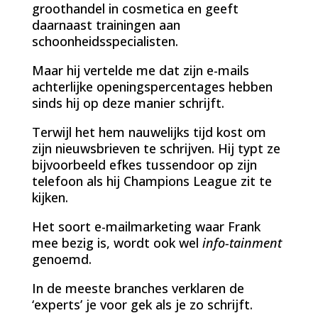
groothandel in cosmetica en geeft
daarnaast trainingen aan
schoonheidsspecialisten.
Maar hij vertelde me dat zijn e-mails
achterlijke openingspercentages hebben
sinds hij op deze manier schrijft.
Terwijl het hem nauwelijks tijd kost om
zijn nieuwsbrieven te schrijven. Hij typt ze
bijvoorbeeld efkes tussendoor op zijn
telefoon als hij Champions League zit te
kijken.
Het soort e-mailmarketing waar Frank
mee bezig is, wordt ook wel
info-tainment
genoemd.
In de meeste branches verklaren de
‘experts’ je voor gek als je zo schrijft.