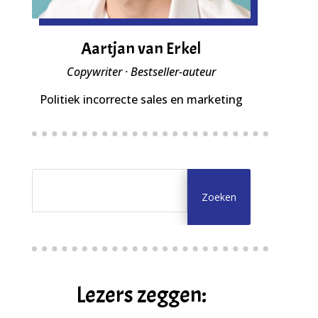
Aartjan van Erkel
Copywriter · Bestseller-auteur
Politiek incorrecte sales en marketing
Lezers zeggen: