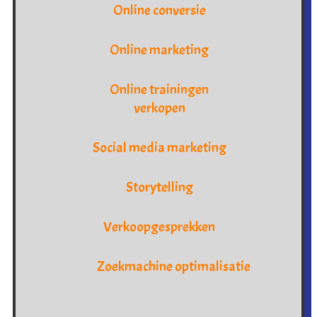
Online conversie
Online marketing
Online trainingen
verkopen
Social media marketing
Storytelling
Verkoopgesprekken
Zoekmachine optimalisatie