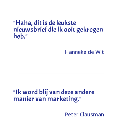
"
Haha, dit is de leukste
nieuwsbrief die ik ooit gekregen
heb
."
Hanneke de Wit
"Ik word blij van deze andere
manier van marketing."
Peter Clausman