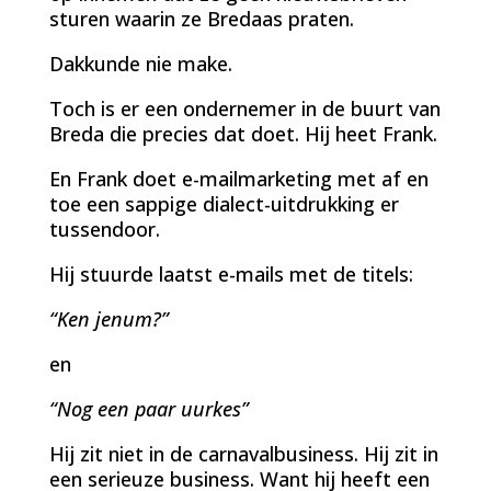
sturen waarin ze Bredaas praten.
Dakkunde nie make.
Toch is er een ondernemer in de buurt van
Breda die precies dat doet. Hij heet Frank.
En Frank doet e-mailmarketing met af en
toe een sappige dialect-uitdrukking er
tussendoor.
Hij stuurde laatst e-mails met de titels:
“Ken jenum?”
en
“Nog een paar uurkes”
Hij zit niet in de carnavalbusiness. Hij zit in
een serieuze business. Want hij heeft een