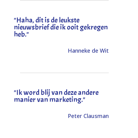
"
Haha, dit is de leukste
nieuwsbrief die ik ooit gekregen
heb
."
Hanneke de Wit
"Ik word blij van deze andere
manier van marketing."
Peter Clausman