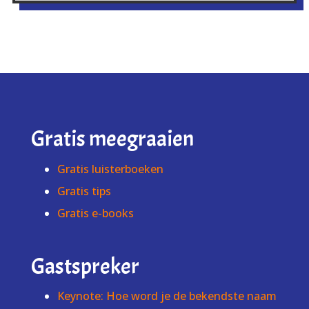
Gratis meegraaien
Gratis luisterboeken
Gratis tips
Gratis e-books
Gastspreker
Keynote: Hoe word je de bekendste naam