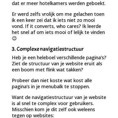
dat er meer hotelkamers werden geboekt.
Er werd zelfs vrolijk om me gelachen toen
ik een keer zei dat ik iets niet zo mooi
vond. If it converts, who cares? Ik leerde
het snel af om iets mooi of lelijk te vinden
😉
3. Complexe navigatiestructuur
Heb je een heleboel verschillende pagina’s?
Ziet de structuur van je website eruit als
een boom met flink wat takken?
Probeer dan niet koste wat kost alle
pagina’s in je menubalk te stoppen.
Want de navigatiestructuur van je website
is al snel te complex voor gebruikers.
Misschien kom je dit zelf ook weleens
tegen op websites: