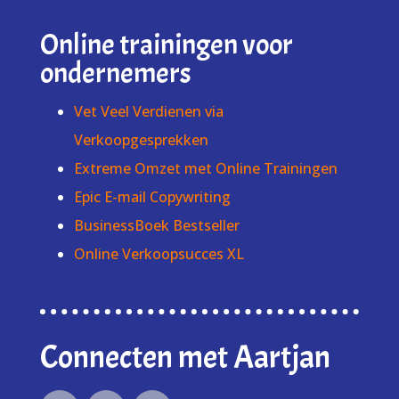
Online trainingen voor
ondernemers
Vet Veel Verdienen via
Verkoopgesprekken
Extreme Omzet met Online Trainingen
Epic E-mail Copywriting
BusinessBoek Bestseller
Online Verkoopsucces XL
Connecten met Aartjan