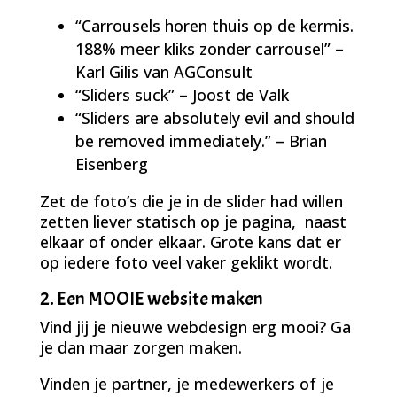
“Carrousels horen thuis op de kermis.
188% meer kliks zonder carrousel” –
Karl Gilis van AGConsult
“Sliders suck” – Joost de Valk
“Sliders are absolutely evil and should
be removed immediately.” – Brian
Eisenberg
Zet de foto’s die je in de slider had willen
zetten liever statisch op je pagina, naast
elkaar of onder elkaar. Grote kans dat er
op iedere foto veel vaker geklikt wordt.
2. Een MOOIE website maken
Vind jij je nieuwe webdesign erg mooi? Ga
je dan maar zorgen maken.
Vinden je partner, je medewerkers of je