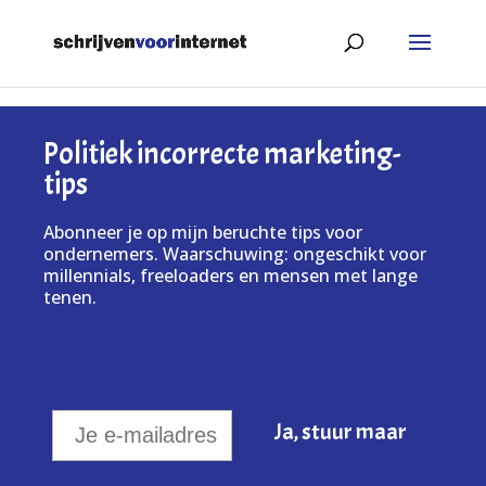
Politiek incorrecte marketing-
tips
Abonneer je op mijn beruchte tips voor
ondernemers. Waarschuwing: ongeschikt voor
millennials, freeloaders en mensen met lange
tenen.