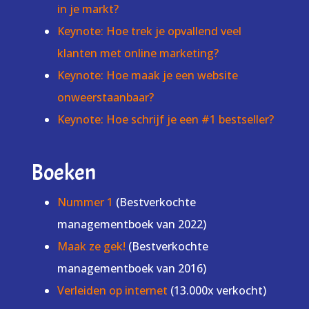
in je markt?
Keynote: Hoe trek je opvallend veel
klanten met online marketing?
Keynote: Hoe maak je een website
onweerstaanbaar?
Keynote: Hoe schrijf je een #1 bestseller?
Boeken
Nummer 1
(Bestverkochte
managementboek van 2022)
Maak ze gek!
(Bestverkochte
managementboek van 2016)
Verleiden op internet
(13.000x verkocht)