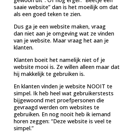
saaie website” dan is het moeilijk om dat
als een goed teken te zien.
Dus ga je een website maken, vraag
dan niet aan je omgeving wat ze vinden
van je website. Maar vraag het aan je
klanten.
Klanten boeit het namelijk niet of je
website mooi is. Ze willen alleen maar dat
hij makkelijk te gebruiken is.
En klanten vinden je website NOOIT te
simpel. Ik heb heel wat gebruikerstests
bijgewoond met proefpersonen die
gevraagd werden om websites te
gebruiken. En nog nooit heb ik iemand
horen zeggen: “Deze website is veel te
simpel.”