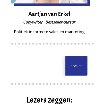
Aartjan van Erkel
Copywriter · Bestseller-auteur
Politiek incorrecte sales en marketing
Lezers zeggen: