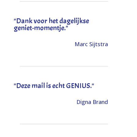
"Dank voor het dagelijkse
geniet-momentje."
Marc Sijtstra
"Deze mail is echt GENIUS."
Digna Brand