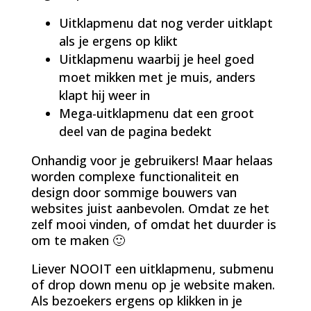
Uitklapmenu dat nog verder uitklapt
als je ergens op klikt
Uitklapmenu waarbij je heel goed
moet mikken met je muis, anders
klapt hij weer in
Mega-uitklapmenu dat een groot
deel van de pagina bedekt
Onhandig voor je gebruikers! Maar helaas
worden complexe functionaliteit en
design door sommige bouwers van
websites juist aanbevolen. Omdat ze het
zelf mooi vinden, of omdat het duurder is
om te maken 🙂
Liever NOOIT een uitklapmenu, submenu
of drop down menu op je website maken.
Als bezoekers ergens op klikken in je