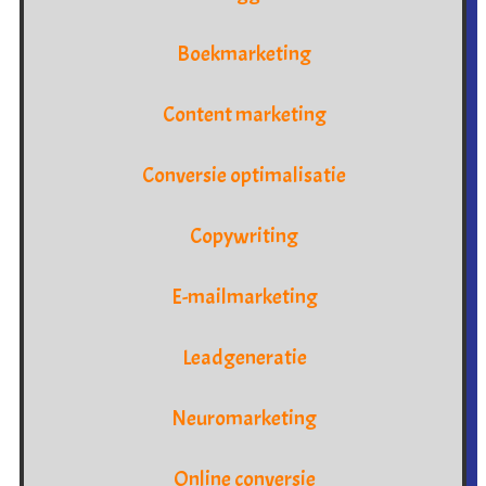
Boekmarketing
Content marketing
Conversie optimalisatie
Copywriting
E-mailmarketing
Leadgeneratie
Neuromarketing
Online conversie