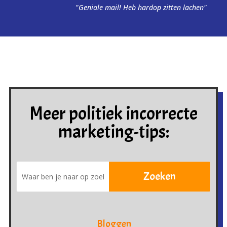
"Geniale mail! Heb hardop zitten lachen"
Meer politiek incorrecte
marketing-tips:
Bloggen