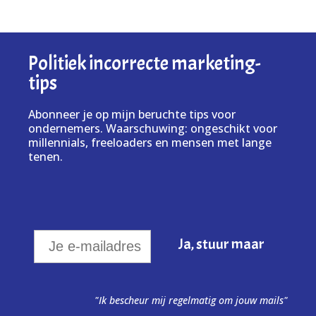
Politiek incorrecte marketing-
tips
Abonneer je op mijn beruchte tips voor
ondernemers. Waarschuwing: ongeschikt voor
millennials, freeloaders en mensen met lange
tenen.
"Ik bescheur mij regelmatig om jouw mails"