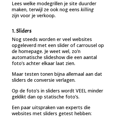
Lees welke modegrillen je site duurder
maken, terwijl ze ook nog eens
killing
zijn voor je verkoop.
1. Sliders
Nog steeds worden er veel websites
opgeleverd met een slider of carrousel op
de homepage. Je weet wel, zo’n
automatische slideshow die een aantal
foto’s achter elkaar laat zien.
Maar testen tonen bijna allemaal aan dat
sliders de conversie verlagen.
Op de foto’s in sliders wordt VEEL minder
geklikt dan op statische foto’s.
Een paar uitspraken van experts die
websites met sliders getest hebben: