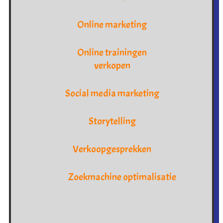
Online marketing
Online trainingen
verkopen
Social media marketing
Storytelling
Verkoopgesprekken
Zoekmachine optimalisatie