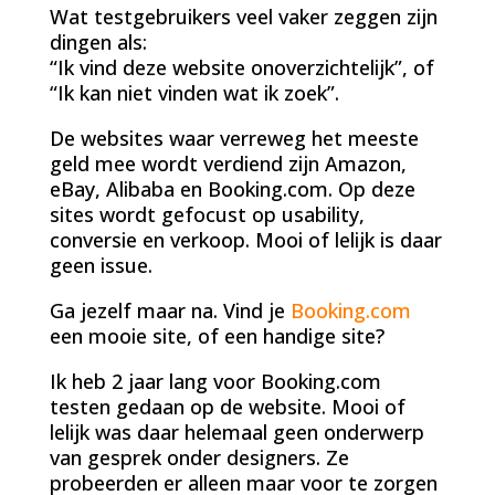
Wat testgebruikers veel vaker zeggen zijn
dingen als:
“Ik vind deze website onoverzichtelijk”, of
“Ik kan niet vinden wat ik zoek”.
De websites waar verreweg het meeste
geld mee wordt verdiend zijn Amazon,
eBay, Alibaba en Booking.com. Op deze
sites wordt gefocust op usability,
conversie en verkoop. Mooi of lelijk is daar
geen issue.
Ga jezelf maar na. Vind je
Booking.com
een mooie site, of een handige site?
Ik heb 2 jaar lang voor Booking.com
testen gedaan op de website. Mooi of
lelijk was daar helemaal geen onderwerp
van gesprek onder designers. Ze
probeerden er alleen maar voor te zorgen