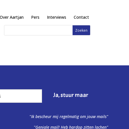
Over Aartjan
Pers
Interviews
Contact
"Ik bescheur mij regelmatig om jouw mails"
"Geniale mail! Heb hardop zitten lachen"