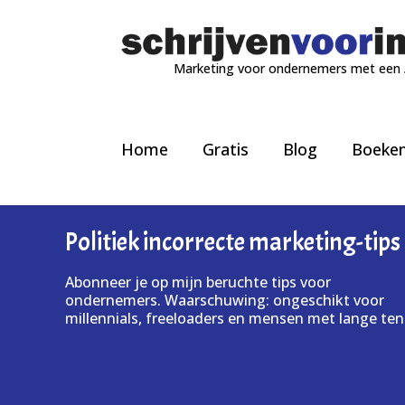
Marketing voor ondernemers met een
Home
Gratis
Blog
Boeke
Politiek incorrecte marketing-tips
Abonneer je op mijn beruchte tips voor
ondernemers. Waarschuwing: ongeschikt voor
millennials, freeloaders en mensen met lange ten