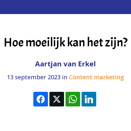
Hoe moeilijk kan het zijn?
Aartjan van Erkel
13 september 2023
in
Content marketing