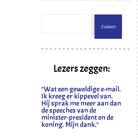
Lezers zeggen:
"
Wat een geweldige e-mail.
Ik kreeg er kippevel van.
Hij sprak me meer aan dan
de speeches van de
minister-president en de
koning. Mijn dank
."