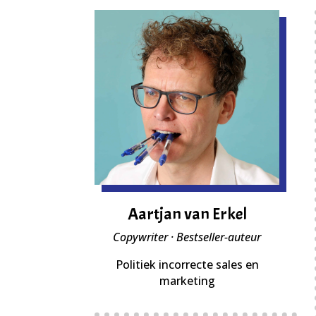
Aartjan van Erkel
Copywriter · Bestseller-auteur
Politiek incorrecte sales en
marketing