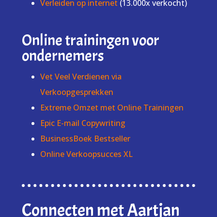
Verleiden op internet
(13.000x verkocht)
Online trainingen voor
ondernemers
Vet Veel Verdienen via
Verkoopgesprekken
Extreme Omzet met Online Trainingen
Epic E-mail Copywriting
BusinessBoek Bestseller
Online Verkoopsucces XL
Connecten met Aartjan