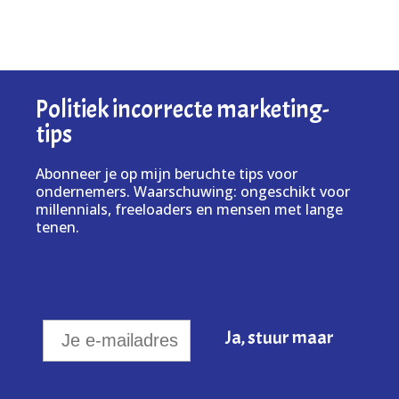
Politiek incorrecte marketing-
tips
Abonneer je op mijn beruchte tips voor
ondernemers. Waarschuwing: ongeschikt voor
millennials, freeloaders en mensen met lange
tenen.