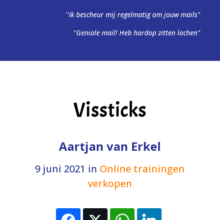
"Ik bescheur mij regelmatig om jouw mails"
"Geniale mail! Heb hardop zitten lachen"
Vissticks
Aartjan van Erkel
9 juni 2021
in
Online trainingen
verkopen