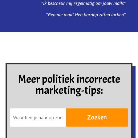
"Ik bescheur mij regelmatig om jouw mails"
"Geniale mail! Heb hardop zitten lachen"
Meer politiek incorrecte
marketing-tips: