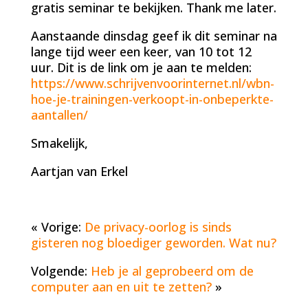
gratis seminar te bekijken. Thank me later.
Aanstaande dinsdag geef ik dit seminar na
lange tijd weer een keer, van 10 tot 12
uur. Dit is de link om je aan te melden:
https://www.schrijvenvoorinternet.nl/wbn-
hoe-je-trainingen-verkoopt-in-onbeperkte-
aantallen/
Smakelijk,
Aartjan van Erkel
« Vorige:
De privacy-oorlog is sinds
gisteren nog bloediger geworden. Wat nu?
Volgende:
Heb je al geprobeerd om de
computer aan en uit te zetten?
»