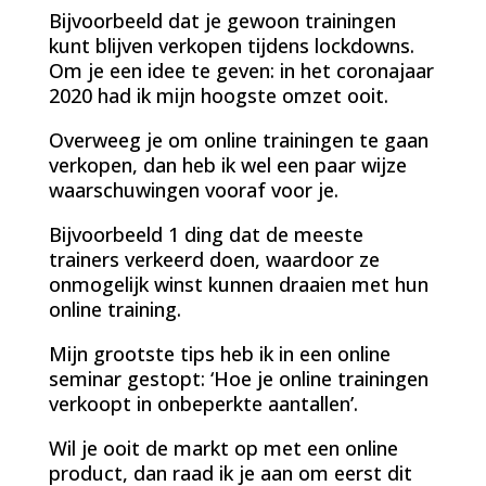
Bijvoorbeeld dat je gewoon trainingen
kunt blijven verkopen tijdens lockdowns.
Om je een idee te geven: in het coronajaar
2020 had ik mijn hoogste omzet ooit.
Overweeg je om online trainingen te gaan
verkopen, dan heb ik wel een paar wijze
waarschuwingen vooraf voor je.
Bijvoorbeeld 1 ding dat de meeste
trainers verkeerd doen, waardoor ze
onmogelijk winst kunnen draaien met hun
online training.
Mijn grootste tips heb ik in een online
seminar gestopt: ‘Hoe je online trainingen
verkoopt in onbeperkte aantallen’.
Wil je ooit de markt op met een online
product, dan raad ik je aan om eerst dit