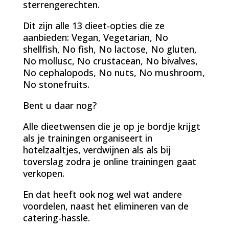
sterrengerechten.
Dit zijn alle 13 dieet-opties die ze
aanbieden: Vegan, Vegetarian, No
shellfish, No fish, No lactose, No gluten,
No mollusc, No crustacean, No bivalves,
No cephalopods, No nuts, No mushroom,
No stonefruits.
Bent u daar nog?
Alle dieetwensen die je op je bordje krijgt
als je trainingen organiseert in
hotelzaaltjes, verdwijnen als als bij
toverslag zodra je online trainingen gaat
verkopen.
En dat heeft ook nog wel wat andere
voordelen, naast het elimineren van de
catering-hassle.