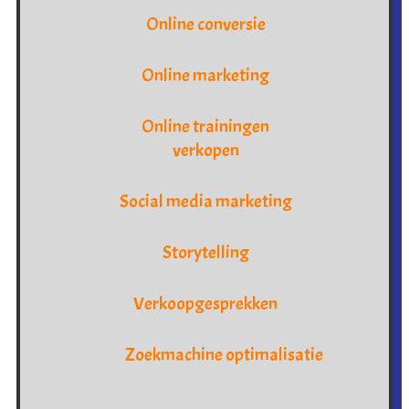
Online conversie
Online marketing
Online trainingen
verkopen
Social media marketing
Storytelling
Verkoopgesprekken
Zoekmachine optimalisatie