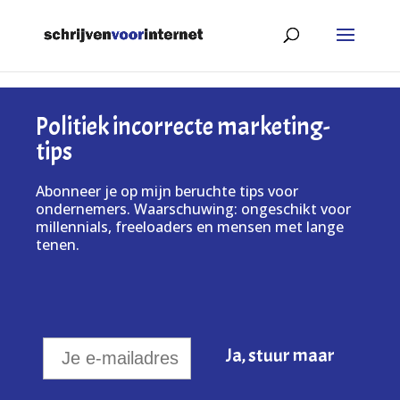
Politiek incorrecte marketing-
tips
Abonneer je op mijn beruchte tips voor
ondernemers. Waarschuwing: ongeschikt voor
millennials, freeloaders en mensen met lange
tenen.