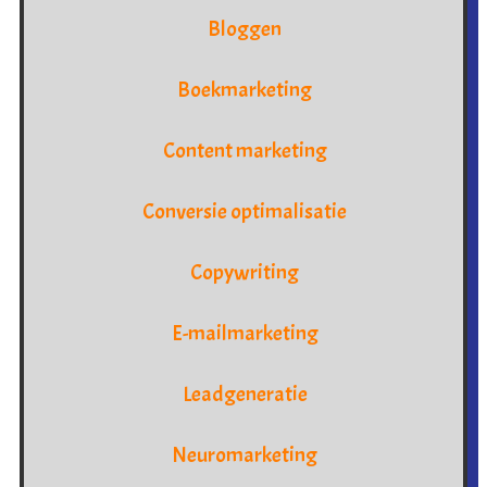
Bloggen
Boekmarketing
Content marketing
Conversie optimalisatie
Copywriting
E-mailmarketing
Leadgeneratie
Neuromarketing