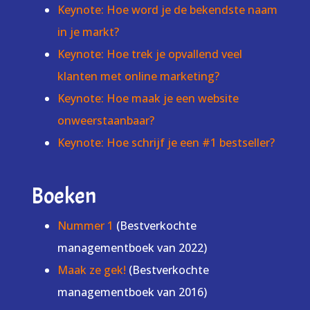
Keynote: Hoe word je de bekendste naam
in je markt?
Keynote: Hoe trek je opvallend veel
klanten met online marketing?
Keynote: Hoe maak je een website
onweerstaanbaar?
Keynote: Hoe schrijf je een #1 bestseller?
Boeken
Nummer 1
(Bestverkochte
managementboek van 2022)
Maak ze gek!
(Bestverkochte
managementboek van 2016)