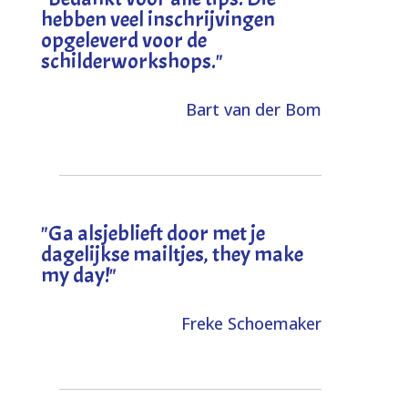
hebben veel inschrijvingen
opgeleverd voor de
schilderworkshops.
"
Bart van der Bom
"
Ga alsjeblieft door met je
dagelijkse mailtjes, they make
my day!
"
Freke Schoemaker