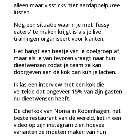
alleen maar vissticks met aardappelpuree
lusten.
Nog een situatie waarin je met ‘fussy
eaters’ te maken krijgt is als je live
trainingen organiseert voor klanten.
Het hangt een beetje van je doelgroep af,
maar als je van tevoren vraagt naar hun
dieetwensen zodat je team ze kan
doorgeven aan de kok dan kun je lachen.
Ik las een interview met een kok die
vertelde dat ongeveer 15% van zijn gasten
nu dieetwensen heeft.
De chefkok van Noma in Kopenhagen, het
beste restaurant van de wereld, liet in een
video op zijn instagram zien hoeveel
varianten ze moeten maken van hun