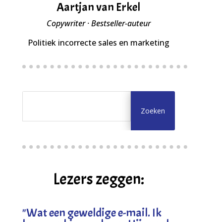
Aartjan van Erkel
Copywriter · Bestseller-auteur
Politiek incorrecte sales en marketing
Lezers zeggen:
"
Wat een geweldige e-mail. Ik