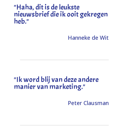
"
Haha, dit is de leukste
nieuwsbrief die ik ooit gekregen
heb
."
Hanneke de Wit
"Ik word blij van deze andere
manier van marketing."
Peter Clausman