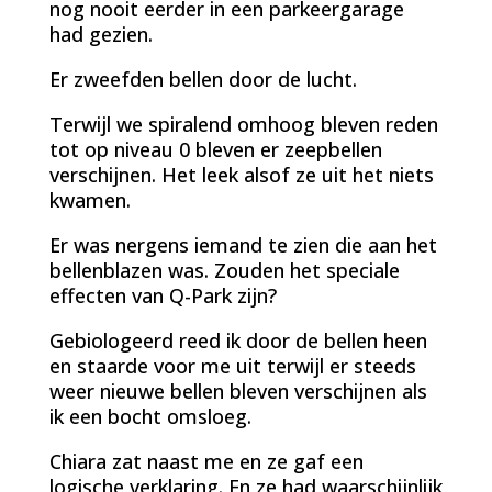
nog nooit eerder in een parkeergarage
had gezien.
Er zweefden bellen door de lucht.
Terwijl we spiralend omhoog bleven reden
tot op niveau 0 bleven er zeepbellen
verschijnen. Het leek alsof ze uit het niets
kwamen.
Er was nergens iemand te zien die aan het
bellenblazen was. Zouden het speciale
effecten van Q-Park zijn?
Gebiologeerd reed ik door de bellen heen
en staarde voor me uit terwijl er steeds
weer nieuwe bellen bleven verschijnen als
ik een bocht omsloeg.
Chiara zat naast me en ze gaf een
logische verklaring. En ze had waarschijnlijk