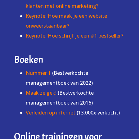
klanten met online marketing?
Keynote: Hoe maak je een website
onweerstaanbaar?
Keynote: Hoe schrijf je een #1 bestseller?
Boeken
Nummer 1
(Bestverkochte
managementboek van 2022)
Maak ze gek!
(Bestverkochte
managementboek van 2016)
Verleiden op internet
(13.000x verkocht)
Online trainingen voor