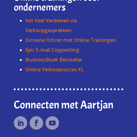
ondernemers
Vet Veel Verdienen via
Verkoopgesprekken
Extreme Omzet met Online Trainingen
Epic E-mail Copywriting
BusinessBoek Bestseller
Online Verkoopsucces XL
Connecten met Aartjan