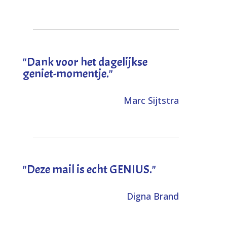
"Dank voor het dagelijkse
geniet-momentje."
Marc Sijtstra
"Deze mail is echt GENIUS."
Digna Brand