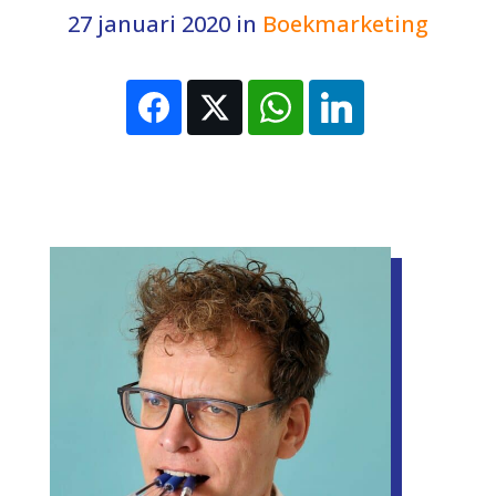
27 januari 2020
in
Boekmarketing