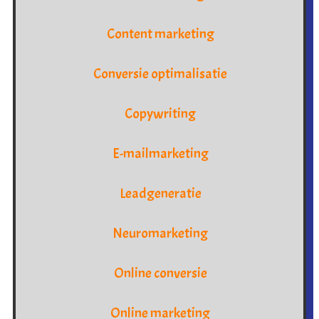
Content marketing
Conversie optimalisatie
Copywriting
E-mailmarketing
Leadgeneratie
Neuromarketing
Online conversie
Online marketing