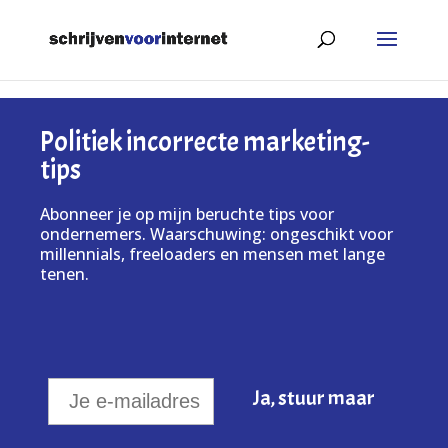
Politiek incorrecte marketing-
tips
Abonneer je op mijn beruchte tips voor
ondernemers. Waarschuwing: ongeschikt voor
millennials, freeloaders en mensen met lange
tenen.