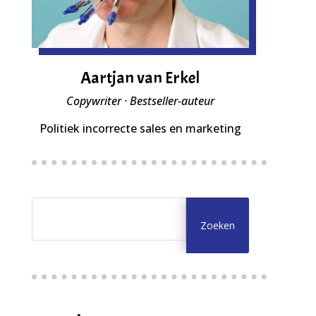
Aartjan van Erkel
Copywriter · Bestseller-auteur
Politiek incorrecte sales en marketing