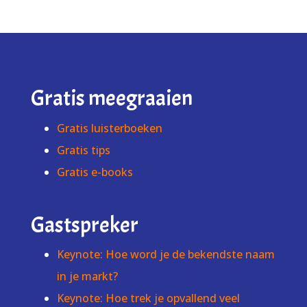
Gratis meegraaien
Gratis luisterboeken
Gratis tips
Gratis e-books
Gastspreker
Keynote: Hoe word je de bekendste naam
in je markt?
Keynote: Hoe trek je opvallend veel