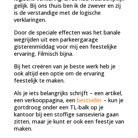
gelijk. Bij ons thuis ben ik de zwever en zij
is de verstandige met de logische
verklaringen.
Door de speciale effecten was het banale
wegrijden uit een parkeergarage
gisterenmiddag voor mij een feestelijke
ervaring. Filmisch bijna.
Bij het creëren van je beste werk heb je
ook altijd een optie om de ervaring
feestelijk te maken.
Als je iets belangrijks schrijft – een artikel,
een verkooppagina, een
bestseller
– kun je
gortdroog onder een TL-balk op je
kantoor bij een stoffige sansevieria gaan
zitten, maar je kunt er ook een feestje van
maken.