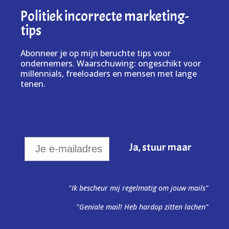
Politiek incorrecte marketing-
tips
Abonneer je op mijn beruchte tips voor
ondernemers. Waarschuwing: ongeschikt voor
millennials, freeloaders en mensen met lange
tenen.
"Ik bescheur mij regelmatig om jouw mails"
"Geniale mail! Heb hardop zitten lachen"