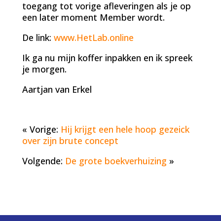
toegang tot vorige afleveringen als je op
een later moment Member wordt.
De link:
www.HetLab.online
Ik ga nu mijn koffer inpakken en ik spreek
je morgen.
Aartjan van Erkel
« Vorige:
Hij krijgt een hele hoop gezeick
over zijn brute concept
Volgende:
De grote boekverhuizing
»