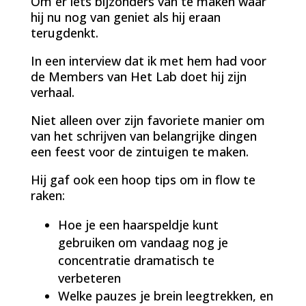
Om er iets bijzonders van te maken waar
hij nu nog van geniet als hij eraan
terugdenkt.
In een interview dat ik met hem had voor
de Members van Het Lab doet hij zijn
verhaal.
Niet alleen over zijn favoriete manier om
van het schrijven van belangrijke dingen
een feest voor de zintuigen te maken.
Hij gaf ook een hoop tips om in flow te
raken:
Hoe je een haarspeldje kunt
gebruiken om vandaag nog je
concentratie dramatisch te
verbeteren
Welke pauzes je brein leegtrekken, en