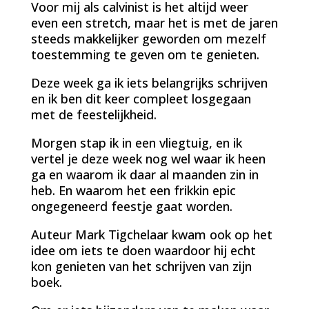
Voor mij als calvinist is het altijd weer
even een stretch, maar het is met de jaren
steeds makkelijker geworden om mezelf
toestemming te geven om te genieten.
Deze week ga ik iets belangrijks schrijven
en ik ben dit keer compleet losgegaan
met de feestelijkheid.
Morgen stap ik in een vliegtuig, en ik
vertel je deze week nog wel waar ik heen
ga en waarom ik daar al maanden zin in
heb. En waarom het een frikkin epic
ongegeneerd feestje gaat worden.
Auteur Mark Tigchelaar kwam ook op het
idee om iets te doen waardoor hij echt
kon genieten van het schrijven van zijn
boek.