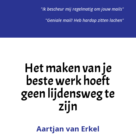
"Ik bescheur mij regelmatig om jouw mails"
"Geniale mail! Heb hardop zitten lachen"
Het maken van je
beste werk hoeft
geen lijdensweg te
zijn
Aartjan van Erkel