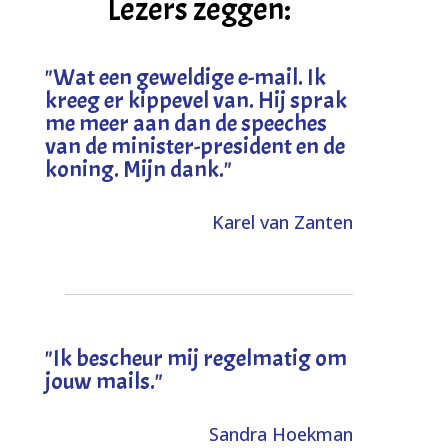
Lezers zeggen:
"
Wat een geweldige e-mail. Ik
kreeg er kippevel van. Hij sprak
me meer aan dan de speeches
van de minister-president en de
koning. Mijn dank
."
Karel van Zanten
"Ik bescheur mij regelmatig om
jouw mails."
Sandra Hoekman