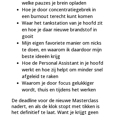
welke pauzes je brein opladen
Hoe je door concentratiegebrek in
een burnout terecht kunt komen
Waar het tankstation van je hoofd zit
en hoe je daar nieuwe brandstof in
gooit
Mijn eigen favoriete manier om nicks
te doen, en waarom ik daardoor mijn
beste ideeën krijg
Hoe de Personal Assistant in je hoofd
werkt en hoe zij helpt om minder snel
afgeleid te raken
Waarom je door focus gelukkiger
wordt, thuis en tijdens het werken
De deadline voor de nieuwe Masterclass
nadert, en als de klok stopt met tikken is
het definitief te laat. Want je krijgt geen