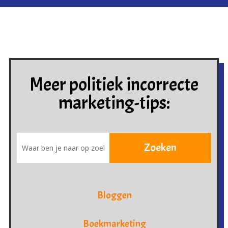
Meer politiek incorrecte
marketing-tips:
Bloggen
Boekmarketing