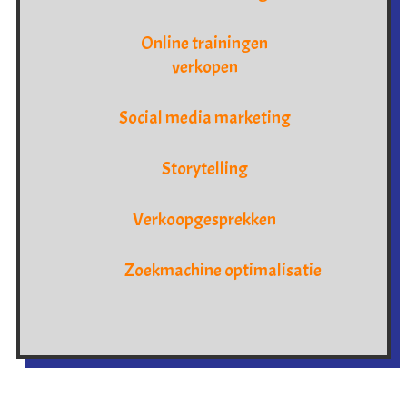
Online trainingen
verkopen
Social media marketing
Storytelling
Verkoopgesprekken
Zoekmachine optimalisatie