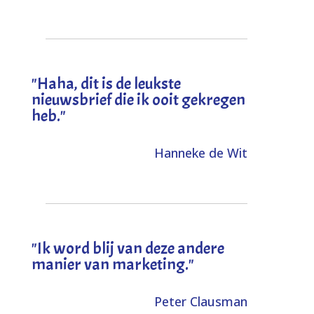
"
Haha, dit is de leukste
nieuwsbrief die ik ooit gekregen
heb
."
Hanneke de Wit
"Ik word blij van deze andere
manier van marketing."
Peter Clausman