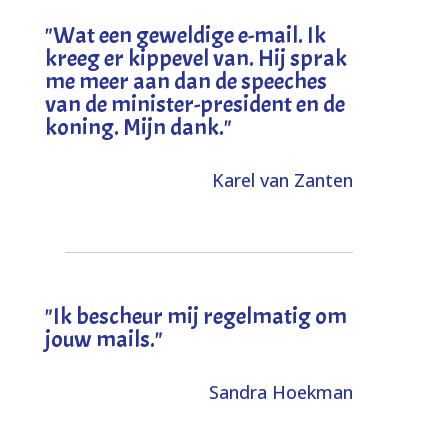
"
Wat een geweldige e-mail. Ik
kreeg er kippevel van. Hij sprak
me meer aan dan de speeches
van de minister-president en de
koning. Mijn dank
."
Karel van Zanten
"Ik bescheur mij regelmatig om
jouw mails."
Sandra Hoekman