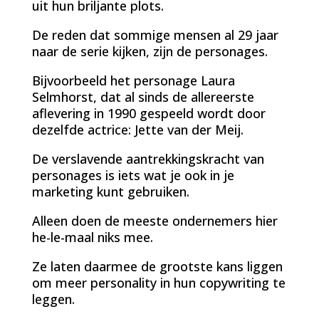
uit hun briljante plots.
De reden dat sommige mensen al 29 jaar
naar de serie kijken, zijn de personages.
Bijvoorbeeld het personage Laura
Selmhorst, dat al sinds de allereerste
aflevering in 1990 gespeeld wordt door
dezelfde actrice: Jette van der Meij.
De verslavende aantrekkingskracht van
personages is iets wat je ook in je
marketing kunt gebruiken.
Alleen doen de meeste ondernemers hier
he-le-maal niks mee.
Ze laten daarmee de grootste kans liggen
om meer personality in hun copywriting te
leggen.