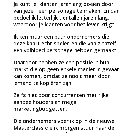
Je kunt je klanten jarenlang boeien door
van jezelf een personage te maken. En dan
bedoel ik letterlijk tientallen jaren lang,
waardoor je klanten voor het leven krijgt.
Ik ken maar een paar ondernemers die
deze kaart echt spelen en die van zichzelf
een volbloed personage hebben gemaakt.
Daardoor hebben ze een positie in hun
markt die op geen enkele manier in gevaar
kan komen, omdat ze nooit meer door
iemand te kopiëren zijn.
Zelfs niet door concurrenten met rijke
aandeelhouders en mega
marketingbudgetten.
Die ondernemers voer ik op in de nieuwe
Masterclass die ik morgen stuur naar de