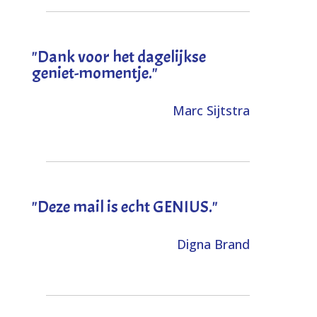
"Dank voor het dagelijkse
geniet-momentje."
Marc Sijtstra
"Deze mail is echt GENIUS."
Digna Brand