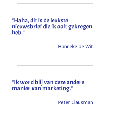
"
Haha, dit is de leukste
nieuwsbrief die ik ooit gekregen
heb
."
Hanneke de Wit
"Ik word blij van deze andere
manier van marketing."
Peter Clausman