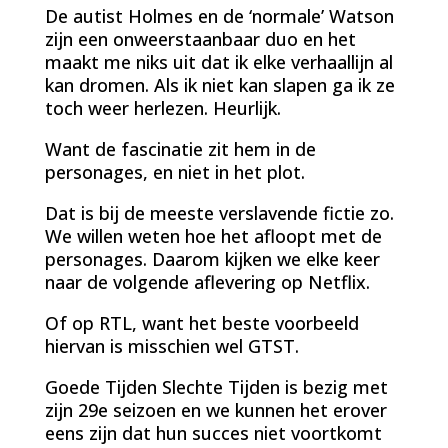
De autist Holmes en de ‘normale’ Watson
zijn een onweerstaanbaar duo en het
maakt me niks uit dat ik elke verhaallijn al
kan dromen. Als ik niet kan slapen ga ik ze
toch weer herlezen. Heurlijk.
Want de fascinatie zit hem in de
personages, en niet in het plot.
Dat is bij de meeste verslavende fictie zo.
We willen weten hoe het afloopt met de
personages. Daarom kijken we elke keer
naar de volgende aflevering op Netflix.
Of op RTL, want het beste voorbeeld
hiervan is misschien wel GTST.
Goede Tijden Slechte Tijden is bezig met
zijn 29e seizoen en we kunnen het erover
eens zijn dat hun succes niet voortkomt