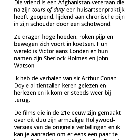
Die vriend is een Afghanistan-veteraan die
na zijn
tours of duty
een huisartsenpraktijk
heeft geopend, lijdend aan chronische pijn
in zijn schouder door een schotwond.
Ze dragen hoge hoeden, roken pijp en
bewegen zich voort in koetsen. Hun
wereld is Victoriaans Londen en hun
namen zijn Sherlock Holmes en John
Watson.
Ik heb de verhalen van sir Arthur Conan
Doyle al tientallen keren gelezen en
herlezen en ik kom er steeds weer bij
terug.
De films die in de 21e eeuw zijn gemaakt
over dit duo zijn armzalige Hollywood-
versies van de originele vertellingen en ik
kan je aanraden om er eens een paar te