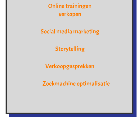
Online trainingen
verkopen
Social media marketing
Storytelling
Verkoopgesprekken
Zoekmachine optimalisatie