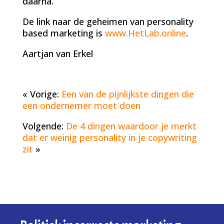
daarna.
De link naar de geheimen van personality
based marketing is
www.HetLab.online
.
Aartjan van Erkel
« Vorige:
Een van de pijnlijkste dingen die
een ondernemer moet doen
Volgende:
De 4 dingen waardoor je merkt
dat er weinig personality in je copywriting
zit
»