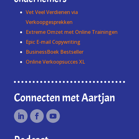
Vet Veel Verdienen via
Verkoopgesprekken
Extreme Omzet met Online Trainingen
Epic E-mail Copywriting
BusinessBoek Bestseller
Online Verkoopsucces XL
Connecten met Aartjan