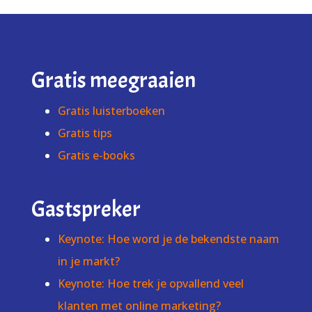
Gratis meegraaien
Gratis luisterboeken
Gratis tips
Gratis e-books
Gastspreker
Keynote: Hoe word je de bekendste naam
in je markt?
Keynote: Hoe trek je opvallend veel
klanten met online marketing?