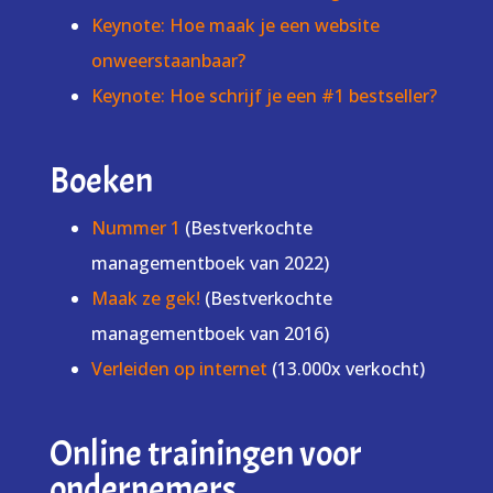
Keynote: Hoe maak je een website
onweerstaanbaar?
Keynote: Hoe schrijf je een #1 bestseller?
Boeken
Nummer 1
(Bestverkochte
managementboek van 2022)
Maak ze gek!
(Bestverkochte
managementboek van 2016)
Verleiden op internet
(13.000x verkocht)
Online trainingen voor
ondernemers