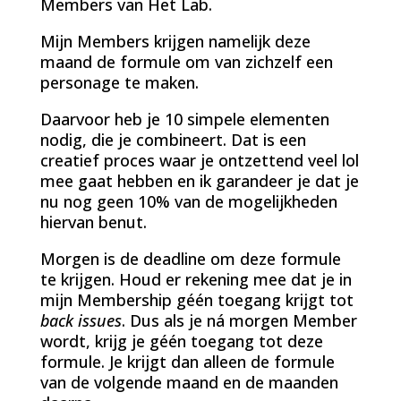
Members van Het Lab.
Mijn Members krijgen namelijk deze
maand de formule om van zichzelf een
personage te maken.
Daarvoor heb je 10 simpele elementen
nodig, die je combineert. Dat is een
creatief proces waar je ontzettend veel lol
mee gaat hebben en ik garandeer je dat je
nu nog geen 10% van de mogelijkheden
hiervan benut.
Morgen is de deadline om deze formule
te krijgen. Houd er rekening mee dat je in
mijn Membership géén toegang krijgt tot
back issues
. Dus als je ná morgen Member
wordt, krijg je géén toegang tot deze
formule. Je krijgt dan alleen de formule
van de volgende maand en de maanden