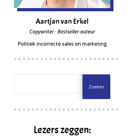
Aartjan van Erkel
Copywriter · Bestseller-auteur
Politiek incorrecte sales en marketing
Lezers zeggen: