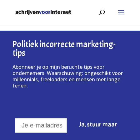
Politiek incorrecte marketing-
tips
Abonneer je op mijn beruchte tips voor
ondernemers. Waarschuwing: ongeschikt voor
millennials, freeloaders en mensen met lange
tenen.