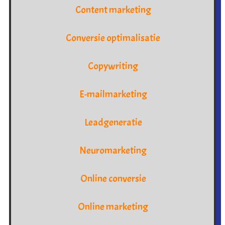
Content marketing
Conversie optimalisatie
Copywriting
E-mailmarketing
Leadgeneratie
Neuromarketing
Online conversie
Online marketing