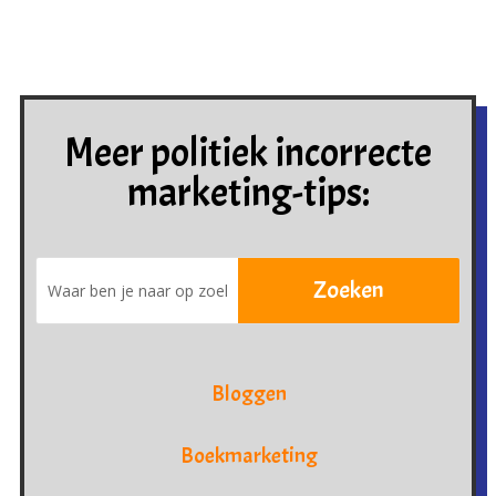
Meer politiek incorrecte
marketing-tips:
Bloggen
Boekmarketing