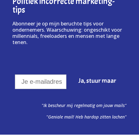
Politiek incorrecte marketing-
tips
Abonneer je op mijn beruchte tips voor
ondernemers. Waarschuwing: ongeschikt voor
millennials, freeloaders en mensen met lange
tenen.
"Ik bescheur mij regelmatig om jouw mails"
"Geniale mail! Heb hardop zitten lachen"