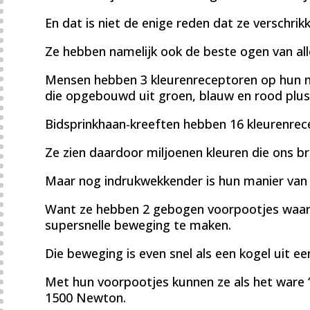
En dat is niet de enige reden dat ze verschrikk
Ze hebben namelijk ook de beste ogen van all
Mensen hebben 3 kleurenreceptoren op hun net
die opgebouwd uit groen, blauw en rood plus
Bidsprinkhaan-kreeften hebben 16 kleurenrec
Ze zien daardoor miljoenen kleuren die ons b
Maar nog indrukwekkender is hun manier van 
Want ze hebben 2 gebogen voorpootjes waar
supersnelle beweging te maken.
Die beweging is even snel als een kogel uit e
Met hun voorpootjes kunnen ze als het ware ‘
1500 Newton.