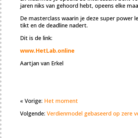
jaren niks van gehoord hebt, opeens elke maa
De masterclass waarin je deze super power le
tikt en de deadline nadert.
Dit is de link:
www.HetLab.online
Aartjan van Erkel
« Vorige:
Het moment
Volgende:
Verdienmodel gebaseerd op zere v