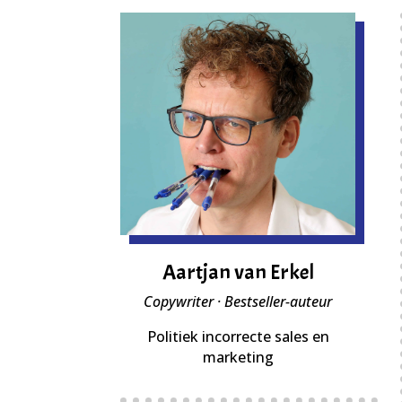
Aartjan van Erkel
Copywriter · Bestseller-auteur
Politiek incorrecte sales en
marketing