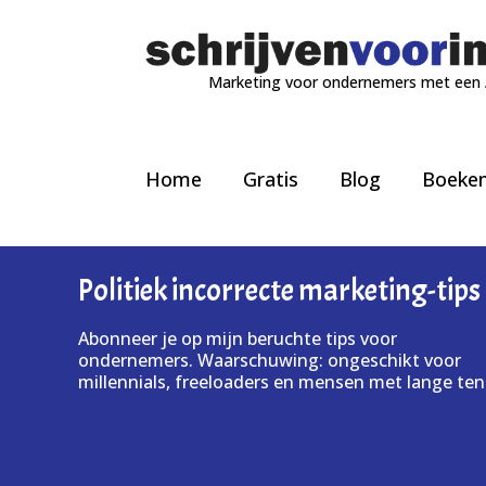
Marketing voor ondernemers met een
Home
Gratis
Blog
Boeke
Politiek incorrecte marketing-tips
Abonneer je op mijn beruchte tips voor
ondernemers. Waarschuwing: ongeschikt voor
millennials, freeloaders en mensen met lange ten