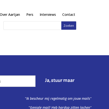
Over Aartjan
Pers
Interviews
Contact
"Ik bescheur mij regelmatig om jouw mails"
"Geniale mail! Heb hardop zitten lachen"