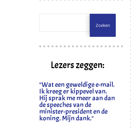
Lezers zeggen:
"
Wat een geweldige e-mail.
Ik kreeg er kippevel van.
Hij sprak me meer aan dan
de speeches van de
minister-president en de
koning. Mijn dank
."