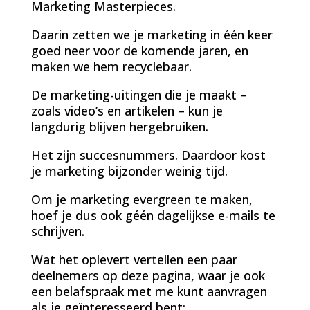
Marketing Masterpieces.
Daarin zetten we je marketing in één keer
goed neer voor de komende jaren, en
maken we hem recyclebaar.
De marketing-uitingen die je maakt –
zoals video’s en artikelen – kun je
langdurig blijven hergebruiken.
Het zijn succesnummers. Daardoor kost
je marketing bijzonder weinig tijd.
Om je marketing evergreen te maken,
hoef je dus ook géén dagelijkse e-mails te
schrijven.
Wat het oplevert vertellen een paar
deelnemers op deze pagina, waar je ook
een belafspraak met me kunt aanvragen
als je geïnteresseerd bent: