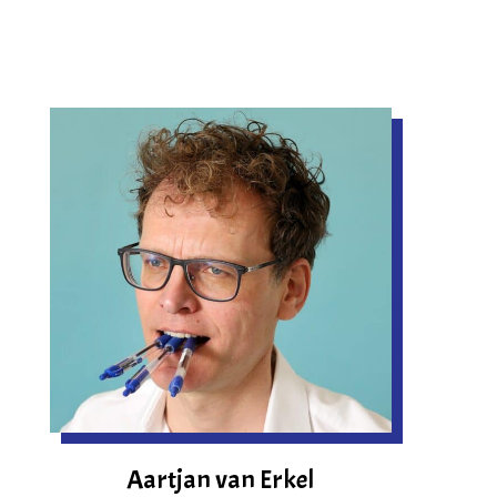
Aartjan van Erkel