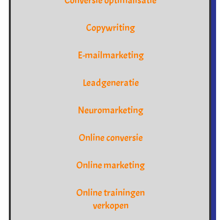
Conversie optimalisatie
Copywriting
E-mailmarketing
Leadgeneratie
Neuromarketing
Online conversie
Online marketing
Online trainingen
verkopen