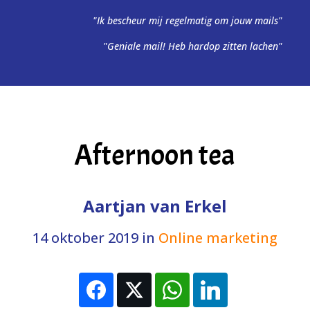
"Ik bescheur mij regelmatig om jouw mails"
"Geniale mail! Heb hardop zitten lachen"
Afternoon tea
Aartjan van Erkel
14 oktober 2019
in
Online marketing