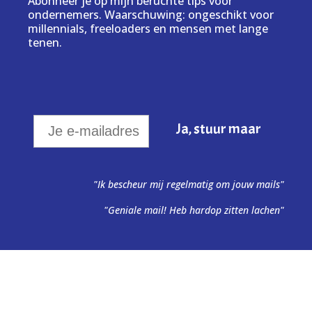
Abonneer je op mijn beruchte tips voor
ondernemers. Waarschuwing: ongeschikt voor
millennials, freeloaders en mensen met lange
tenen.
"Ik bescheur mij regelmatig om jouw mails"
"Geniale mail! Heb hardop zitten lachen"