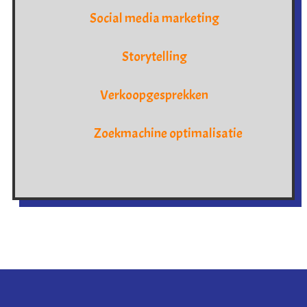
Social media marketing
Storytelling
Verkoopgesprekken
Zoekmachine optimalisatie