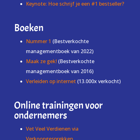
Keynote: Hoe schrijf je een #1 bestseller?
Boeken
Nummer 1
(Bestverkochte
managementboek van 2022)
Maak ze gek!
(Bestverkochte
managementboek van 2016)
Verleiden op internet
(13.000x verkocht)
Online trainingen voor
ondernemers
Vet Veel Verdienen via
Verkoopgesprekken