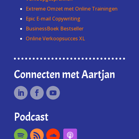
Extreme Omzet met Online Trainingen
Epic E-mail Copywriting
BusinessBoek Bestseller
Online Verkoopsucces XL
Connecten met Aartjan
Podcast