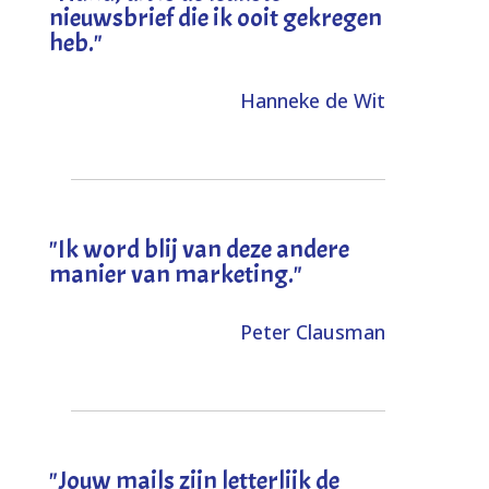
nieuwsbrief die ik ooit gekregen
heb
."
Hanneke de Wit
"Ik word blij van deze andere
manier van marketing."
Peter Clausman
"Jouw mails zijn letterlijk de