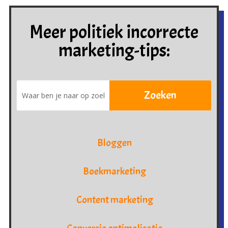
Meer politiek incorrecte
marketing-tips:
Bloggen
Boekmarketing
Content marketing