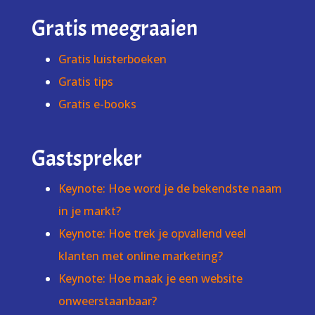
Gratis meegraaien
Gratis luisterboeken
Gratis tips
Gratis e-books
Gastspreker
Keynote: Hoe word je de bekendste naam
in je markt?
Keynote: Hoe trek je opvallend veel
klanten met online marketing?
Keynote: Hoe maak je een website
onweerstaanbaar?