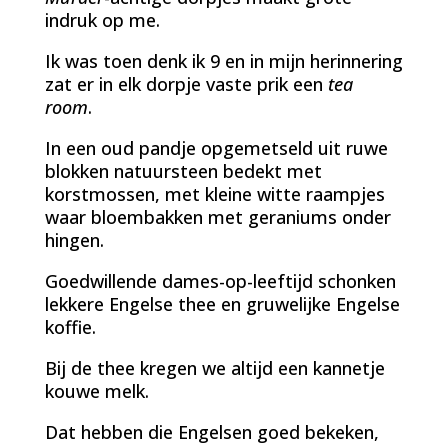
indruk op me.
Ik was toen denk ik 9 en in mijn herinnering
zat er in elk dorpje vaste prik een
tea
room
.
In een oud pandje opgemetseld uit ruwe
blokken natuursteen bedekt met
korstmossen, met kleine witte raampjes
waar bloembakken met geraniums onder
hingen.
Goedwillende dames-op-leeftijd schonken
lekkere Engelse thee en gruwelijke Engelse
koffie.
Bij de thee kregen we altijd een kannetje
kouwe melk.
Dat hebben die Engelsen goed bekeken,