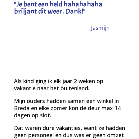
"
Je bent een held hahahahaha
briljant dit weer. Dank!
"
Jasmijn
Als kind ging ik elk jaar 2 weken op
vakantie naar het buitenland.
Mijn ouders hadden samen een winkel in
Breda en elke zomer kon de deur max 14
dagen op slot.
Dat waren dure vakanties, want ze hadden
geen personeel en dus was er geen omzet