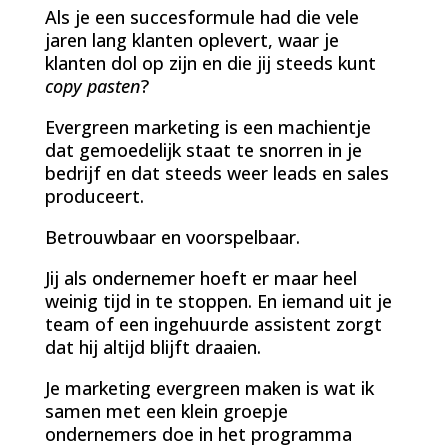
Als je een succesformule had die vele
jaren lang klanten oplevert, waar je
klanten dol op zijn en die jij steeds kunt
copy pasten
?
Evergreen marketing is een machientje
dat gemoedelijk staat te snorren in je
bedrijf en dat steeds weer leads en sales
produceert.
Betrouwbaar en voorspelbaar.
Jij als ondernemer hoeft er maar heel
weinig tijd in te stoppen. En iemand uit je
team of een ingehuurde assistent zorgt
dat hij altijd blijft draaien.
Je marketing evergreen maken is wat ik
samen met een klein groepje
ondernemers doe in het programma