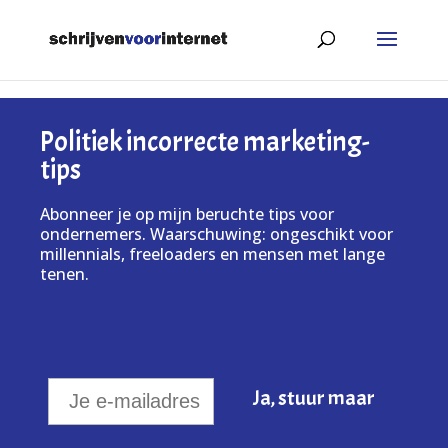
Politiek incorrecte marketing-
tips
Abonneer je op mijn beruchte tips voor
ondernemers. Waarschuwing: ongeschikt voor
millennials, freeloaders en mensen met lange
tenen.