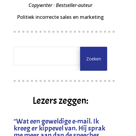
Copywriter · Bestseller-auteur
Politiek incorrecte sales en marketing
Lezers zeggen:
"
Wat een geweldige e-mail. Ik
kreeg er kippevel van. Hij sprak
me meer aan dan de speeches