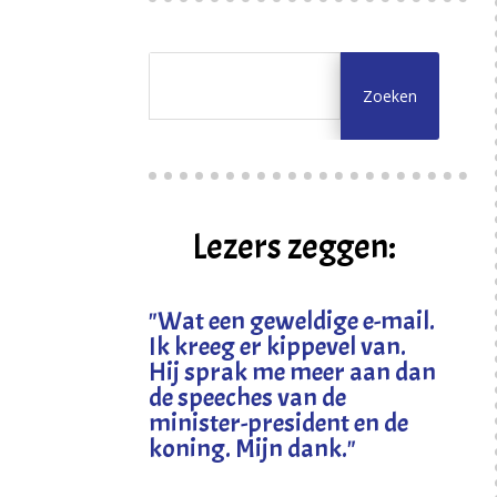
Lezers zeggen:
"
Wat een geweldige e-mail.
Ik kreeg er kippevel van.
Hij sprak me meer aan dan
de speeches van de
minister-president en de
koning. Mijn dank
."