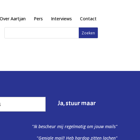
Over Aartjan
Pers
Interviews
Contact
"Ik bescheur mij regelmatig om jouw mails"
"Geniale mail! Heb hardop zitten lachen"