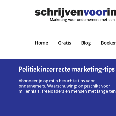
Marketing voor ondernemers met een
Home
Gratis
Blog
Boeke
Politiek incorrecte marketing-tips
Abonneer je op mijn beruchte tips voor
ondernemers. Waarschuwing: ongeschikt voor
millennials, freeloaders en mensen met lange ten