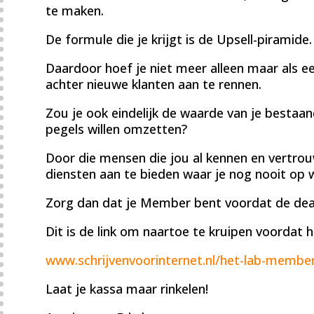
te maken.
De formule die je krijgt is de Upsell-piramide.
Daardoor hoef je niet meer alleen maar als ee
achter nieuwe klanten aan te rennen.
Zou je ook eindelijk de waarde van je bestaa
pegels willen omzetten?
Door die mensen die jou al kennen en vertrou
diensten aan te bieden waar je nog nooit op
Zorg dan dat je Member bent voordat de dea
Dit is de link om naartoe te kruipen voordat he
www.schrijvenvoorinternet.nl/het-lab-membe
Laat je kassa maar rinkelen!