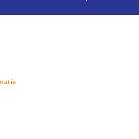
ratie