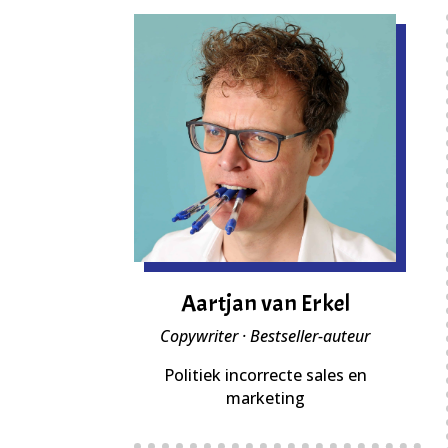
Aartjan van Erkel
Copywriter · Bestseller-auteur
Politiek incorrecte sales en
marketing