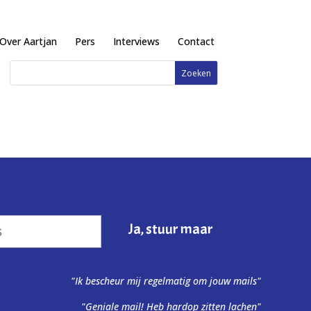
Over Aartjan
Pers
Interviews
Contact
"Ik bescheur mij regelmatig om jouw mails"
"Geniale mail! Heb hardop zitten lachen"