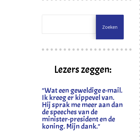
Lezers zeggen:
"
Wat een geweldige e-mail.
Ik kreeg er kippevel van.
Hij sprak me meer aan dan
de speeches van de
minister-president en de
koning. Mijn dank
."