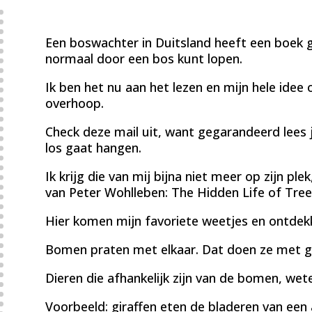
Een boswachter in Duitsland heeft een boek 
normaal door een bos kunt lopen.
Ik ben het nu aan het lezen en mijn hele idee
overhoop.
Check deze mail uit, want gegarandeerd lees 
los gaat hangen.
Ik krijg die van mij bijna niet meer op zijn ple
van Peter Wohlleben: The Hidden Life of Tree
Hier komen mijn favoriete weetjes en ontdekk
Bomen praten met elkaar. Dat doen ze met ge
Dieren die afhankelijk zijn van de bomen, wet
Voorbeeld: giraffen eten de bladeren van een a