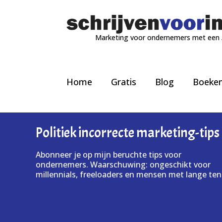
Marketing voor ondernemers met een
Home
Gratis
Blog
Boeke
Politiek incorrecte marketing-tips
Abonneer je op mijn beruchte tips voor
ondernemers. Waarschuwing: ongeschikt voor
millennials, freeloaders en mensen met lange ten