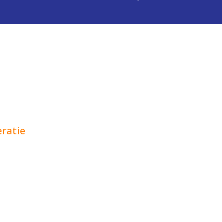
ratie