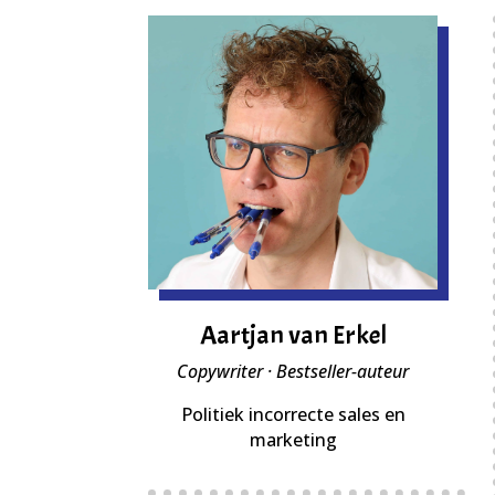
Aartjan van Erkel
Copywriter · Bestseller-auteur
Politiek incorrecte sales en
marketing