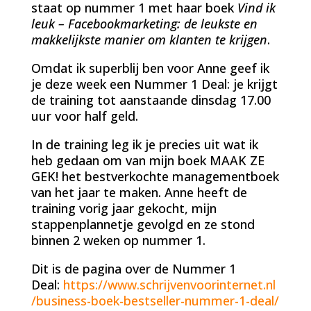
staat op nummer 1 met haar boek
Vind ik
leuk – Facebookmarketing: de leukste en
makkelijkste manier om klanten te krijgen
.
Omdat ik superblij ben voor Anne geef ik
je deze week een Nummer 1 Deal: je krijgt
de training tot aanstaande dinsdag 17.00
uur voor half geld.
In de training leg ik je precies uit wat ik
heb gedaan om van mijn boek MAAK ZE
GEK! het bestverkochte managementboek
van het jaar te maken. Anne heeft de
training vorig jaar gekocht, mijn
stappenplannetje gevolgd en ze stond
binnen 2 weken op nummer 1.
Dit is de pagina over de Nummer 1
Deal:
https://www.schrijvenvoorinternet.nl
/business-boek-bestseller-nummer-1-deal/