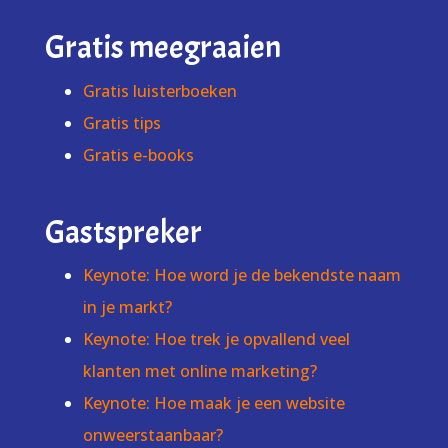
Gratis meegraaien
Gratis luisterboeken
Gratis tips
Gratis e-books
Gastspreker
Keynote: Hoe word je de bekendste naam
in je markt?
Keynote: Hoe trek je opvallend veel
klanten met online marketing?
Keynote: Hoe maak je een website
onweerstaanbaar?