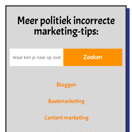
Meer politiek incorrecte
marketing-tips:
Bloggen
Boekmarketing
Content marketing