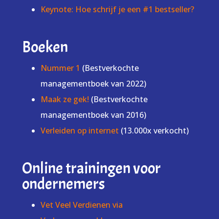
Keynote: Hoe schrijf je een #1 bestseller?
Boeken
Nummer 1
(Bestverkochte
managementboek van 2022)
Maak ze gek!
(Bestverkochte
managementboek van 2016)
Verleiden op internet
(13.000x verkocht)
Online trainingen voor
ondernemers
Vet Veel Verdienen via