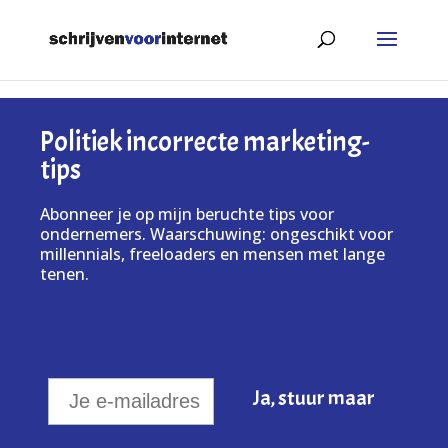
Politiek incorrecte marketing-
tips
Abonneer je op mijn beruchte tips voor
ondernemers. Waarschuwing: ongeschikt voor
millennials, freeloaders en mensen met lange
tenen.