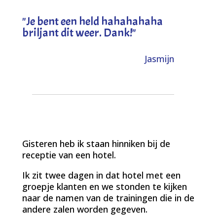
"
Je bent een held hahahahaha
briljant dit weer. Dank!
"
Jasmijn
Gisteren heb ik staan hinniken bij de
receptie van een hotel.
Ik zit twee dagen in dat hotel met een
groepje klanten en we stonden te kijken
naar de namen van de trainingen die in de
andere zalen worden gegeven.