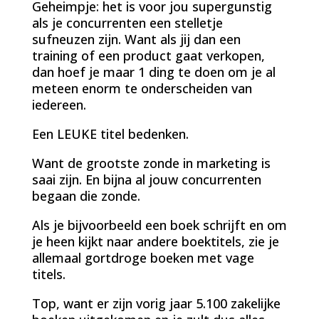
Geheimpje: het is voor jou supergunstig
als je concurrenten een stelletje
sufneuzen zijn. Want als jij dan een
training of een product gaat verkopen,
dan hoef je maar 1 ding te doen om je al
meteen enorm te onderscheiden van
iedereen.
Een LEUKE titel bedenken.
Want de grootste zonde in marketing is
saai zijn. En bijna al jouw concurrenten
begaan die zonde.
Als je bijvoorbeeld een boek schrijft en om
je heen kijkt naar andere boektitels, zie je
allemaal gortdroge boeken met vage
titels.
Top, want er zijn vorig jaar 5.100 zakelijke