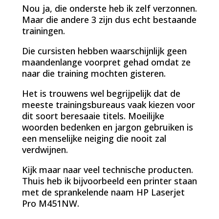
Nou ja, die onderste heb ik zelf verzonnen.
Maar die andere 3 zijn dus echt bestaande
trainingen.
Die cursisten hebben waarschijnlijk geen
maandenlange voorpret gehad omdat ze
naar die training mochten gisteren.
Het is trouwens wel begrijpelijk dat de
meeste trainingsbureaus vaak kiezen voor
dit soort beresaaie titels. Moeilijke
woorden bedenken en jargon gebruiken is
een menselijke neiging die nooit zal
verdwijnen.
Kijk maar naar veel technische producten.
Thuis heb ik bijvoorbeeld een printer staan
met de sprankelende naam HP Laserjet
Pro M451NW.