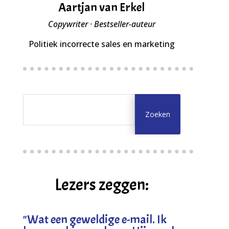
Aartjan van Erkel
Copywriter · Bestseller-auteur
Politiek incorrecte sales en marketing
Lezers zeggen:
"
Wat een geweldige e-mail. Ik