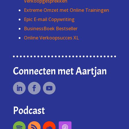
Verkoopgesprekken
Extreme Omzet met Online Trainingen
Epic E-mail Copywriting
BusinessBoek Bestseller
Online Verkoopsucces XL
Connecten met Aartjan
Podcast