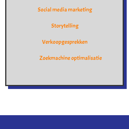
Social media marketing
Storytelling
Verkoopgesprekken
Zoekmachine optimalisatie