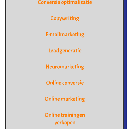
Conversie optimalisatie
Copywriting
E-mailmarketing
Leadgeneratie
Neuromarketing
Online conversie
Online marketing
Online trainingen
verkopen