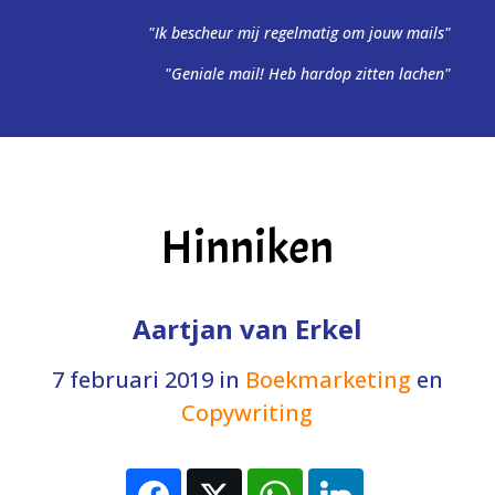
"Ik bescheur mij regelmatig om jouw mails"
"Geniale mail! Heb hardop zitten lachen"
Hinniken
Aartjan van Erkel
7 februari 2019
in
Boekmarketing
en
Copywriting