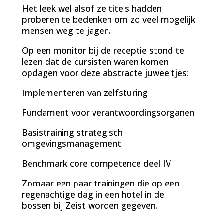
Het leek wel alsof ze titels hadden
proberen te bedenken om zo veel mogelijk
mensen weg te jagen.
Op een monitor bij de receptie stond te
lezen dat de cursisten waren komen
opdagen voor deze abstracte juweeltjes:
Implementeren van zelfsturing
Fundament voor verantwoordingsorganen
Basistraining strategisch
omgevingsmanagement
Benchmark core competence deel IV
Zomaar een paar trainingen die op een
regenachtige dag in een hotel in de
bossen bij Zeist worden gegeven.