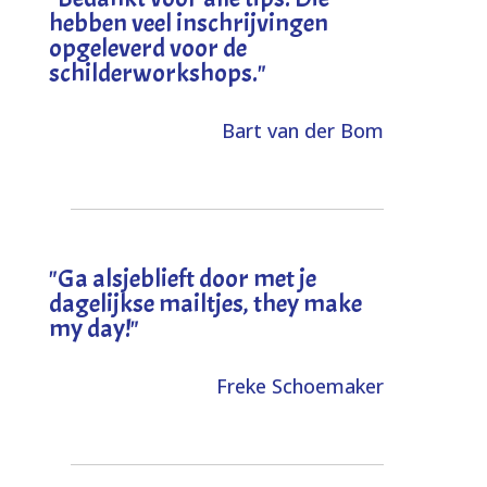
hebben veel inschrijvingen
opgeleverd voor de
schilderworkshops.
"
Bart van der Bom
"
Ga alsjeblieft door met je
dagelijkse mailtjes, they make
my day!
"
Freke Schoemaker