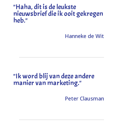
"
Haha, dit is de leukste
nieuwsbrief die ik ooit gekregen
heb
."
Hanneke de Wit
"Ik word blij van deze andere
manier van marketing."
Peter Clausman