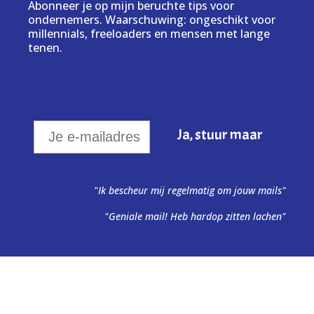
Abonneer je op mijn beruchte tips voor
ondernemers. Waarschuwing: ongeschikt voor
millennials, freeloaders en mensen met lange
tenen.
"Ik bescheur mij regelmatig om jouw mails"
"Geniale mail! Heb hardop zitten lachen"