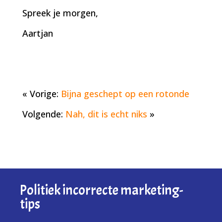
Spreek je morgen,
Aartjan
« Vorige:
Bijna geschept op een rotonde
Volgende:
Nah, dit is echt niks
»
Politiek incorrecte marketing-
tips