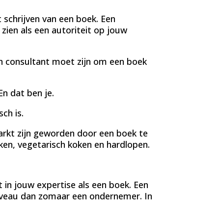
 schrijven van een boek. Een
zien als een autoriteit op jouw
een consultant moet zijn om een boek
En dat ben je.
ch is.
arkt zijn geworden door een boek te
aken, vegetarisch koken en hardlopen.
t in jouw expertise als een boek. Een
niveau dan zomaar een ondernemer. In