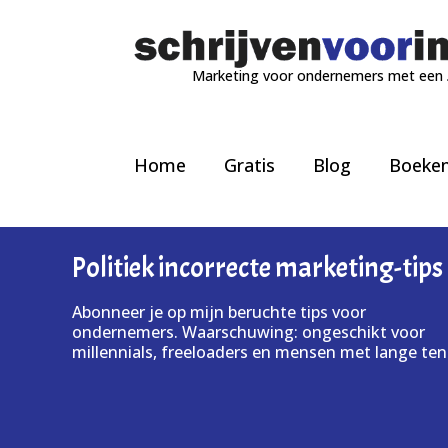
Marketing voor ondernemers met een
Home
Gratis
Blog
Boeke
Politiek incorrecte marketing-tips
Abonneer je op mijn beruchte tips voor
ondernemers. Waarschuwing: ongeschikt voor
millennials, freeloaders en mensen met lange ten