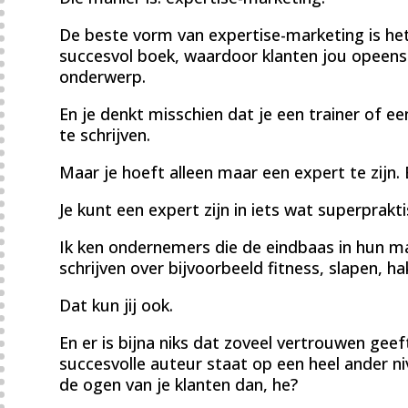
De beste vorm van expertise-marketing is het
succesvol boek, waardoor klanten jou opeens 
onderwerp.
En je denkt misschien dat je een trainer of 
te schrijven.
Maar je hoeft alleen maar een expert te zijn. 
Je kunt een expert zijn in iets wat superpraktis
Ik ken ondernemers die de eindbaas in hun m
schrijven over bijvoorbeeld fitness, slapen, h
Dat kun jij ook.
En er is bijna niks dat zoveel vertrouwen geef
succesvolle auteur staat op een heel ander 
de ogen van je klanten dan, he?