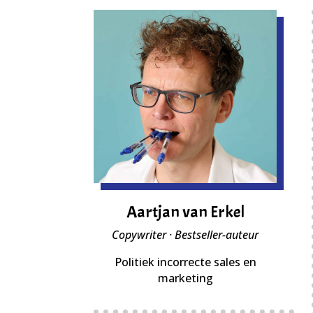
Aartjan van Erkel
Copywriter · Bestseller-auteur
Politiek incorrecte sales en
marketing