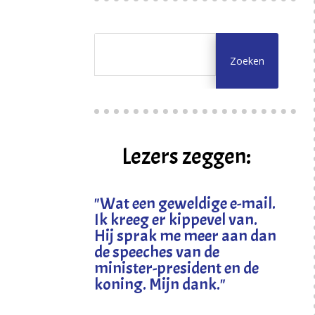
Lezers zeggen:
"
Wat een geweldige e-mail.
Ik kreeg er kippevel van.
Hij sprak me meer aan dan
de speeches van de
minister-president en de
koning. Mijn dank
."