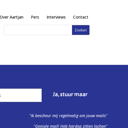
Over Aartjan
Pers
Interviews
Contact
"Ik bescheur mij regelmatig om jouw mails"
"Geniale mail! Heb hardop zitten lachen"