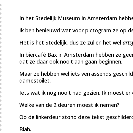
In het Stedelijk Museum in Amsterdam hebben
Ik ben benieuwd wat voor pictogram ze op de
Het is het Stedelijk, dus ze zullen het wel
arts
In biercafé Bax in Amsterdam hebben ze geen
dat ze daar ook nooit aan gaan beginnen.
Maar ze hebben wel iets verrassends geschild
damestoilet.
Iets wat ik nog nooit had gezien. Ik moest er
Welke van de 2 deuren moest ik nemen?
Op de linkerdeur stond deze tekst geschilderd
Blah.