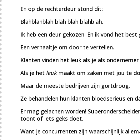
En op de rechterdeur stond dit:
Blahblahblah blah blah blahblah.
Ik heb een deur gekozen. En ik vond het best
Een verhaaltje om door te vertellen.
Klanten vinden het leuk als je als ondernemer
Als je het
leuk
maakt om zaken met jou te do
Maar de meeste bedrijven zijn gortdroog.
Ze behandelen hun klanten bloedserieus en dat 
Er mag gelachen worden! Superonderscheidend
toont of iets geks doet.
Want je concurrenten zijn waarschijnlijk alle