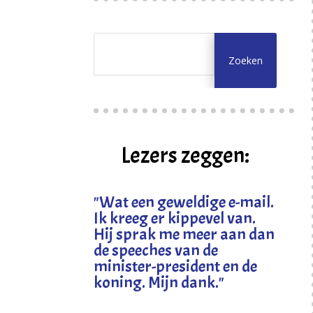
Lezers zeggen:
"
Wat een geweldige e-mail.
Ik kreeg er kippevel van.
Hij sprak me meer aan dan
de speeches van de
minister-president en de
koning. Mijn dank
."