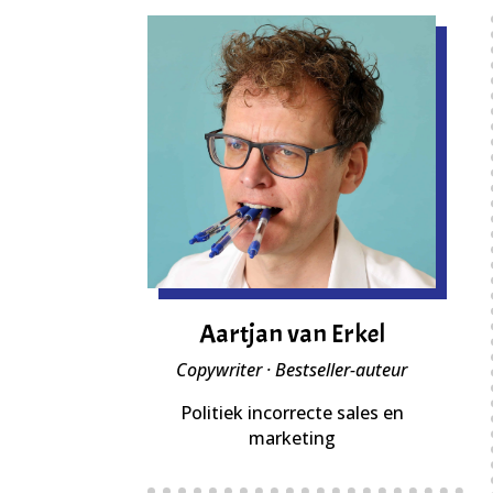
Aartjan van Erkel
Copywriter · Bestseller-auteur
Politiek incorrecte sales en
marketing