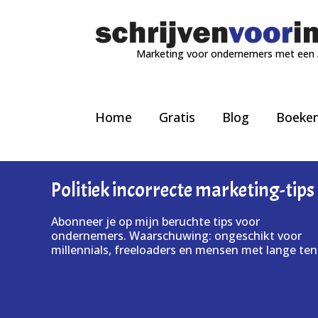
Marketing voor ondernemers met een
Home
Gratis
Blog
Boeke
Politiek incorrecte marketing-tips
Abonneer je op mijn beruchte tips voor
ondernemers. Waarschuwing: ongeschikt voor
millennials, freeloaders en mensen met lange ten