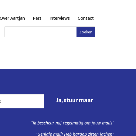
Over Aartjan
Pers
Interviews
Contact
"Ik bescheur mij regelmatig om jouw mails"
"Geniale mail! Heb hardop zitten lachen"