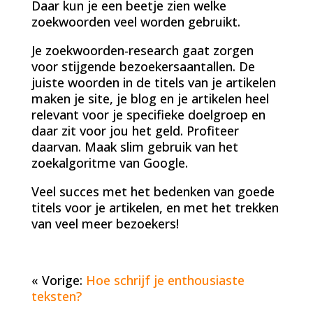
Daar kun je een beetje zien welke
zoekwoorden veel worden gebruikt.
Je zoekwoorden-research gaat zorgen
voor stijgende bezoekersaantallen. De
juiste woorden in de titels van je artikelen
maken je site, je blog en je artikelen heel
relevant voor je specifieke doelgroep en
daar zit voor jou het geld. Profiteer
daarvan. Maak slim gebruik van het
zoekalgoritme van Google.
Veel succes met het bedenken van goede
titels voor je artikelen, en met het trekken
van veel meer bezoekers!
« Vorige:
Hoe schrijf je enthousiaste
teksten?