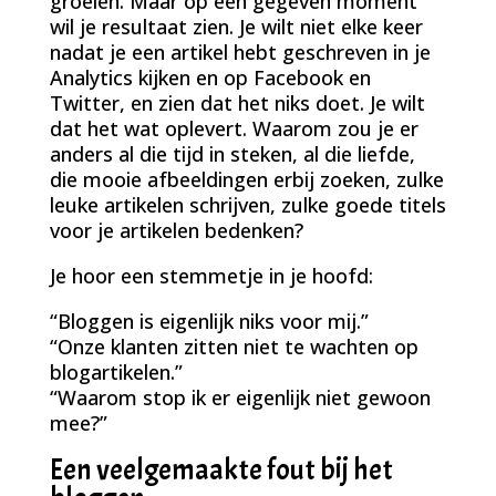
groeien. Maar op een gegeven moment
wil je resultaat zien. Je wilt niet elke keer
nadat je een artikel hebt geschreven in je
Analytics kijken en op Facebook en
Twitter, en zien dat het niks doet. Je wilt
dat het wat oplevert. Waarom zou je er
anders al die tijd in steken, al die liefde,
die mooie afbeeldingen erbij zoeken, zulke
leuke artikelen schrijven, zulke goede titels
voor je artikelen bedenken?
Je hoor een stemmetje in je hoofd:
“Bloggen is eigenlijk niks voor mij.”
“Onze klanten zitten niet te wachten op
blogartikelen.”
“Waarom stop ik er eigenlijk niet gewoon
mee?”
Een veelgemaakte fout bij het