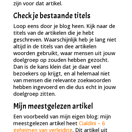
zijn voor dat artikel.
Check je bestaande titels
Loop eens door je blog heen. Kijk naar de
titels van de artikelen die je hebt
geschreven. Waarschijnlijk heb je lang niet
altijd in de titels van dee artikelen
woorden gebruikt, waar mensen uit jouw
doelgroep op zouden hebben gezocht.
Dan is de kans klein dat je daar veel
bezoekers op krijgt, en al helemaal niet
van mensen die relevante zoekwoorden
hebben ingevoerd en die dus echt in jouw
doelgroep zitten.
Mijn meestgelezen artikel
Een voorbeeld van mijn eigen blog: mijn
meestgelezen artikel heet
Cialdini – 6
geheimen van verleiding
. Dit artikel uit