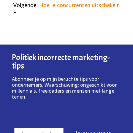
Volgende:
Hoe je concurrenten uitschakelt
»
Politiek incorrecte marketing-
tips
Abonneer je op mijn beruchte tips voor
ondernemers. Waarschuwing: ongeschikt voor
millennials, freeloaders en mensen met lange
tenen.