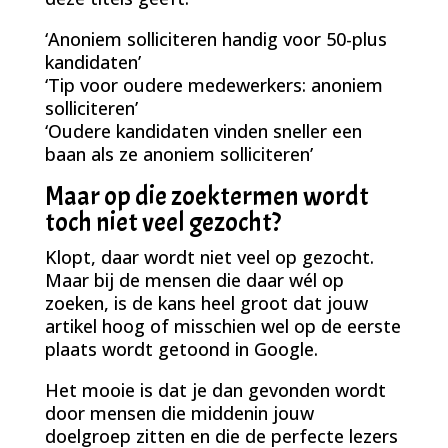
‘Anoniem solliciteren handig voor 50-plus
kandidaten’
‘Tip voor oudere medewerkers: anoniem
solliciteren’
‘Oudere kandidaten vinden sneller een
baan als ze anoniem solliciteren’
Maar op die zoektermen wordt
toch niet veel gezocht?
Klopt, daar wordt niet veel op gezocht.
Maar bij de mensen die daar wél op
zoeken, is de kans heel groot dat jouw
artikel hoog of misschien wel op de eerste
plaats wordt getoond in Google.
Het mooie is dat je dan gevonden wordt
door mensen die middenin jouw
doelgroep zitten en die de perfecte lezers