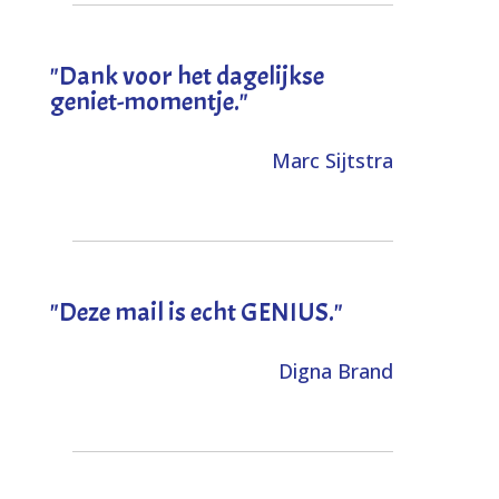
"Dank voor het dagelijkse
geniet-momentje."
Marc Sijtstra
"Deze mail is echt GENIUS."
Digna Brand