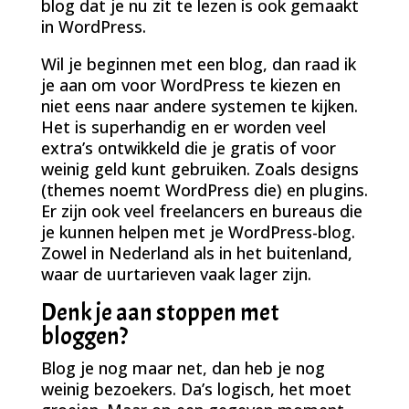
blog dat je nu zit te lezen is ook gemaakt
in WordPress.
Wil je beginnen met een blog, dan raad ik
je aan om voor WordPress te kiezen en
niet eens naar andere systemen te kijken.
Het is superhandig en er worden veel
extra’s ontwikkeld die je gratis of voor
weinig geld kunt gebruiken. Zoals designs
(themes noemt WordPress die) en plugins.
Er zijn ook veel freelancers en bureaus die
je kunnen helpen met je WordPress-blog.
Zowel in Nederland als in het buitenland,
waar de uurtarieven vaak lager zijn.
Denk je aan stoppen met
bloggen?
Blog je nog maar net, dan heb je nog
weinig bezoekers. Da’s logisch, het moet