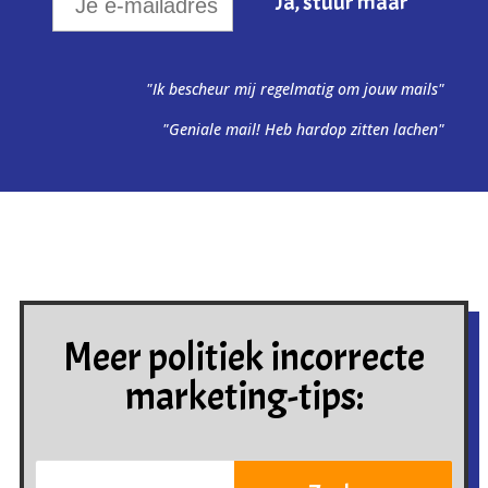
"Ik bescheur mij regelmatig om jouw mails"
"Geniale mail! Heb hardop zitten lachen"
Meer politiek incorrecte
marketing-tips: