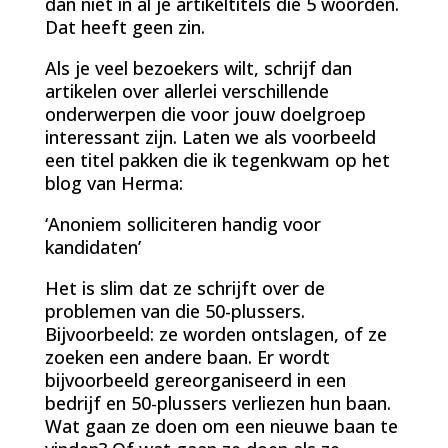
dan niet in al je artikeltitels die 5 woorden.
Dat heeft geen zin.
Als je veel bezoekers wilt, schrijf dan
artikelen over allerlei verschillende
onderwerpen die voor jouw doelgroep
interessant zijn. Laten we als voorbeeld
een titel pakken die ik tegenkwam op het
blog van Herma:
‘Anoniem solliciteren handig voor
kandidaten’
Het is slim dat ze schrijft over de
problemen van die 50-plussers.
Bijvoorbeeld: ze worden ontslagen, of ze
zoeken een andere baan. Er wordt
bijvoorbeeld gereorganiseerd in een
bedrijf en 50-plussers verliezen hun baan.
Wat gaan ze doen om een nieuwe baan te