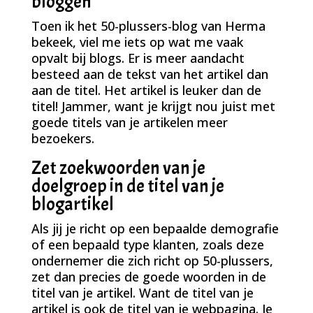
bloggen
Toen ik het 50-plussers-blog van Herma
bekeek, viel me iets op wat me vaak
opvalt bij blogs. Er is meer aandacht
besteed aan de tekst van het artikel dan
aan de titel. Het artikel is leuker dan de
titel! Jammer, want je krijgt nou juist met
goede titels van je artikelen meer
bezoekers.
Zet zoekwoorden van je
doelgroep in de titel van je
blogartikel
Als jij je richt op een bepaalde demografie
of een bepaald type klanten, zoals deze
ondernemer die zich richt op 50-plussers,
zet dan precies de goede woorden in de
titel van je artikel. Want de titel van je
artikel is ook de titel van je webpagina. Je