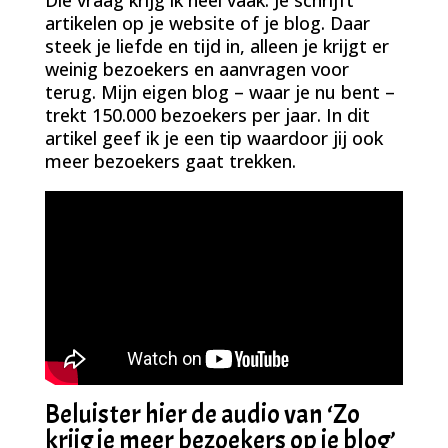
artikelen op je website of je blog. Daar
steek je liefde en tijd in, alleen je krijgt er
weinig bezoekers en aanvragen voor
terug. Mijn eigen blog – waar je nu bent –
trekt 150.000 bezoekers per jaar. In dit
artikel geef ik je een tip waardoor jij ook
meer bezoekers gaat trekken.
Beluister hier de audio van ‘Zo
krijg je meer bezoekers op je blog’