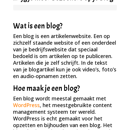
Wat is een blog?
Een blog is een artikelenwebsite. Een op
zichzelf staande website of een onderdeel
van je bedrijfswebsite dat speciaal
bedoeld is om artikelen op te publiceren.
Artikelen die je zelf schrijft. In de tekst
van je blogartikel kun je ook video’s, foto’s
en audio-opnamen zetten.
Hoe maak je een blog?
Een blog wordt meestal gemaakt met
WordPress
, het meestgebruikte content
management systeem ter wereld.
WordPress is echt gemaakt voor het
opzetten en bijhouden van een blog. Het