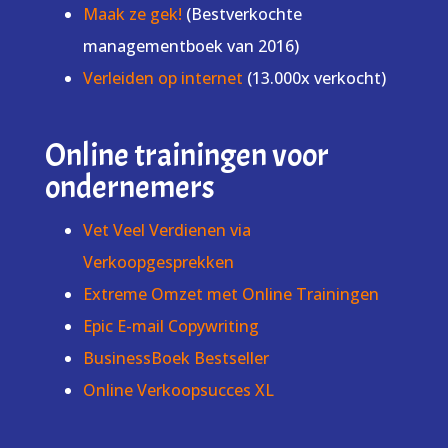
Maak ze gek!
(Bestverkochte
managementboek van 2016)
Verleiden op internet
(13.000x verkocht)
Online trainingen voor
ondernemers
Vet Veel Verdienen via
Verkoopgesprekken
Extreme Omzet met Online Trainingen
Epic E-mail Copywriting
BusinessBoek Bestseller
Online Verkoopsucces XL