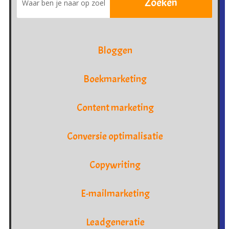
Bloggen
Boekmarketing
Content marketing
Conversie optimalisatie
Copywriting
E-mailmarketing
Leadgeneratie