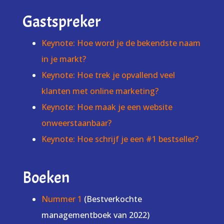
Gastspreker
Keynote: Hoe word je de bekendste naam
in je markt?
Keynote: Hoe trek je opvallend veel
klanten met online marketing?
Keynote: Hoe maak je een website
onweerstaanbaar?
Keynote: Hoe schrijf je een #1 bestseller?
Boeken
Nummer 1
(Bestverkochte
managementboek van 2022)