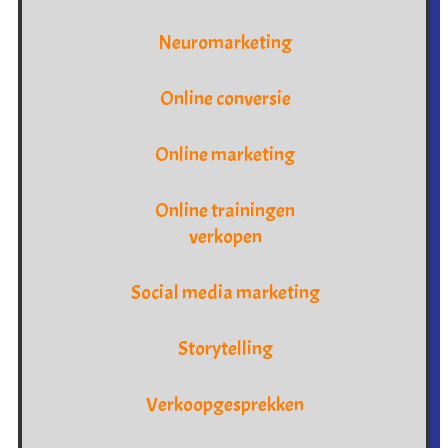
Neuromarketing
Online conversie
Online marketing
Online trainingen
verkopen
Social media marketing
Storytelling
Verkoopgesprekken