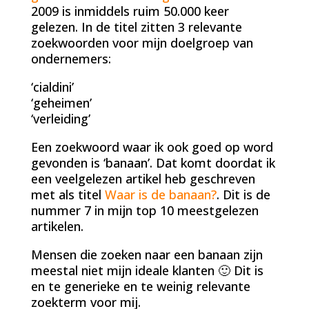
2009 is inmiddels ruim 50.000 keer
gelezen. In de titel zitten 3 relevante
zoekwoorden voor mijn doelgroep van
ondernemers:
‘cialdini’
‘geheimen’
‘verleiding’
Een zoekwoord waar ik ook goed op word
gevonden is ‘banaan’. Dat komt doordat ik
een veelgelezen artikel heb geschreven
met als titel
Waar is de banaan?
. Dit is de
nummer 7 in mijn top 10 meestgelezen
artikelen.
Mensen die zoeken naar een banaan zijn
meestal niet mijn ideale klanten 🙂 Dit is
en te generieke en te weinig relevante
zoekterm voor mij.