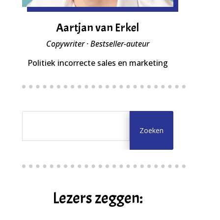
Aartjan van Erkel
Copywriter · Bestseller-auteur
Politiek incorrecte sales en marketing
Lezers zeggen: