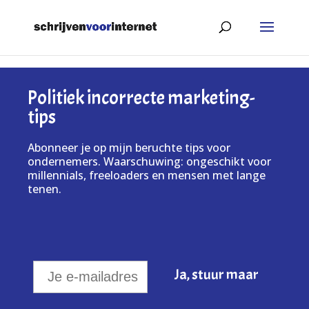
Politiek incorrecte marketing-
tips
Abonneer je op mijn beruchte tips voor
ondernemers. Waarschuwing: ongeschikt voor
millennials, freeloaders en mensen met lange
tenen.