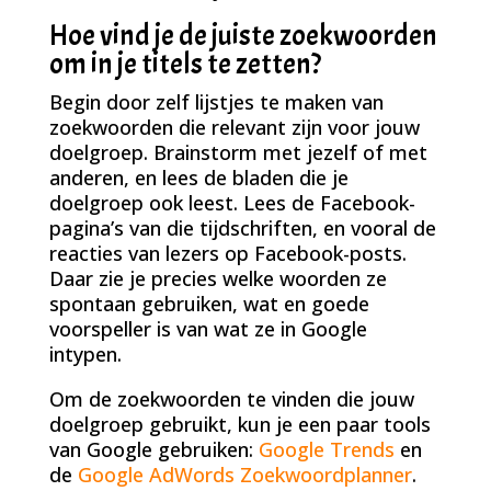
Hoe vind je de juiste zoekwoorden
om in je titels te zetten?
Begin door zelf lijstjes te maken van
zoekwoorden die relevant zijn voor jouw
doelgroep. Brainstorm met jezelf of met
anderen, en lees de bladen die je
doelgroep ook leest. Lees de Facebook-
pagina’s van die tijdschriften, en vooral de
reacties van lezers op Facebook-posts.
Daar zie je precies welke woorden ze
spontaan gebruiken, wat en goede
voorspeller is van wat ze in Google
intypen.
Om de zoekwoorden te vinden die jouw
doelgroep gebruikt, kun je een paar tools
van Google gebruiken:
Google Trends
en
de
Google AdWords Zoekwoordplanner
.