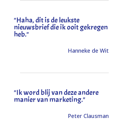
"
Haha, dit is de leukste
nieuwsbrief die ik ooit gekregen
heb
."
Hanneke de Wit
"Ik word blij van deze andere
manier van marketing."
Peter Clausman