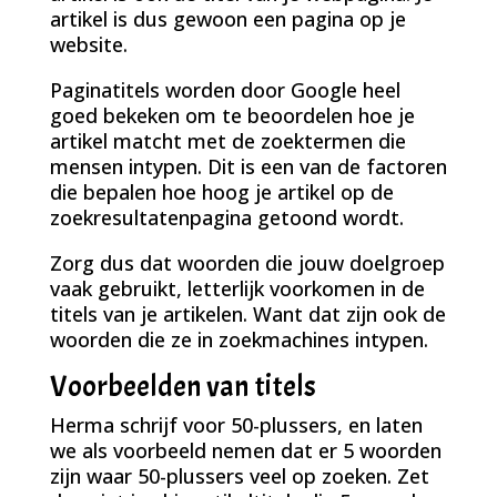
artikel is dus gewoon een pagina op je
website.
Paginatitels worden door Google heel
goed bekeken om te beoordelen hoe je
artikel matcht met de zoektermen die
mensen intypen. Dit is een van de factoren
die bepalen hoe hoog je artikel op de
zoekresultatenpagina getoond wordt.
Zorg dus dat woorden die jouw doelgroep
vaak gebruikt, letterlijk voorkomen in de
titels van je artikelen. Want dat zijn ook de
woorden die ze in zoekmachines intypen.
Voorbeelden van titels
Herma schrijf voor 50-plussers, en laten
we als voorbeeld nemen dat er 5 woorden
zijn waar 50-plussers veel op zoeken. Zet