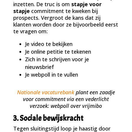
inzetten. De truc is om
stapje voor
stapje
commitment te kweken bij
prospects. Vergroot de kans dat zij
klanten worden door ze bijvoorbeeld eerst
te vragen om:
Je video te bekijken
Je online petitie te tekenen
Zich in te schrijven voor je
nieuwsbrief
Je webpoll in te vullen
Nationale vacaturebank
plant een zaadje
voor commitment via een vederlicht
verzoek: webpoll over vrijmibo
3. Sociale bewijskracht
Tegen sluitingstijd loop je haastig door