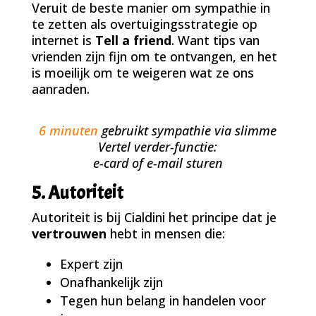
Veruit de beste manier om sympathie in
te zetten als overtuigingsstrategie op
internet is
Tell a friend
. Want tips van
vrienden zijn fijn om te ontvangen, en het
is moeilijk om te weigeren wat ze ons
aanraden.
6 minuten
gebruikt sympathie via slimme
Vertel verder-functie:
e-card of e-mail sturen
5. Autoriteit
Autoriteit is bij Cialdini het principe dat je
vertrouwen
hebt in mensen die:
Expert zijn
Onafhankelijk zijn
Tegen hun belang in handelen voor