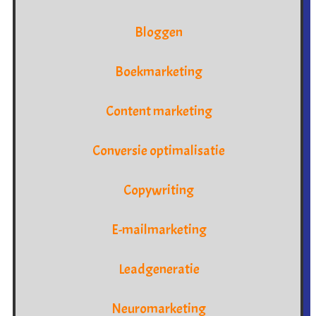
Bloggen
Boekmarketing
Content marketing
Conversie optimalisatie
Copywriting
E-mailmarketing
Leadgeneratie
Neuromarketing