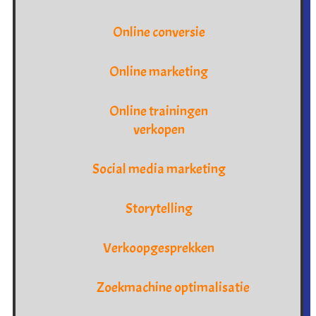
Online conversie
Online marketing
Online trainingen
verkopen
Social media marketing
Storytelling
Verkoopgesprekken
Zoekmachine optimalisatie