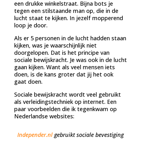
een drukke winkelstraat. Bijna bots je
tegen een stilstaande man op, die in de
lucht staat te kijken. In jezelf mopperend
loop je door.
Als er 5 personen in de lucht hadden staan
kijken, was je waarschijnlijk niet
doorgelopen. Dat is het principe van
sociale bewijskracht. Je was ook in de lucht
gaan kijken. Want als veel mensen iets
doen, is de kans groter dat jij het ook
gaat doen.
Sociale bewijskracht wordt veel gebruikt
als verleidingstechniek op internet. Een
paar voorbeelden die ik tegenkwam op
Nederlandse websites:
Independer.nl
gebruikt sociale bevestiging