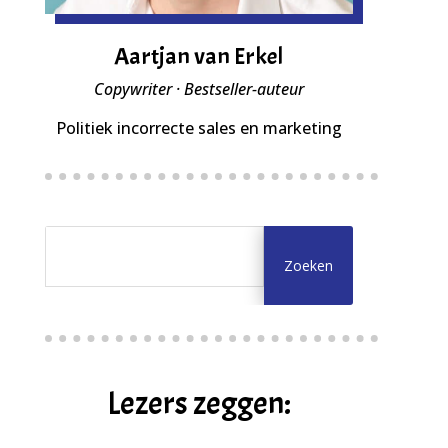
Aartjan van Erkel
Copywriter · Bestseller-auteur
Politiek incorrecte sales en marketing
Lezers zeggen: