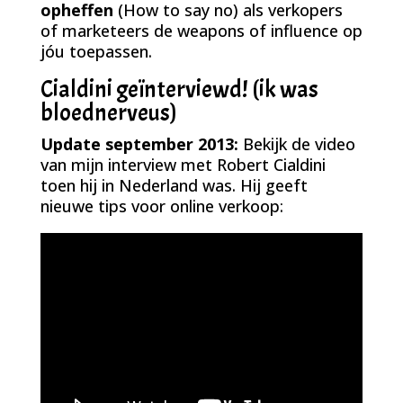
opheffen
(How to say no) als verkopers
of marketeers de weapons of influence op
jóu toepassen.
Cialdini geïnterviewd! (ik was
bloednerveus)
Update september 2013:
Bekijk de video
van mijn interview met Robert Cialdini
toen hij in Nederland was. Hij geeft
nieuwe tips voor online verkoop: