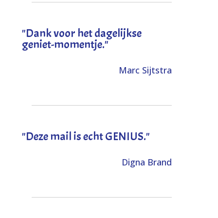
"Dank voor het dagelijkse
geniet-momentje."
Marc Sijtstra
"Deze mail is echt GENIUS."
Digna Brand