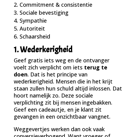
Commitment & consistentie
Sociale bevestiging
Sympathie
Autoriteit
Schaarsheid
1. Wederkerigheid
Geef gratis iets weg en de ontvanger
voelt zich verplicht om iets
terug te
doen
. Dat is het principe van
wederkerigheid. Mensen die in het krijt
staan zullen hun schuld altijd inlossen. Dat
hoort namelijk zo. Deze sociale
verplichting zit bij mensen ingebakken.
Geef een cadeautje, en je klant zit
gevangen in een onzichtbaar vangnet.
Weggevertjes werken dan ook vaak
conversieverhogend. Want vroeger of