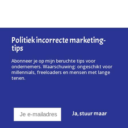
Politiek incorrecte marketing-
tips
Abonneer je op mijn beruchte tips voor
ondernemers. Waarschuwing: ongeschikt voor
millennials, freeloaders en mensen met lange
tenen.