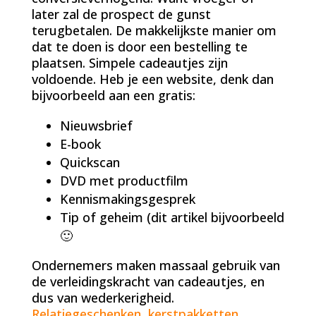
later zal de prospect de gunst
terugbetalen. De makkelijkste manier om
dat te doen is door een bestelling te
plaatsen. Simpele cadeautjes zijn
voldoende. Heb je een website, denk dan
bijvoorbeeld aan een gratis:
Nieuwsbrief
E-book
Quickscan
DVD met productfilm
Kennismakingsgesprek
Tip of geheim (dit artikel bijvoorbeeld
🙂
Ondernemers maken massaal gebruik van
de verleidingskracht van cadeautjes, en
dus van wederkerigheid.
Relatiegeschenken
,
kerstpakketten