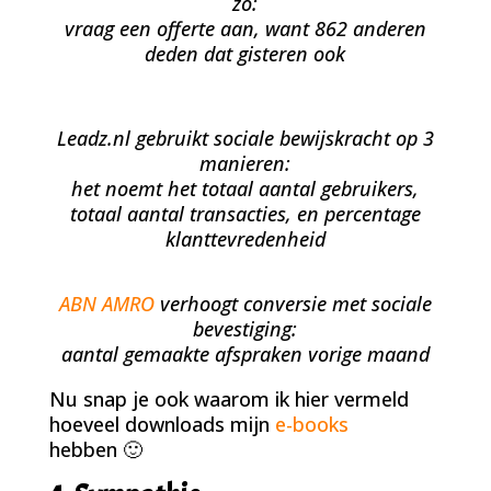
zo:
vraag een offerte aan, want 862 anderen
deden dat gisteren ook
Leadz.nl gebruikt sociale bewijskracht op 3
manieren:
het noemt het totaal aantal gebruikers,
totaal aantal transacties, en percentage
klanttevredenheid
ABN AMRO
verhoogt conversie met sociale
bevestiging:
aantal gemaakte afspraken vorige maand
Nu snap je ook waarom ik hier vermeld
hoeveel downloads mijn
e-books
hebben 🙂