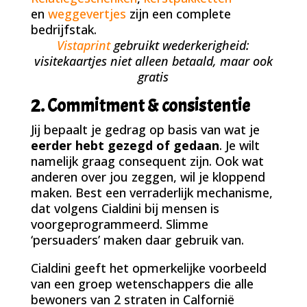
en
weggevertjes
zijn een complete
bedrijfstak.
Vistaprint
gebruikt wederkerigheid:
visitekaartjes niet alleen betaald, maar ook
gratis
2. Commitment & consistentie
Jij bepaalt je gedrag op basis van wat je
eerder hebt gezegd of gedaan
. Je wilt
namelijk graag consequent zijn. Ook wat
anderen over jou zeggen, wil je kloppend
maken. Best een verraderlijk mechanisme,
dat volgens Cialdini bij mensen is
voorgeprogrammeerd. Slimme
‘persuaders’ maken daar gebruik van.
Cialdini geeft het opmerkelijke voorbeeld
van een groep wetenschappers die alle
bewoners van 2 straten in Calfornië