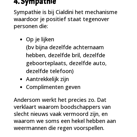
4. Sympathie
Sympathie is bij Cialdini het mechanisme
waardoor je positief staat tegenover
personen die:
Op je lijken
(bv bijna dezelfde achternaam
hebben, dezelfde bril, dezelfde
geboorteplaats, dezelfde auto,
dezelfde telefoon)
Aantrekkelijk zijn
Complimenten geven
Andersom werkt het precies zo. Dat
verklaart waarom boodschappers van
slecht nieuws vaak vermoord zijn, en
waarom we soms een hekel hebben aan
weermannen die regen voorspellen.