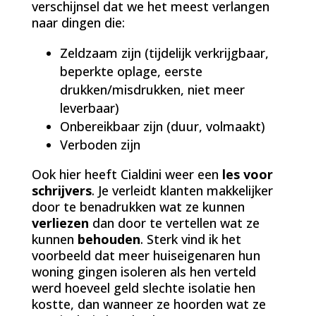
verschijnsel dat we het meest verlangen
naar dingen die:
Zeldzaam zijn (tijdelijk verkrijgbaar,
beperkte oplage, eerste
drukken/misdrukken, niet meer
leverbaar)
Onbereikbaar zijn (duur, volmaakt)
Verboden zijn
Ook hier heeft Cialdini weer een
les voor
schrijvers
. Je verleidt klanten makkelijker
door te benadrukken wat ze kunnen
verliezen
dan door te vertellen wat ze
kunnen
behouden
. Sterk vind ik het
voorbeeld dat meer huiseigenaren hun
woning gingen isoleren als hen verteld
werd hoeveel geld slechte isolatie hen
kostte, dan wanneer ze hoorden wat ze