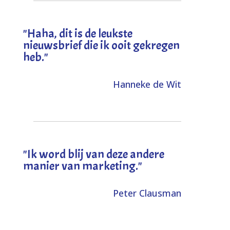
"
Haha, dit is de leukste
nieuwsbrief die ik ooit gekregen
heb
."
Hanneke de Wit
"Ik word blij van deze andere
manier van marketing."
Peter Clausman