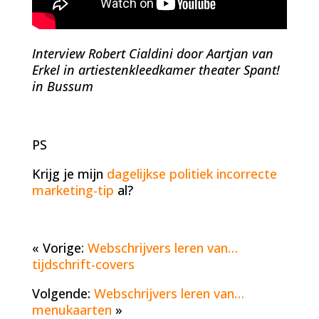
Interview Robert Cialdini door Aartjan van
Erkel in artiestenkleedkamer theater Spant!
in Bussum
PS
Krijg je mijn
dagelijkse politiek incorrecte
marketing-tip
al?
« Vorige:
Webschrijvers leren van…
tijdschrift-covers
Volgende:
Webschrijvers leren van…
menukaarten
»