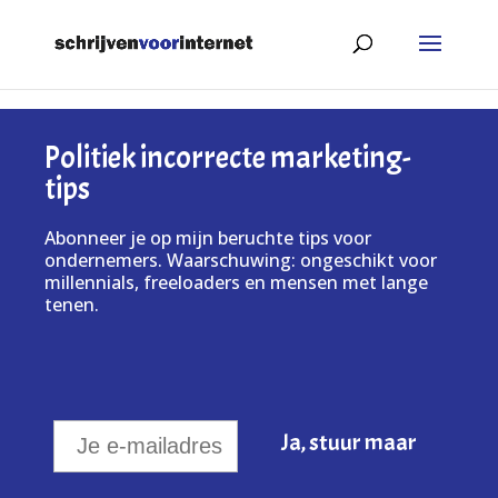
Politiek incorrecte marketing-
tips
Abonneer je op mijn beruchte tips voor
ondernemers. Waarschuwing: ongeschikt voor
millennials, freeloaders en mensen met lange
tenen.