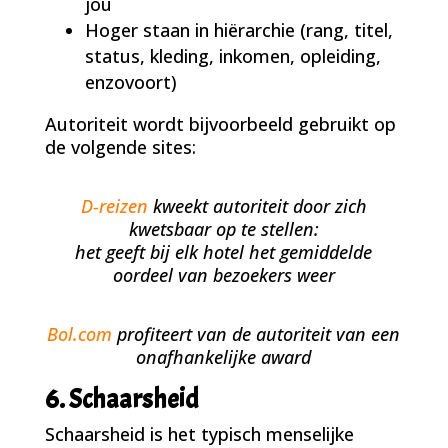
jou
Hoger staan in hiërarchie (rang, titel,
status, kleding, inkomen, opleiding,
enzovoort)
Autoriteit wordt bijvoorbeeld gebruikt op
de volgende sites:
D-reizen
kweekt autoriteit door zich
kwetsbaar op te stellen:
het geeft bij elk hotel het gemiddelde
oordeel van bezoekers weer
Bol.com
profiteert van de autoriteit van een
onafhankelijke award
6. Schaarsheid
Schaarsheid is het typisch menselijke