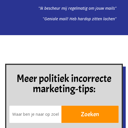
"Ik bescheur mij regelmatig om jouw mails"
"Geniale mail! Heb hardop zitten lachen"
Meer politiek incorrecte
marketing-tips: