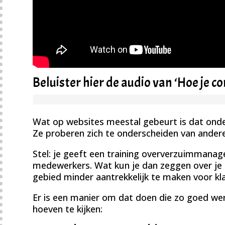
Beluister hier de audio van ‘Hoe je c
Wat op websites meestal gebeurt is dat onde
Ze proberen zich te onderscheiden van andere
Stel: je geeft een training oververzuimman
medewerkers. Wat kun je dan zeggen over je 
gebied minder aantrekkelijk te maken voor kl
Er is een manier om dat doen die zo goed werk
hoeven te kijken: