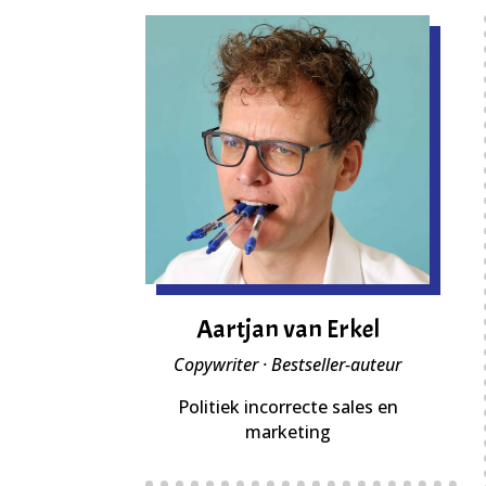
Aartjan van Erkel
Copywriter · Bestseller-auteur
Politiek incorrecte sales en
marketing