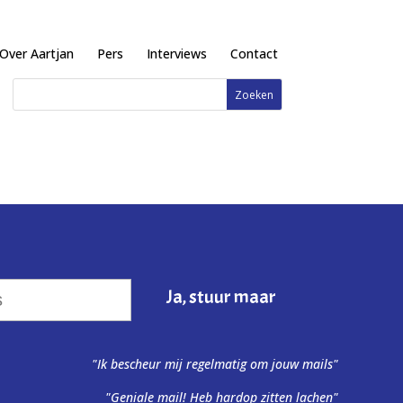
Over Aartjan
Pers
Interviews
Contact
"Ik bescheur mij regelmatig om jouw mails"
"Geniale mail! Heb hardop zitten lachen"