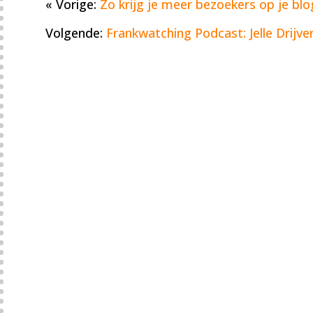
« Vorige:
Zo krijg je meer bezoekers op je blo
Volgende:
Frankwatching Podcast: Jelle Drijver