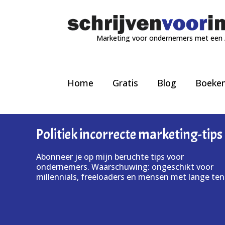
Marketing voor ondernemers met een
Home
Gratis
Blog
Boeke
Politiek incorrecte marketing-tips
Abonneer je op mijn beruchte tips voor
ondernemers. Waarschuwing: ongeschikt voor
millennials, freeloaders en mensen met lange ten