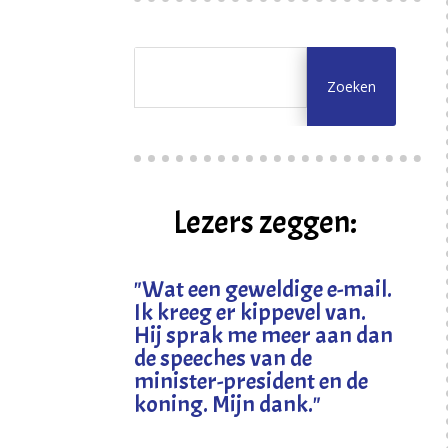
Lezers zeggen:
"
Wat een geweldige e-mail.
Ik kreeg er kippevel van.
Hij sprak me meer aan dan
de speeches van de
minister-president en de
koning. Mijn dank
."