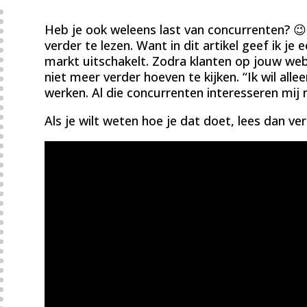
Heb je ook weleens last van concurrenten? 😉 A
verder te lezen. Want in dit artikel geef ik je 
markt uitschakelt. Zodra klanten op jouw we
niet meer verder hoeven te kijken. “Ik wil a
werken. Al die concurrenten interesseren mij 
Als je wilt weten hoe je dat doet, lees dan ver