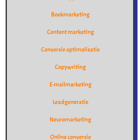
Boekmarketing
Content marketing
Conversie optimalisatie
Copywriting
E-mailmarketing
Leadgeneratie
Neuromarketing
Online conversie