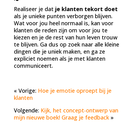
Realiseer je dat
je klanten tekort doet
als je unieke punten verborgen blijven.
Wat voor jou heel normaal is, kan voor
klanten de reden zijn om voor jou te
kiezen en je de rest van hun leven trouw
te blijven. Ga dus op zoek naar alle kleine
dingen die je uniek maken, en ga ze
expliciet noemen als je met klanten
communiceert.
« Vorige:
Hoe je emotie oproept bij je
klanten
Volgende:
Kijk, het concept-ontwerp van
mijn nieuwe boek! Graag je feedback
»