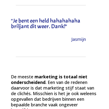
"
Je bent een held hahahahaha
briljant dit weer. Dank!
"
Jasmijn
De meeste
marketing is totaal niet
onderscheidend
. Een van de redenen
daarvoor is dat marketing stijf staat van
de clichés. Misschien is het je ook weleens
opgevallen dat bedrijven binnen een
bepaalde branche vaak ongeveer