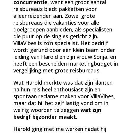
concurrentie
, want een groot aantal
reisbureaus biedt pakketten voor
alleenreizenden aan. Zowel grote
reisbureaus die vakanties voor alle
doelgroepen aanbieden, als specialisten
die puur op de singles gericht zijn.
VillaVibes is zo’n specialist. Het bedrijf
wordt gerund door een klein team onder
leiding van Harold en zijn vrouw Sonja, en
heeft een bescheiden marketingbudget in
vergelijking met grote reisbureaus.
Wat Harold merkte was dat zijn klanten
na hun reis heel enthousiast zijn en
spontaan reclame maken voor VillaVibes,
maar dat hij het zelf lastig vond om in
weinig woorden te zeggen
wat zijn
bedrijf bijzonder maakt
.
Harold ging met me werken nadat hij