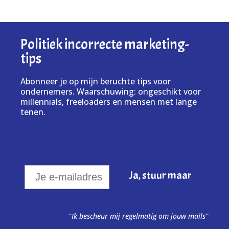
Politiek incorrecte marketing-
tips
Abonneer je op mijn beruchte tips voor
ondernemers. Waarschuwing: ongeschikt voor
millennials, freeloaders en mensen met lange
tenen.
"Ik bescheur mij regelmatig om jouw mails"