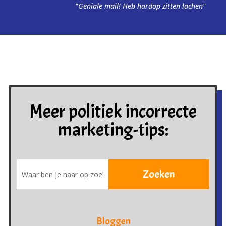
"Geniale mail! Heb hardop zitten lachen"
Meer politiek incorrecte
marketing-tips:
Bloggen