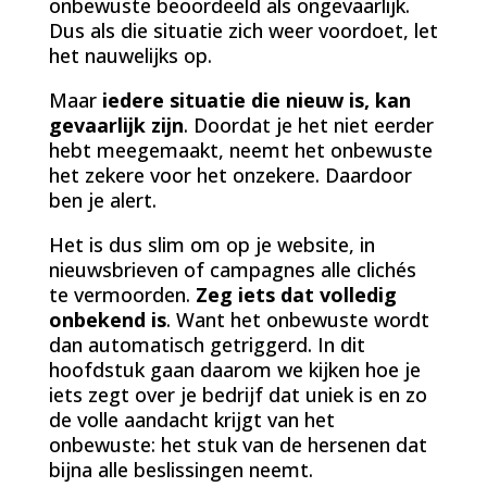
onbewuste beoordeeld als ongevaarlijk.
Dus als die situatie zich weer voordoet, let
het nauwelijks op.
Maar
iedere situatie die nieuw is, kan
gevaarlijk zijn
. Doordat je het niet eerder
hebt meegemaakt, neemt het onbewuste
het zekere voor het onzekere. Daardoor
ben je alert.
Het is dus slim om op je website, in
nieuwsbrieven of campagnes alle clichés
te vermoorden.
Zeg iets dat volledig
onbekend is
. Want het onbewuste wordt
dan automatisch getriggerd. In dit
hoofdstuk gaan daarom we kijken hoe je
iets zegt over je bedrijf dat uniek is en zo
de volle aandacht krijgt van het
onbewuste: het stuk van de hersenen dat
bijna alle beslissingen neemt.