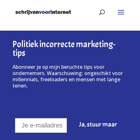
Politiek incorrecte marketing-
tips
Abonneer je op mijn beruchte tips voor
ondernemers. Waarschuwing: ongeschikt voor
millennials, freeloaders en mensen met lange
tenen.