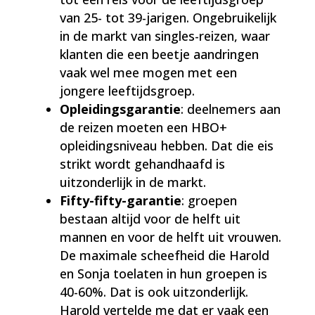
van 25- tot 39-jarigen. Ongebruikelijk
in de markt van singles-reizen, waar
klanten die een beetje aandringen
vaak wel mee mogen met een
jongere leeftijdsgroep.
Opleidingsgarantie
: deelnemers aan
de reizen moeten een HBO+
opleidingsniveau hebben. Dat die eis
strikt wordt gehandhaafd is
uitzonderlijk in de markt.
Fifty-fifty-garantie
: groepen
bestaan altijd voor de helft uit
mannen en voor de helft uit vrouwen.
De maximale scheefheid die Harold
en Sonja toelaten in hun groepen is
40-60%. Dat is ook uitzonderlijk.
Harold vertelde me dat er vaak een