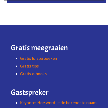
Gratis meegraaien
Gratis luisterboeken
Gratis tips
Gratis e-books
Gastspreker
Keynote: Hoe word je de bekendste naam