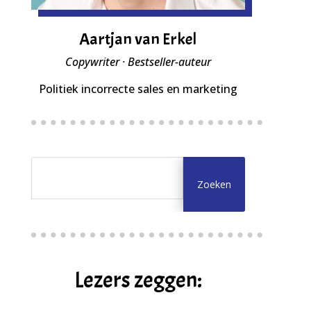
Aartjan van Erkel
Copywriter · Bestseller-auteur
Politiek incorrecte sales en marketing
Lezers zeggen: