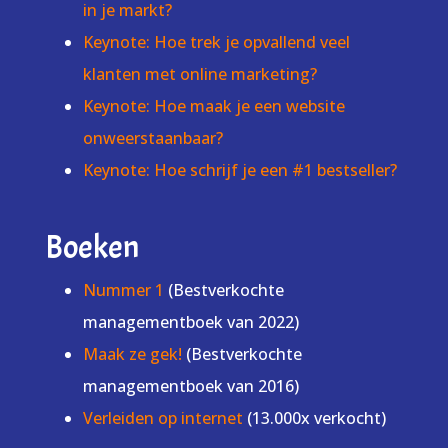
in je markt?
Keynote: Hoe trek je opvallend veel
klanten met online marketing?
Keynote: Hoe maak je een website
onweerstaanbaar?
Keynote: Hoe schrijf je een #1 bestseller?
Boeken
Nummer 1
(Bestverkochte
managementboek van 2022)
Maak ze gek!
(Bestverkochte
managementboek van 2016)
Verleiden op internet
(13.000x verkocht)