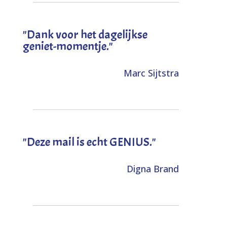
"Dank voor het dagelijkse
geniet-momentje."
Marc Sijtstra
"Deze mail is echt GENIUS."
Digna Brand