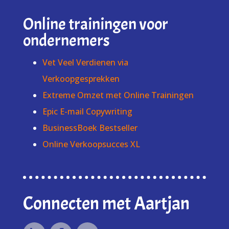
Online trainingen voor
ondernemers
Vet Veel Verdienen via
Verkoopgesprekken
Extreme Omzet met Online Trainingen
Epic E-mail Copywriting
BusinessBoek Bestseller
Online Verkoopsucces XL
Connecten met Aartjan