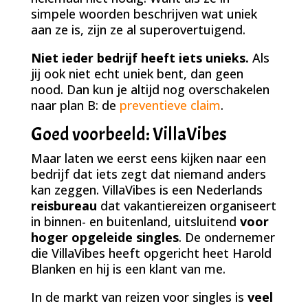
simpele woorden beschrijven wat uniek
aan ze is, zijn ze al superovertuigend.
Niet ieder bedrijf heeft iets unieks.
Als
jij ook niet echt uniek bent, dan geen
nood. Dan kun je altijd nog overschakelen
naar plan B: de
preventieve claim
.
Goed voorbeeld: VillaVibes
Maar laten we eerst eens kijken naar een
bedrijf dat iets zegt dat niemand anders
kan zeggen. VillaVibes is een Nederlands
reisbureau
dat vakantiereizen organiseert
in binnen- en buitenland, uitsluitend
voor
hoger opgeleide singles
. De ondernemer
die VillaVibes heeft opgericht heet Harold
Blanken en hij is een klant van me.
In de markt van reizen voor singles is
veel