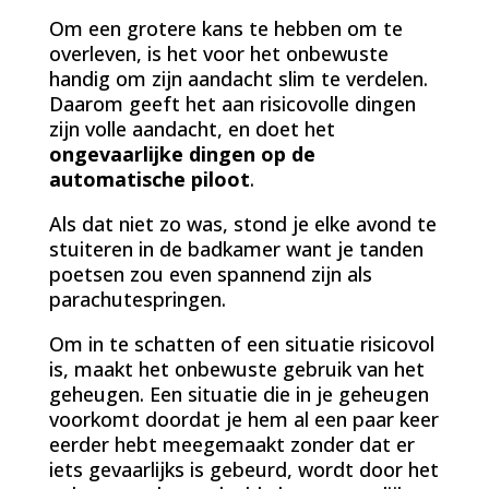
Om een grotere kans te hebben om te
overleven, is het voor het onbewuste
handig om zijn aandacht slim te verdelen.
Daarom geeft het aan risicovolle dingen
zijn volle aandacht, en doet het
ongevaarlijke dingen op de
automatische piloot
.
Als dat niet zo was, stond je elke avond te
stuiteren in de badkamer want je tanden
poetsen zou even spannend zijn als
parachutespringen.
Om in te schatten of een situatie risicovol
is, maakt het onbewuste gebruik van het
geheugen. Een situatie die in je geheugen
voorkomt doordat je hem al een paar keer
eerder hebt meegemaakt zonder dat er
iets gevaarlijks is gebeurd, wordt door het