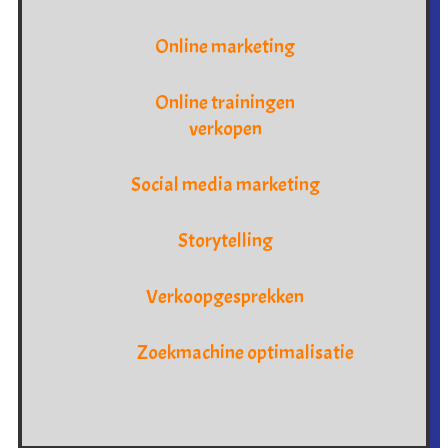
Online marketing
Online trainingen
verkopen
Social media marketing
Storytelling
Verkoopgesprekken
Zoekmachine optimalisatie