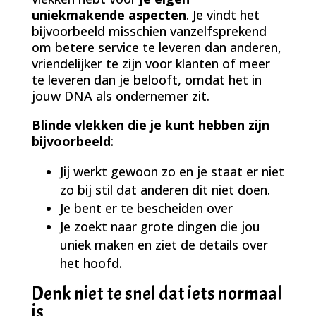
uniekmakende aspecten
. Je vindt het
bijvoorbeeld misschien vanzelfsprekend
om betere service te leveren dan anderen,
vriendelijker te zijn voor klanten of meer
te leveren dan je belooft, omdat het in
jouw DNA als ondernemer zit.
Blinde vlekken die je kunt hebben zijn
bijvoorbeeld
:
Jij werkt gewoon zo en je staat er niet
zo bij stil dat anderen dit niet doen.
Je bent er te bescheiden over
Je zoekt naar grote dingen die jou
uniek maken en ziet de details over
het hoofd.
Denk niet te snel dat iets normaal
is