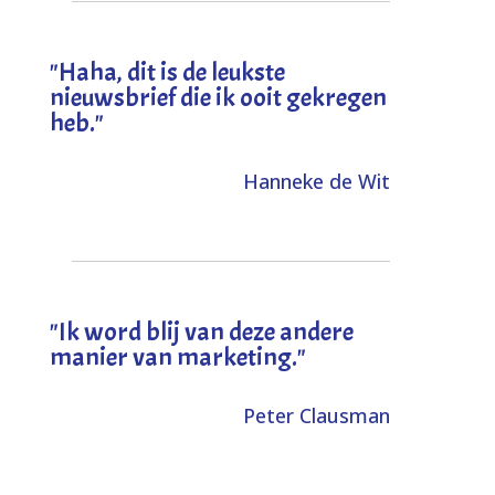
"
Haha, dit is de leukste
nieuwsbrief die ik ooit gekregen
heb
."
Hanneke de Wit
"Ik word blij van deze andere
manier van marketing."
Peter Clausman