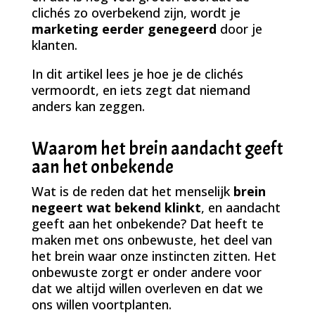
clichés zo overbekend zijn, wordt je
marketing eerder genegeerd
door je
klanten.
In dit artikel lees je hoe je de clichés
vermoordt, en iets zegt dat niemand
anders kan zeggen.
Waarom het brein aandacht geeft
aan het onbekende
Wat is de reden dat het menselijk
brein
negeert wat bekend klinkt
, en aandacht
geeft aan het onbekende? Dat heeft te
maken met ons onbewuste, het deel van
het brein waar onze instincten zitten. Het
onbewuste zorgt er onder andere voor
dat we altijd willen overleven en dat we
ons willen voortplanten.