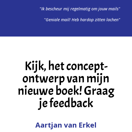
"Ik bescheur mij regelmatig om jouw mails"
"Geniale mail! Heb hardop zitten lachen"
Kijk, het concept-
ontwerp van mijn
nieuwe boek! Graag
je feedback
Aartjan van Erkel