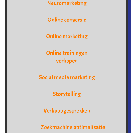
Neuromarketing
Online conversie
Online marketing
Online trainingen
verkopen
Social media marketing
Storytelling
Verkoopgesprekken
Zoekmachine optimalisatie