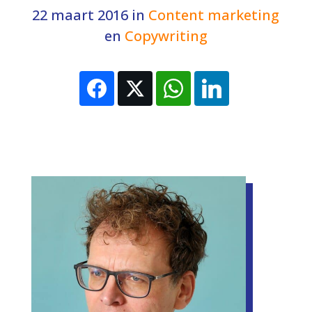
22 maart 2016
in
Content marketing
en
Copywriting