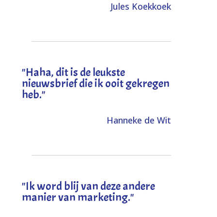
Jules Koekkoek
"
Haha, dit is de leukste
nieuwsbrief die ik ooit gekregen
heb
."
Hanneke de Wit
"Ik word blij van deze andere
manier van marketing."