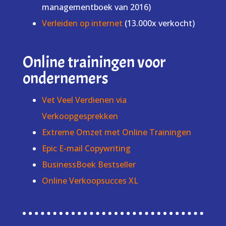
managementboek van 2016)
Verleiden op internet
(13.000x verkocht)
Online trainingen voor
ondernemers
Vet Veel Verdienen via
Verkoopgesprekken
Extreme Omzet met Online Trainingen
Epic E-mail Copywriting
BusinessBoek Bestseller
Online Verkoopsucces XL