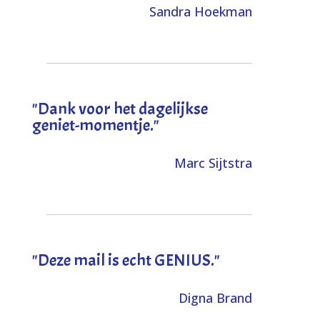
Sandra Hoekman
"Dank voor het dagelijkse
geniet-momentje."
Marc Sijtstra
"Deze mail is echt GENIUS."
Digna Brand