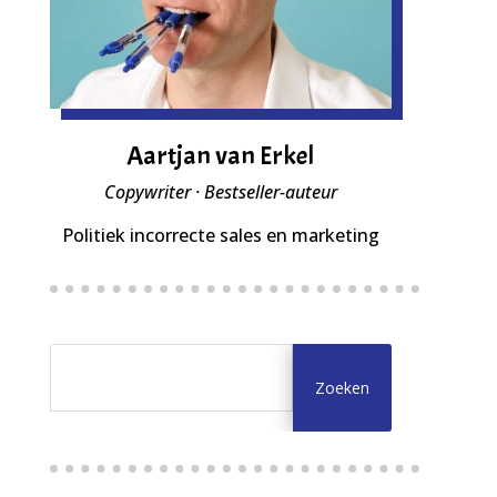
Aartjan van Erkel
Copywriter · Bestseller-auteur
Politiek incorrecte sales en marketing