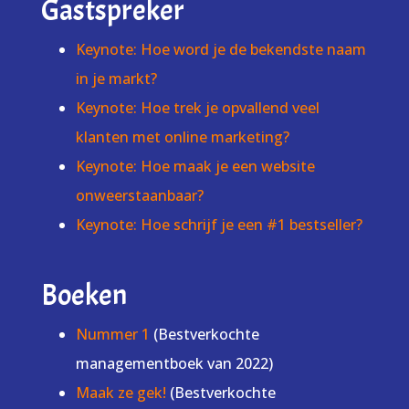
Gastspreker
Keynote: Hoe word je de bekendste naam
in je markt?
Keynote: Hoe trek je opvallend veel
klanten met online marketing?
Keynote: Hoe maak je een website
onweerstaanbaar?
Keynote: Hoe schrijf je een #1 bestseller?
Boeken
Nummer 1
(Bestverkochte
managementboek van 2022)
Maak ze gek!
(Bestverkochte