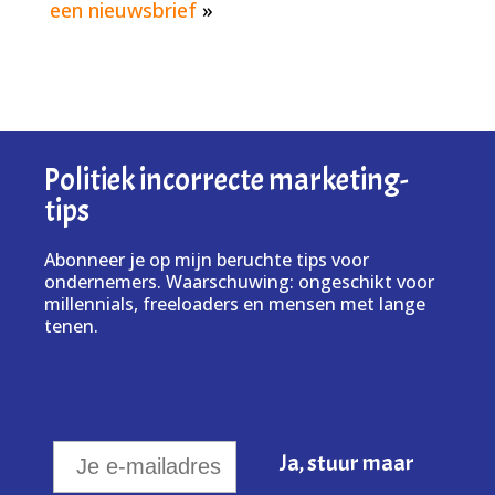
een nieuwsbrief
»
Politiek incorrecte marketing-
tips
Abonneer je op mijn beruchte tips voor
ondernemers. Waarschuwing: ongeschikt voor
millennials, freeloaders en mensen met lange
tenen.