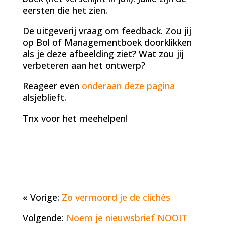
eersten die het zien.
De uitgeverij vraag om feedback. Zou jij
op Bol of Managementboek doorklikken
als je deze afbeelding ziet? Wat zou jij
verbeteren aan het ontwerp?
Reageer even
onderaan deze pagina
alsjeblieft.
Tnx voor het meehelpen!
« Vorige:
Zo vermoord je de clichés
Volgende:
Noem je nieuwsbrief NOOIT