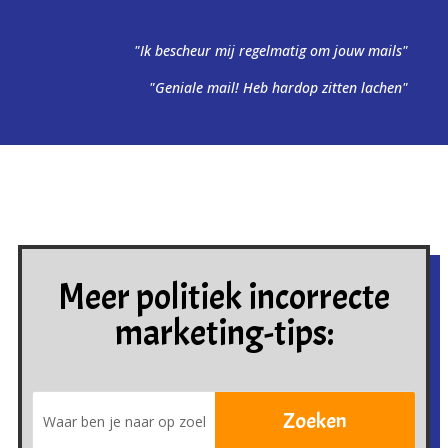
"Ik bescheur mij regelmatig om jouw mails"
"Geniale mail! Heb hardop zitten lachen"
Meer politiek incorrecte
marketing-tips: