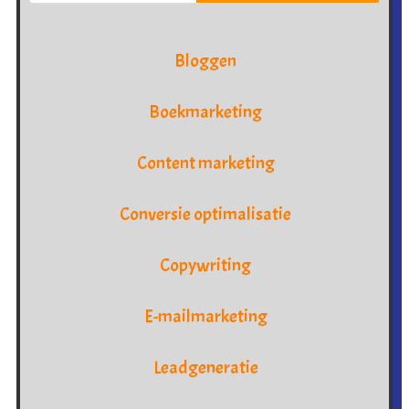
Bloggen
Boekmarketing
Content marketing
Conversie optimalisatie
Copywriting
E-mailmarketing
Leadgeneratie