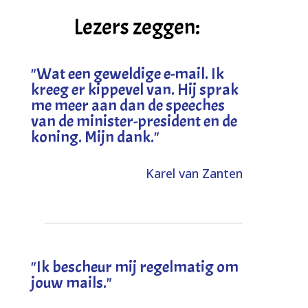
Lezers zeggen:
"
Wat een geweldige e-mail. Ik
kreeg er kippevel van. Hij sprak
me meer aan dan de speeches
van de minister-president en de
koning. Mijn dank
."
Karel van Zanten
"Ik bescheur mij regelmatig om
jouw mails."