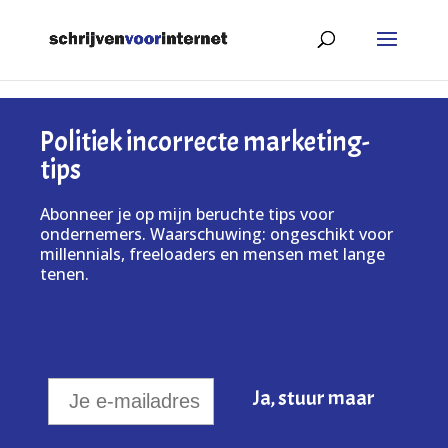
Politiek incorrecte marketing-
tips
Abonneer je op mijn beruchte tips voor
ondernemers. Waarschuwing: ongeschikt voor
millennials, freeloaders en mensen met lange
tenen.