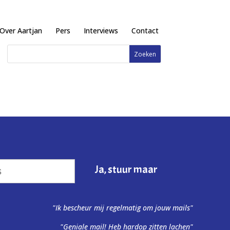
Over Aartjan
Pers
Interviews
Contact
"Ik bescheur mij regelmatig om jouw mails"
"Geniale mail! Heb hardop zitten lachen"