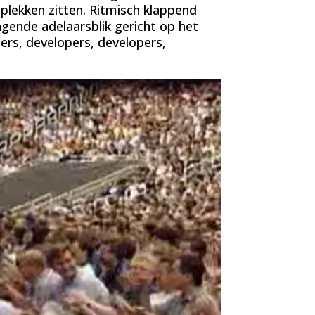
plekken zitten. Ritmisch klappend
gende adelaarsblik gericht op het
pers, developers, developers,