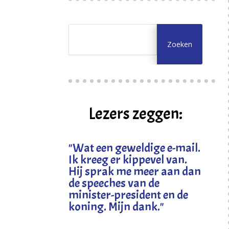
Lezers zeggen:
"
Wat een geweldige e-mail.
Ik kreeg er kippevel van.
Hij sprak me meer aan dan
de speeches van de
minister-president en de
koning. Mijn dank
."