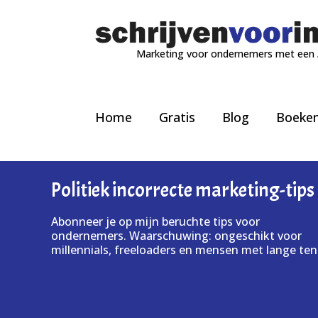
Marketing voor ondernemers met een
Home
Gratis
Blog
Boeke
Politiek incorrecte marketing-tips
Abonneer je op mijn beruchte tips voor
ondernemers. Waarschuwing: ongeschikt voor
millennials, freeloaders en mensen met lange ten