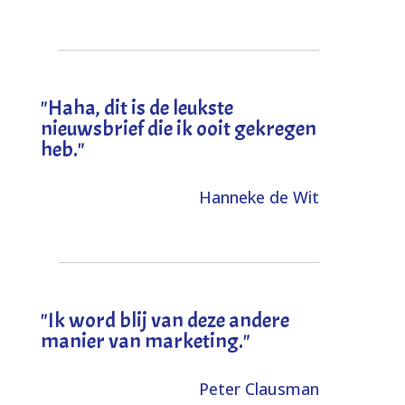
"
Haha, dit is de leukste
nieuwsbrief die ik ooit gekregen
heb
."
Hanneke de Wit
"Ik word blij van deze andere
manier van marketing."
Peter Clausman