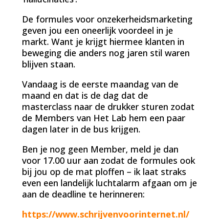
De formules voor onzekerheidsmarketing
geven jou een oneerlijk voordeel in je
markt. Want je krijgt hiermee klanten in
beweging die anders nog jaren stil waren
blijven staan.
Vandaag is de eerste maandag van de
maand en dat is de dag dat de
masterclass naar de drukker sturen zodat
de Members van Het Lab hem een paar
dagen later in de bus krijgen.
Ben je nog geen Member, meld je dan
voor 17.00 uur aan zodat de formules ook
bij jou op de mat ploffen – ik laat straks
even een landelijk luchtalarm afgaan om je
aan de deadline te herinneren:
https://www.schrijvenvoorinternet.nl/