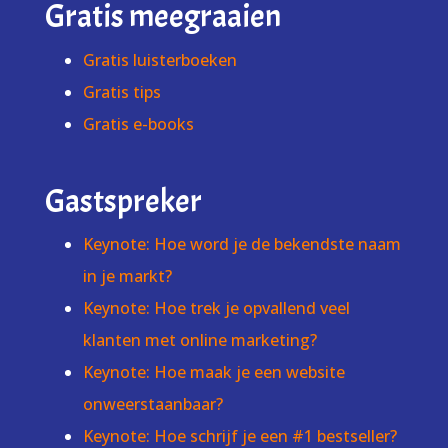
Gratis meegraaien
Gratis luisterboeken
Gratis tips
Gratis e-books
Gastspreker
Keynote: Hoe word je de bekendste naam
in je markt?
Keynote: Hoe trek je opvallend veel
klanten met online marketing?
Keynote: Hoe maak je een website
onweerstaanbaar?
Keynote: Hoe schrijf je een #1 bestseller?