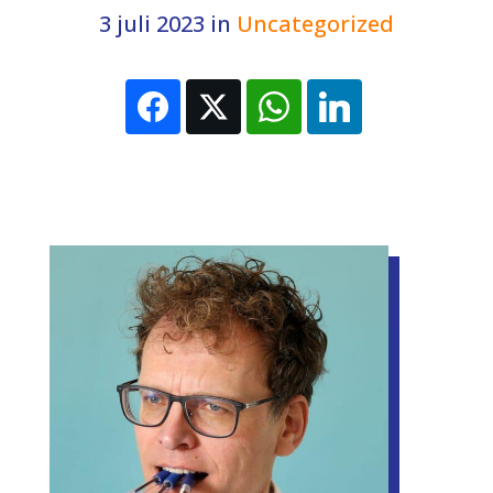
3 juli 2023
in
Uncategorized