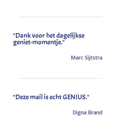
"Dank voor het dagelijkse
geniet-momentje."
Marc Sijtstra
"Deze mail is echt GENIUS."
Digna Brand