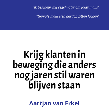
"Ik bescheur mij regelmatig om jouw mails"
"Geniale mail! Heb hardop zitten lachen"
Krijg klanten in
beweging die anders
nog jaren stil waren
blijven staan
Aartjan van Erkel