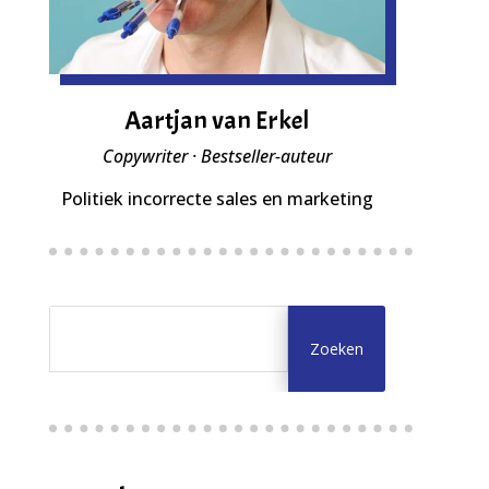
Aartjan van Erkel
Copywriter · Bestseller-auteur
Politiek incorrecte sales en marketing