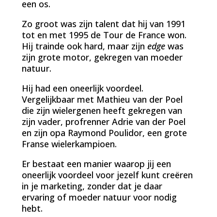
een os.
Zo groot was zijn talent dat hij van 1991
tot en met 1995 de Tour de France won.
Hij trainde ook hard, maar zijn
edge
was
zijn grote motor, gekregen van moeder
natuur.
Hij had een oneerlijk voordeel.
Vergelijkbaar met Mathieu van der Poel
die zijn wielergenen heeft gekregen van
zijn vader, profrenner Adrie van der Poel
en zijn opa Raymond Poulidor, een grote
Franse wielerkampioen.
Er bestaat een manier waarop jij een
oneerlijk voordeel voor jezelf kunt creëren
in je marketing, zonder dat je daar
ervaring of moeder natuur voor nodig
hebt.