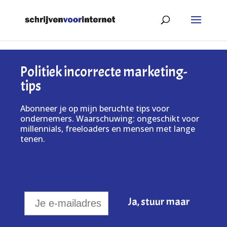
Politiek incorrecte marketing-
tips
Abonneer je op mijn beruchte tips voor
ondernemers. Waarschuwing: ongeschikt voor
millennials, freeloaders en mensen met lange
tenen.