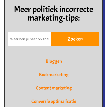
Meer politiek incorrecte
marketing-tips:
Bloggen
Boekmarketing
Content marketing
Conversie optimalisatie