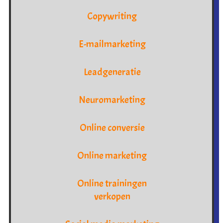
Copywriting
E-mailmarketing
Leadgeneratie
Neuromarketing
Online conversie
Online marketing
Online trainingen
verkopen