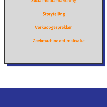
Social media marketing
Storytelling
Verkoopgesprekken
Zoekmachine optimalisatie