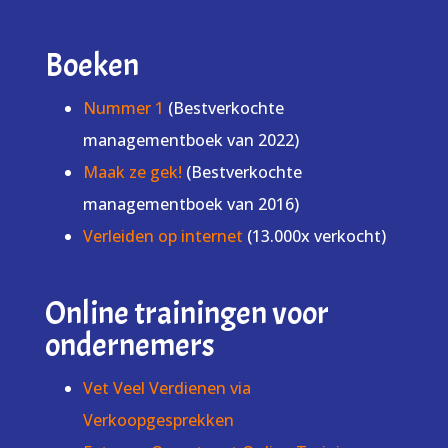
Boeken
Nummer 1
(Bestverkochte
managementboek van 2022)
Maak ze gek!
(Bestverkochte
managementboek van 2016)
Verleiden op internet
(13.000x verkocht)
Online trainingen voor
ondernemers
Vet Veel Verdienen via
Verkoopgesprekken