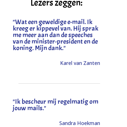
Lezers zeggen:
"
Wat een geweldige e-mail. Ik
kreeg er kippevel van. Hij sprak
me meer aan dan de speeches
van de minister-president en de
koning. Mijn dank
."
Karel van Zanten
"Ik bescheur mij regelmatig om
jouw mails."
Sandra Hoekman