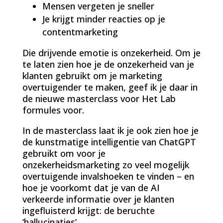
Mensen vergeten je sneller
Je krijgt minder reacties op je
contentmarketing
Die drijvende emotie is onzekerheid. Om je
te laten zien hoe je de onzekerheid van je
klanten gebruikt om je marketing
overtuigender te maken, geef ik je daar in
de nieuwe masterclass voor Het Lab
formules voor.
In de masterclass laat ik je ook zien hoe je
de kunstmatige intelligentie van ChatGPT
gebruikt om voor je
onzekerheidsmarketing zo veel mogelijk
overtuigende invalshoeken te vinden – en
hoe je voorkomt dat je van de AI
verkeerde informatie over je klanten
ingefluisterd krijgt: de beruchte
‘hallucinaties’.