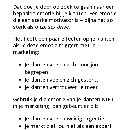
Dat doe je door op zoek te gaan naar een
bepaalde emotie bij je klanten. Een emotie
die een sterke motivator is – bijna net zo
sterk als onze
sex drive
.
Het heeft een paar effecten op je klanten
als je deze emotie triggert met je
marketing:
Je klanten voelen zich door jou
begrepen
Je klanten voelen zich gesterkt
Je klanten vertrouwen je meer
Gebruik je die emotie van je klanten NIET
in je marketing, dan gebeurt er dit:
Je klanten voelen weinig urgentie
Je markt ziet jou niet als een expert