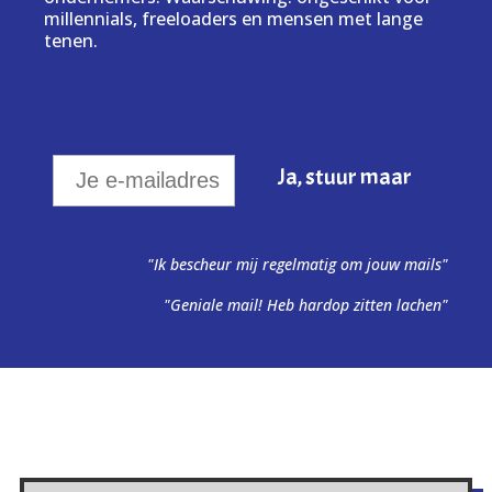
millennials, freeloaders en mensen met lange
tenen.
"Ik bescheur mij regelmatig om jouw mails"
"Geniale mail! Heb hardop zitten lachen"