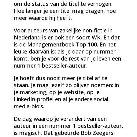
om de status van de titel te verhogen.
Hoe langer je een titel mag dragen, hoe
meer waarde hij heeft.
Voor auteurs van zakelijke non-fictie in
Nederland is er ook een soort WK. En dat
is de Managementboek Top 100. En het
leuke daarvan is: als je daar op nummer 1
komt, ben je voor de rest van je leven een
nummer 1 bestseller-auteur.
Je hoeft dus nooit meer je titel af te
staan. Je mag jezelf zo blijven noemen: in
je marketing, op je website, op je
LinkedIn-profiel en al je andere social
media-bio’s.
De dag waarop je verandert van een
auteur in een nummer 1 bestseller-auteur,
is magisch. Dat gebeurde Bob Zeegers