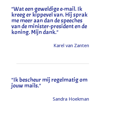
"
Wat een geweldige e-mail. Ik
kreeg er kippevel van. Hij sprak
me meer aan dan de speeches
van de minister-president en de
koning. Mijn dank
."
Karel van Zanten
"Ik bescheur mij regelmatig om
jouw mails."
Sandra Hoekman