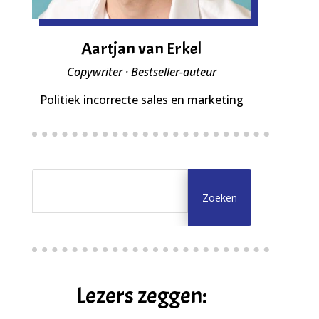
Aartjan van Erkel
Copywriter · Bestseller-auteur
Politiek incorrecte sales en marketing
Lezers zeggen: