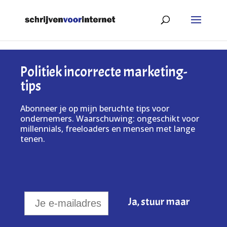
Politiek incorrecte marketing-
tips
Abonneer je op mijn beruchte tips voor
ondernemers. Waarschuwing: ongeschikt voor
millennials, freeloaders en mensen met lange
tenen.