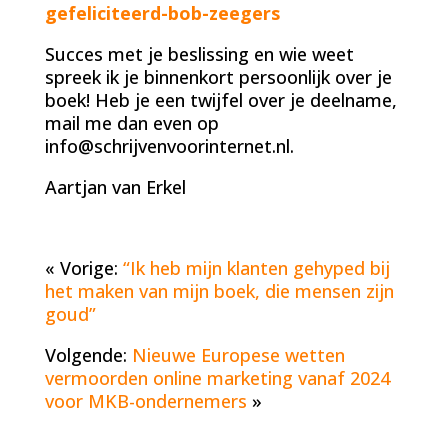
gefeliciteerd-bob-zeegers
Succes met je beslissing en wie weet
spreek ik je binnenkort persoonlijk over je
boek! Heb je een twijfel over je deelname,
mail me dan even op
info@schrijvenvoorinternet.nl.
Aartjan van Erkel
« Vorige:
“Ik heb mijn klanten gehyped bij
het maken van mijn boek, die mensen zijn
goud”
Volgende:
Nieuwe Europese wetten
vermoorden online marketing vanaf 2024
voor MKB-ondernemers
»