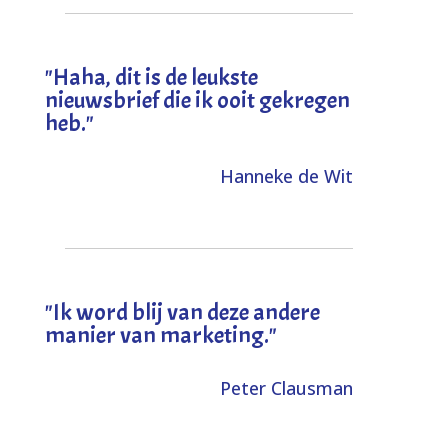
"
Haha, dit is de leukste
nieuwsbrief die ik ooit gekregen
heb
."
Hanneke de Wit
"Ik word blij van deze andere
manier van marketing."
Peter Clausman