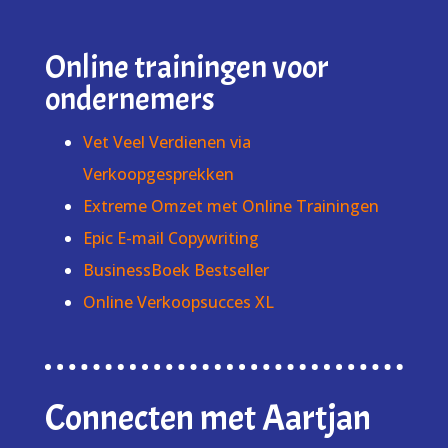
Online trainingen voor
ondernemers
Vet Veel Verdienen via
Verkoopgesprekken
Extreme Omzet met Online Trainingen
Epic E-mail Copywriting
BusinessBoek Bestseller
Online Verkoopsucces XL
Connecten met Aartjan