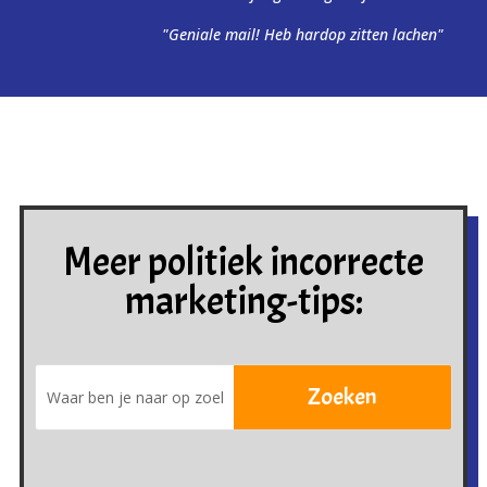
"Geniale mail! Heb hardop zitten lachen"
Meer politiek incorrecte
marketing-tips: