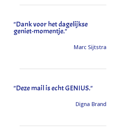
"Dank voor het dagelijkse
geniet-momentje."
Marc Sijtstra
"Deze mail is echt GENIUS."
Digna Brand