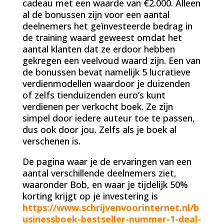
cadeau met een waarde van €2.000. Alleen
al de bonussen zijn voor een aantal
deelnemers het geïnvesteerde bedrag in
de training waard geweest omdat het
aantal klanten dat ze erdoor hebben
gekregen een veelvoud waard zijn. Een van
de bonussen bevat namelijk 5 lucratieve
verdienmodellen waardoor je duizenden
of zelfs tienduizenden euro’s kunt
verdienen per verkocht boek. Ze zijn
simpel door iedere auteur toe te passen,
dus ook door jou. Zelfs als je boek al
verschenen is.
De pagina waar je de ervaringen van een
aantal verschillende deelnemers ziet,
waaronder Bob, en waar je tijdelijk 50%
korting krijgt op je investering is
https://www.schrijvenvoorinternet.nl/b
usinessboek-bestseller-nummer-1-deal-