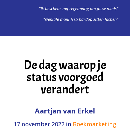
"Ik bescheur mij regelmatig om jouw mails"
"Geniale mail! Heb hardop zitten lachen"
De dag waarop je
status voorgoed
verandert
Aartjan van Erkel
17 november 2022
in
Boekmarketing