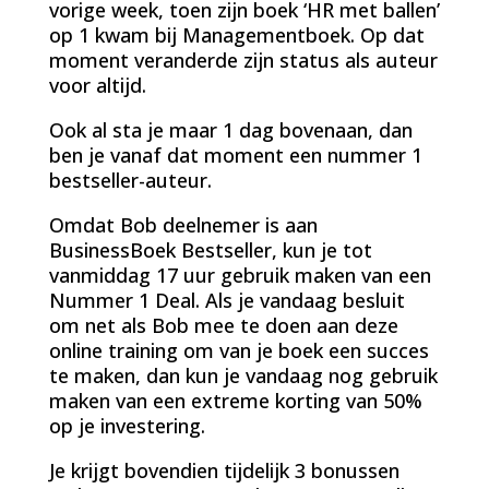
vorige week, toen zijn boek ‘HR met ballen’
op 1 kwam bij Managementboek. Op dat
moment veranderde zijn status als auteur
voor altijd.
Ook al sta je maar 1 dag bovenaan, dan
ben je vanaf dat moment een nummer 1
bestseller-auteur.
Omdat Bob deelnemer is aan
BusinessBoek Bestseller, kun je tot
vanmiddag 17 uur gebruik maken van een
Nummer 1 Deal. Als je vandaag besluit
om net als Bob mee te doen aan deze
online training om van je boek een succes
te maken, dan kun je vandaag nog gebruik
maken van een extreme korting van 50%
op je investering.
Je krijgt bovendien tijdelijk 3 bonussen