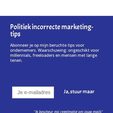
Politiek incorrecte marketing-
tips
Abonneer je op mijn beruchte tips voor
ondernemers. Waarschuwing: ongeschikt voor
millennials, freeloaders en mensen met lange
tenen.
"Ik bescheur mij regelmatig om jouw mails"