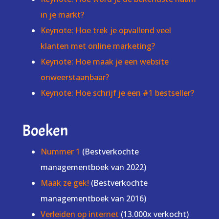
in je markt?
Keynote: Hoe trek je opvallend veel
klanten met online marketing?
Keynote: Hoe maak je een website
onweerstaanbaar?
Keynote: Hoe schrijf je een #1 bestseller?
Boeken
Nummer 1
(Bestverkochte
managementboek van 2022)
Maak ze gek!
(Bestverkochte
managementboek van 2016)
Verleiden op internet
(13.000x verkocht)