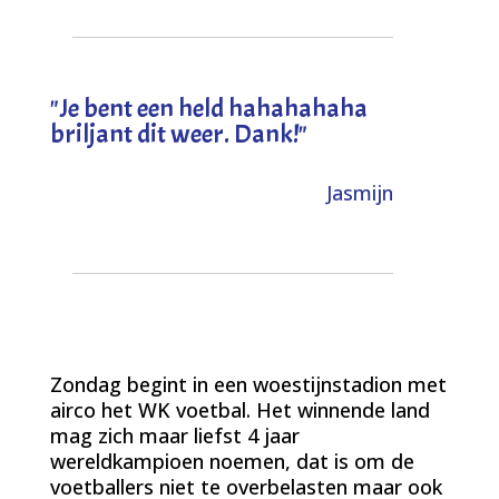
"
Je bent een held hahahahaha
briljant dit weer. Dank!
"
Jasmijn
Zondag begint in een woestijnstadion met
airco het WK voetbal. Het winnende land
mag zich maar liefst 4 jaar
wereldkampioen noemen, dat is om de
voetballers niet te overbelasten maar ook