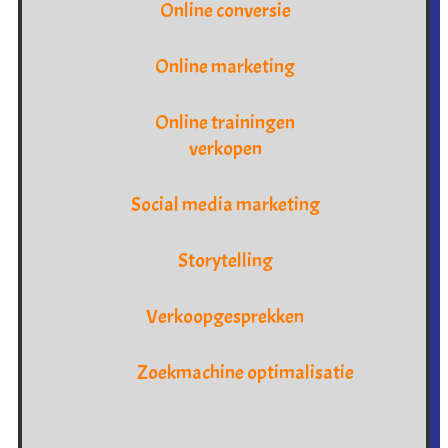
Online conversie
Online marketing
Online trainingen
verkopen
Social media marketing
Storytelling
Verkoopgesprekken
Zoekmachine optimalisatie