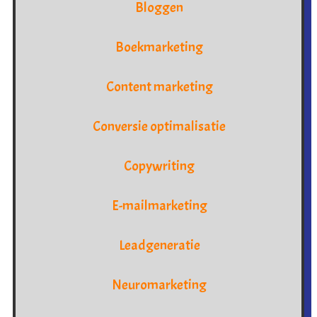
Bloggen
Boekmarketing
Content marketing
Conversie optimalisatie
Copywriting
E-mailmarketing
Leadgeneratie
Neuromarketing