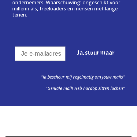
ondernemers. Waarschuwing: ongeschikt voor
millennials, freeloaders en mensen met lange
tenen.
"Ik bescheur mij regelmatig om jouw mails"
"Geniale mail! Heb hardop zitten lachen"