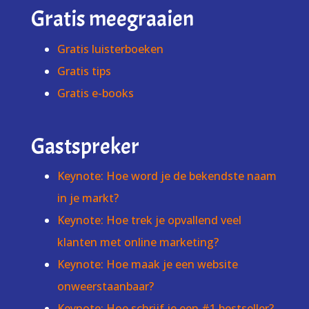
Gratis meegraaien
Gratis luisterboeken
Gratis tips
Gratis e-books
Gastspreker
Keynote: Hoe word je de bekendste naam
in je markt?
Keynote: Hoe trek je opvallend veel
klanten met online marketing?
Keynote: Hoe maak je een website
onweerstaanbaar?
Keynote: Hoe schrijf je een #1 bestseller?