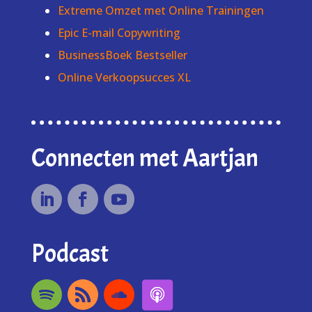
Extreme Omzet met Online Trainingen
Epic E-mail Copywriting
BusinessBoek Bestseller
Online Verkoopsucces XL
Connecten met Aartjan
Podcast