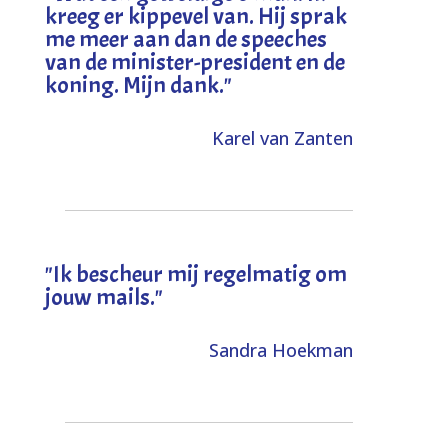
kreeg er kippevel van. Hij sprak
me meer aan dan de speeches
van de minister-president en de
koning. Mijn dank
."
Karel van Zanten
"Ik bescheur mij regelmatig om
jouw mails."
Sandra Hoekman