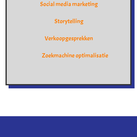
Social media marketing
Storytelling
Verkoopgesprekken
Zoekmachine optimalisatie