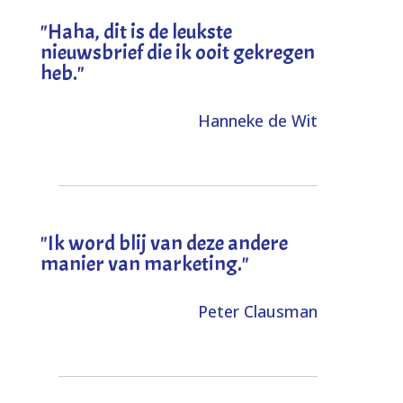
"
Haha, dit is de leukste
nieuwsbrief die ik ooit gekregen
heb
."
Hanneke de Wit
"Ik word blij van deze andere
manier van marketing."
Peter Clausman