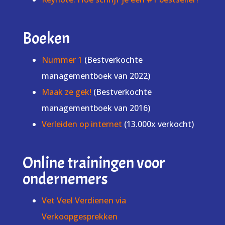
Boeken
Nummer 1
(Bestverkochte
managementboek van 2022)
Maak ze gek!
(Bestverkochte
managementboek van 2016)
Verleiden op internet
(13.000x verkocht)
Online trainingen voor
ondernemers
Vet Veel Verdienen via
Verkoopgesprekken