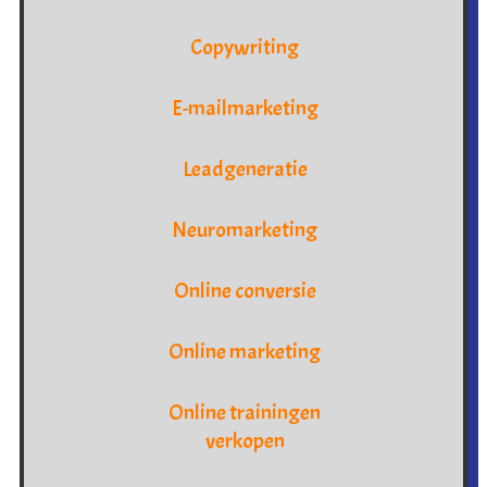
Copywriting
E-mailmarketing
Leadgeneratie
Neuromarketing
Online conversie
Online marketing
Online trainingen
verkopen