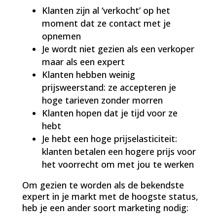
Klanten zijn al ‘verkocht’ op het
moment dat ze contact met je
opnemen
Je wordt niet gezien als een verkoper
maar als een expert
Klanten hebben weinig
prijsweerstand: ze accepteren je
hoge tarieven zonder morren
Klanten hopen dat je tijd voor ze
hebt
Je hebt een hoge prijselasticiteit:
klanten betalen een hogere prijs voor
het voorrecht om met jou te werken
Om gezien te worden als de bekendste
expert in je markt met de hoogste status,
heb je een ander soort marketing nodig: