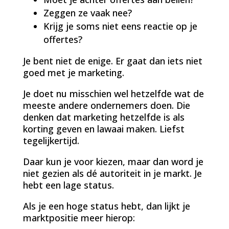
Zeggen ze vaak nee?
Krijg je soms niet eens reactie op je
offertes?
Je bent niet de enige. Er gaat dan iets niet
goed met je marketing.
Je doet nu misschien wel hetzelfde wat de
meeste andere ondernemers doen. Die
denken dat marketing hetzelfde is als
korting geven en lawaai maken. Liefst
tegelijkertijd.
Daar kun je voor kiezen, maar dan word je
niet gezien als dé autoriteit in je markt. Je
hebt een lage status.
Als je een hoge status hebt, dan lijkt je
marktpositie meer hierop: