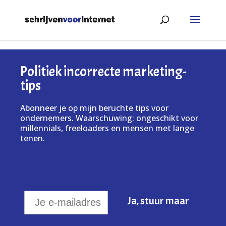
Politiek incorrecte marketing-
tips
Abonneer je op mijn beruchte tips voor
ondernemers. Waarschuwing: ongeschikt voor
millennials, freeloaders en mensen met lange
tenen.