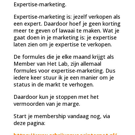
Expertise-marketing.
Expertise-marketing is: jezelf verkopen als
een expert. Daardoor hoef je geen korting
meer te geven of lawaai te maken. Wat je
gaat doen in je marketing is: je expertise
laten zien om je expertise te verkopen.
De formules die je elke maand krijgt als
Member van Het Lab, zijn allemaal
formules voor expertise-marketing. Dus
iedere keer stuur ik je een manier om je
status in de markt te verhogen.
Daardoor kun je stoppen met het
vermoorden van je marge.
Start je membership vandaag nog, via
deze pagina: