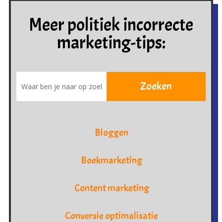
Meer politiek incorrecte
marketing-tips:
Bloggen
Boekmarketing
Content marketing
Conversie optimalisatie