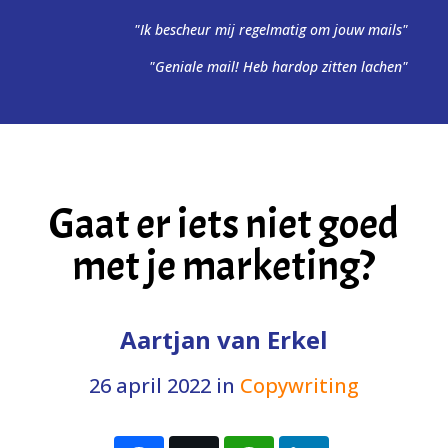
"Ik bescheur mij regelmatig om jouw mails"
"Geniale mail! Heb hardop zitten lachen"
Gaat er iets niet goed
met je marketing?
Aartjan van Erkel
26 april 2022
in
Copywriting