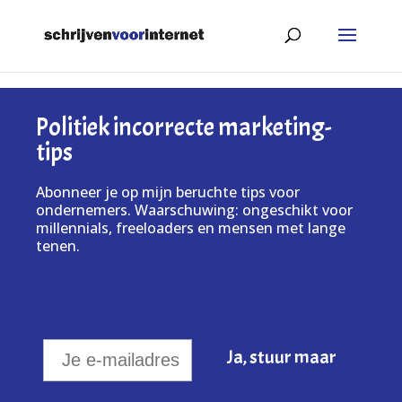
Politiek incorrecte marketing-
tips
Abonneer je op mijn beruchte tips voor
ondernemers. Waarschuwing: ongeschikt voor
millennials, freeloaders en mensen met lange
tenen.