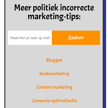
Meer politiek incorrecte
marketing-tips:
Bloggen
Boekmarketing
Content marketing
Conversie optimalisatie