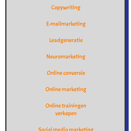
Copywriting
E-mailmarketing
Leadgeneratie
Neuromarketing
Online conversie
Online marketing
Online trainingen
verkopen
Social media marketing