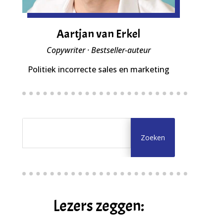
Aartjan van Erkel
Copywriter · Bestseller-auteur
Politiek incorrecte sales en marketing
Lezers zeggen: