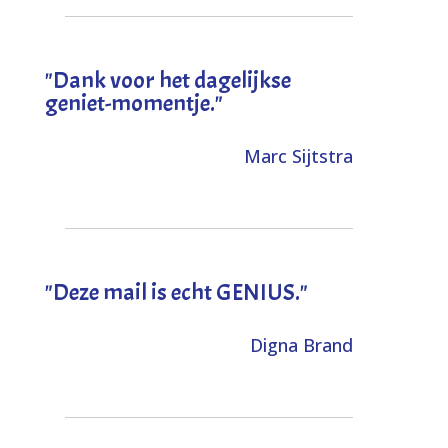
"Dank voor het dagelijkse
geniet-momentje."
Marc Sijtstra
"Deze mail is echt GENIUS."
Digna Brand