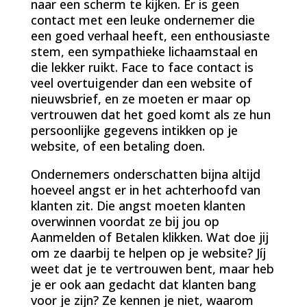
naar een scherm te kijken. Er is geen
contact met een leuke ondernemer die
een goed verhaal heeft, een enthousiaste
stem, een sympathieke lichaamstaal en
die lekker ruikt. Face to face contact is
veel overtuigender dan een website of
nieuwsbrief, en ze moeten er maar op
vertrouwen dat het goed komt als ze hun
persoonlijke gegevens intikken op je
website, of een betaling doen.
Ondernemers onderschatten bijna altijd
hoeveel angst er in het achterhoofd van
klanten zit. Die angst moeten klanten
overwinnen voordat ze bij jou op
Aanmelden of Betalen klikken. Wat doe jij
om ze daarbij te helpen op je website? Jíj
weet dat je te vertrouwen bent, maar heb
je er ook aan gedacht dat klanten bang
voor je zijn? Ze kennen je niet, waarom