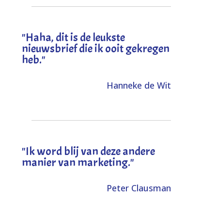
"
Haha, dit is de leukste
nieuwsbrief die ik ooit gekregen
heb
."
Hanneke de Wit
"Ik word blij van deze andere
manier van marketing."
Peter Clausman