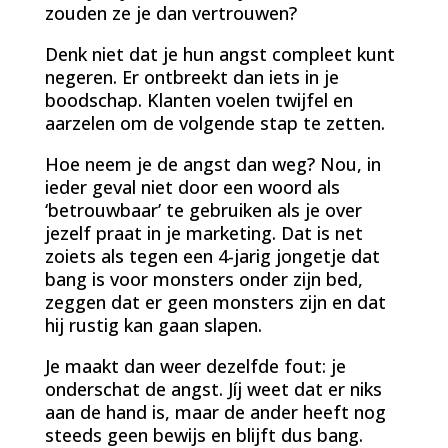
zouden ze je dan vertrouwen?
Denk niet dat je hun angst compleet kunt
negeren. Er ontbreekt dan iets in je
boodschap. Klanten voelen twijfel en
aarzelen om de volgende stap te zetten.
Hoe neem je de angst dan weg? Nou, in
ieder geval niet door een woord als
‘betrouwbaar’ te gebruiken als je over
jezelf praat in je marketing. Dat is net
zoiets als tegen een 4-jarig jongetje dat
bang is voor monsters onder zijn bed,
zeggen dat er geen monsters zijn en dat
hij rustig kan gaan slapen.
Je maakt dan weer dezelfde fout: je
onderschat de angst. Jíj weet dat er niks
aan de hand is, maar de ander heeft nog
steeds geen bewijs en blijft dus bang.