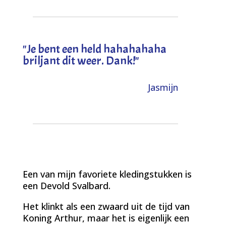
"
Je bent een held hahahahaha
briljant dit weer. Dank!
"
Jasmijn
Een van mijn favoriete kledingstukken is
een Devold Svalbard.
Het klinkt als een zwaard uit de tijd van
Koning Arthur, maar het is eigenlijk een