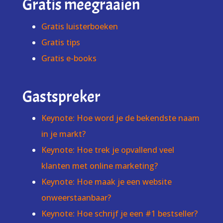
Gratis meegraaien
Gratis luisterboeken
Gratis tips
Gratis e-books
Gastspreker
Keynote: Hoe word je de bekendste naam
in je markt?
Keynote: Hoe trek je opvallend veel
klanten met online marketing?
Keynote: Hoe maak je een website
onweerstaanbaar?
Keynote: Hoe schrijf je een #1 bestseller?