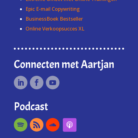
Epic E-mail Copywriting
BusinessBoek Bestseller
Online Verkoopsucces XL
Connecten met Aartjan
Podcast