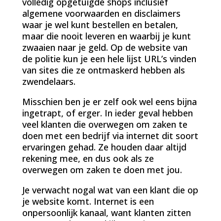
volledig opgetuigde shops inclusief
algemene voorwaarden en disclaimers
waar je wel kunt bestellen en betalen,
maar die nooit leveren en waarbij je kunt
zwaaien naar je geld. Op de website van
de politie kun je een hele lijst URL’s vinden
van sites die ze ontmaskerd hebben als
zwendelaars.
Misschien ben je er zelf ook wel eens bijna
ingetrapt, of erger. In ieder geval hebben
veel klanten die overwegen om zaken te
doen met een bedrijf via internet dit soort
ervaringen gehad. Ze houden daar altijd
rekening mee, en dus ook als ze
overwegen om zaken te doen met jou.
Je verwacht nogal wat van een klant die op
je website komt. Internet is een
onpersoonlijk kanaal, want klanten zitten