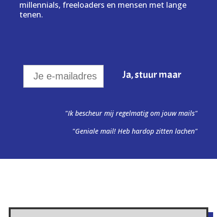
millennials, freeloaders en mensen met lange
tenen.
"Ik bescheur mij regelmatig om jouw mails"
"Geniale mail! Heb hardop zitten lachen"