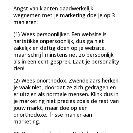
Angst van klanten daadwerkelijk
wegnemen met je marketing doe je op 3
manieren:
(1) Wees persoonlijker. Een website is
hartstikke onpersoonlijk, dus ga niet
zakelijk en deftig doen op je website,
maar schrijf minstens net zo persoonlijk
als in een echt gesprek. Laat je personality
zien!
(2) Wees onorthodox. Zwendelaars herken
je vaak niet, doordat ze zich gedragen en
er uitzien als normale mensen. Klink dus in
je marketing niet precies zoals de rest van
jouw markt, maar doe op een
onorthodoxe, frisse manier aan
marketing.