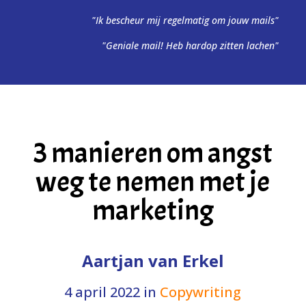
"Ik bescheur mij regelmatig om jouw mails"
"Geniale mail! Heb hardop zitten lachen"
3 manieren om angst
weg te nemen met je
marketing
Aartjan van Erkel
4 april 2022
in
Copywriting