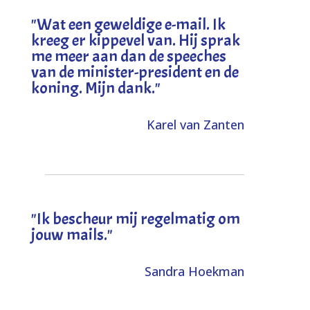
"
Wat een geweldige e-mail. Ik
kreeg er kippevel van. Hij sprak
me meer aan dan de speeches
van de minister-president en de
koning. Mijn dank
."
Karel van Zanten
"Ik bescheur mij regelmatig om
jouw mails."
Sandra Hoekman