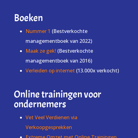
Boeken
Nummer 1
(Bestverkochte
managementboek van 2022)
Maak ze gek!
(Bestverkochte
managementboek van 2016)
Verleiden op internet
(13.000x verkocht)
Online trainingen voor
ondernemers
Vet Veel Verdienen via
Verkoopgesprekken
Extreme Omzet met Online Trainingen