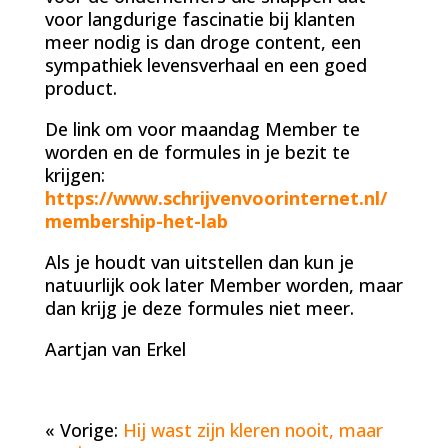
voor langdurige fascinatie bij klanten
meer nodig is dan droge content, een
sympathiek levensverhaal en een goed
product.
De link om voor maandag Member te
worden en de formules in je bezit te
krijgen:
https://www.schrijvenvoorinternet.nl/
membership-het-lab
Als je houdt van uitstellen dan kun je
natuurlijk ook later Member worden, maar
dan krijg je deze formules niet meer.
Aartjan van Erkel
« Vorige:
Hij wast zijn kleren nooit, maar