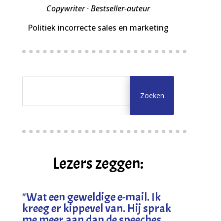
Copywriter · Bestseller-auteur
Politiek incorrecte sales en marketing
Lezers zeggen:
"
Wat een geweldige e-mail. Ik
kreeg er kippevel van. Hij sprak
me meer aan dan de speeches