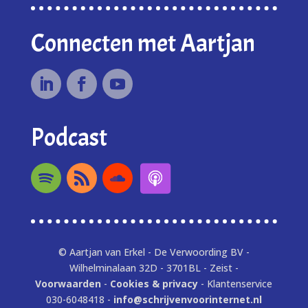
Connecten met Aartjan
Podcast
© Aartjan van Erkel - De Verwoording BV -
Wilhelminalaan 32D - 3701BL - Zeist -
Voorwaarden
-
Cookies & privacy
- Klantenservice
030-6048418 -
info@schrijvenvoorinternet.nl