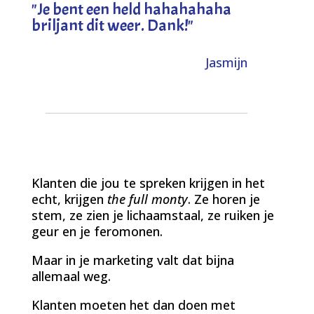
"
Je bent een held hahahahaha
briljant dit weer. Dank!
"
Jasmijn
Klanten die jou te spreken krijgen in het
echt, krijgen
the full monty
. Ze horen je
stem, ze zien je lichaamstaal, ze ruiken je
geur en je feromonen.
Maar in je marketing valt dat bijna
allemaal weg.
Klanten moeten het dan doen met