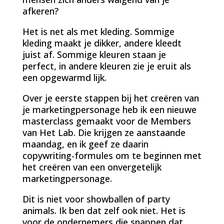
afkeren?
Het is net als met kleding. Sommige
kleding maakt je dikker, andere kleedt
juist af. Sommige kleuren staan je
perfect, in andere kleuren zie je eruit als
een opgewarmd lijk.
Over je eerste stappen bij het creëren van
je marketingpersonage heb ik een nieuwe
masterclass gemaakt voor de Members
van Het Lab. Die krijgen ze aanstaande
maandag, en ik geef ze daarin
copywriting-formules om te beginnen met
het creëren van een onvergetelijk
marketingpersonage.
Dit is niet voor showballen of party
animals. Ik ben dat zelf ook niet. Het is
voor de ondernemers die snappen dat