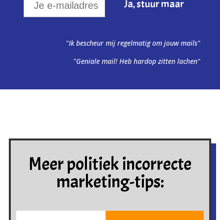
"Ik bescheur mij regelmatig om jouw mails"
"Geniale mail! Heb hardop zitten lachen"
Meer politiek incorrecte
marketing-tips: