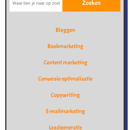
Bloggen
Boekmarketing
Content marketing
Conversie optimalisatie
Copywriting
E-mailmarketing
Leadgeneratie