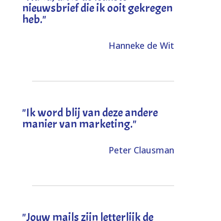
nieuwsbrief die ik ooit gekregen
heb
."
Hanneke de Wit
"Ik word blij van deze andere
manier van marketing."
Peter Clausman
"Jouw mails zijn letterlijk de