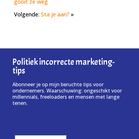
gooit ze weg
Volgende:
Sta je aan?
»
Politiek incorrecte marketing-
tips
Abonneer je op mijn beruchte tips voor
ondernemers. Waarschuwing: ongeschikt voor
millennials, freeloaders en mensen met lange
tenen.