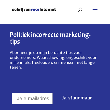
Politiek incorrecte marketing-
tips
Abonneer je op mijn beruchte tips voor
ondernemers. Waarschuwing: ongeschikt voor
millennials, freeloaders en mensen met lange
tenen.