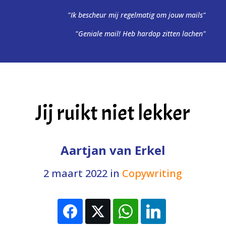
"Ik bescheur mij regelmatig om jouw mails"
"Geniale mail! Heb hardop zitten lachen"
Jij ruikt niet lekker
Aartjan van Erkel
2 maart 2022
in
Copywriting