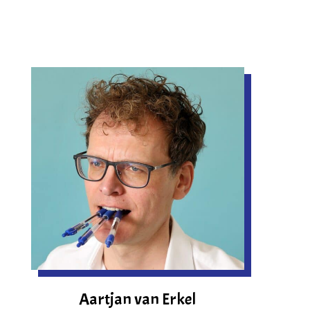
Aartjan van Erkel