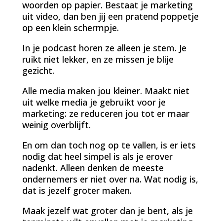
woorden op papier. Bestaat je marketing
uit video, dan ben jij een pratend poppetje
op een klein schermpje.
In je podcast horen ze alleen je stem. Je
ruikt niet lekker, en ze missen je blije
gezicht.
Alle media maken jou kleiner. Maakt niet
uit welke media je gebruikt voor je
marketing: ze reduceren jou tot er maar
weinig overblijft.
En om dan toch nog op te vallen, is er iets
nodig dat heel simpel is als je erover
nadenkt. Alleen denken de meeste
ondernemers er niet over na. Wat nodig is,
dat is jezelf groter maken.
Maak jezelf wat groter dan je bent, als je