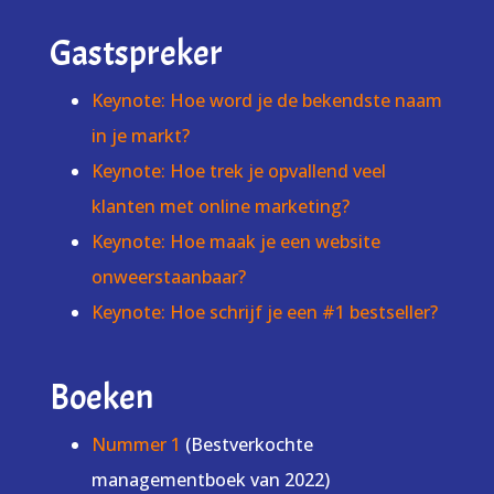
Gastspreker
Keynote: Hoe word je de bekendste naam
in je markt?
Keynote: Hoe trek je opvallend veel
klanten met online marketing?
Keynote: Hoe maak je een website
onweerstaanbaar?
Keynote: Hoe schrijf je een #1 bestseller?
Boeken
Nummer 1
(Bestverkochte
managementboek van 2022)