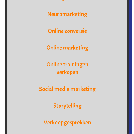
Neuromarketing
Online conversie
Online marketing
Online trainingen
verkopen
Social media marketing
Storytelling
Verkoopgesprekken