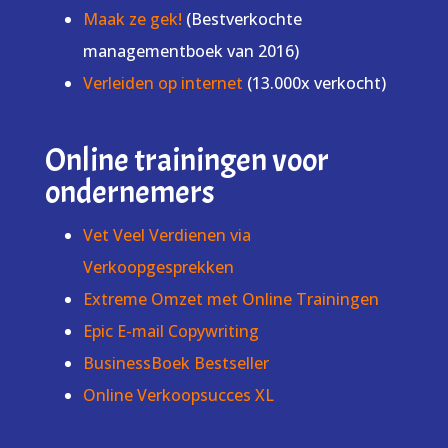
Maak ze gek!
(Bestverkochte
managementboek van 2016)
Verleiden op internet
(13.000x verkocht)
Online trainingen voor
ondernemers
Vet Veel Verdienen via
Verkoopgesprekken
Extreme Omzet met Online Trainingen
Epic E-mail Copywriting
BusinessBoek Bestseller
Online Verkoopsucces XL