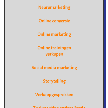
Neuromarketing
Online conversie
Online marketing
Online trainingen
verkopen
Social media marketing
Storytelling
Verkoopgesprekken