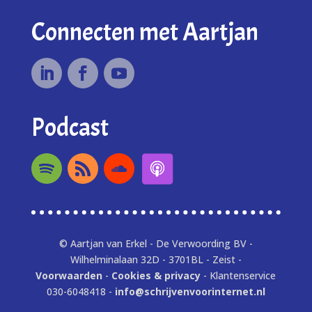
Connecten met Aartjan
Podcast
© Aartjan van Erkel - De Verwoording BV -
Wilhelminalaan 32D - 3701BL - Zeist -
Voorwaarden
-
Cookies & privacy
- Klantenservice
030-6048418 -
info@schrijvenvoorinternet.nl