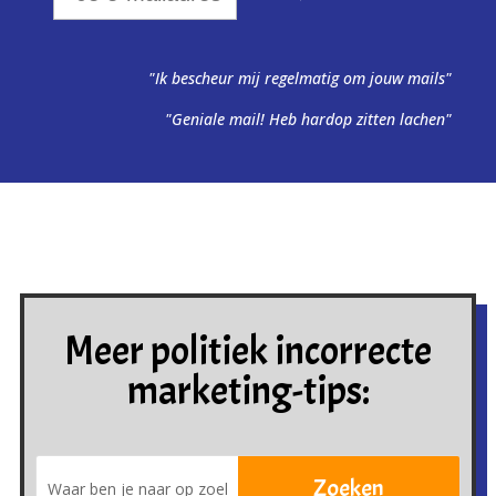
"Ik bescheur mij regelmatig om jouw mails"
"Geniale mail! Heb hardop zitten lachen"
Meer politiek incorrecte
marketing-tips: