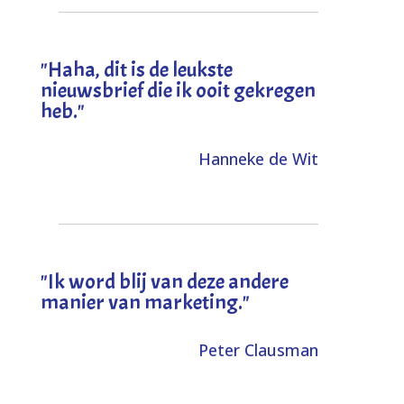
"
Haha, dit is de leukste
nieuwsbrief die ik ooit gekregen
heb
."
Hanneke de Wit
"Ik word blij van deze andere
manier van marketing."
Peter Clausman