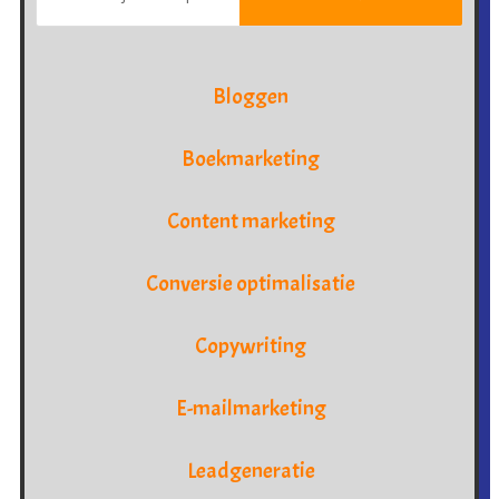
Bloggen
Boekmarketing
Content marketing
Conversie optimalisatie
Copywriting
E-mailmarketing
Leadgeneratie