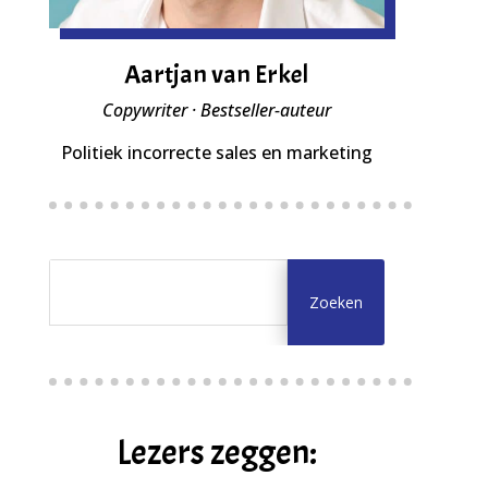
Aartjan van Erkel
Copywriter · Bestseller-auteur
Politiek incorrecte sales en marketing
Lezers zeggen: