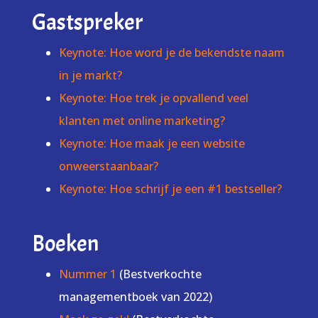
Gastspreker
Keynote: Hoe word je de bekendste naam
in je markt?
Keynote: Hoe trek je opvallend veel
klanten met online marketing?
Keynote: Hoe maak je een website
onweerstaanbaar?
Keynote: Hoe schrijf je een #1 bestseller?
Boeken
Nummer 1
(Bestverkochte
managementboek van 2022)