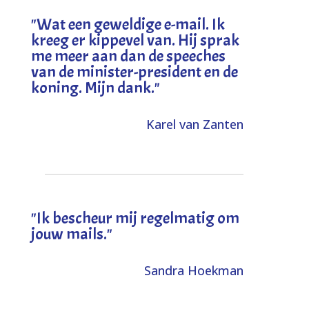
"
Wat een geweldige e-mail. Ik
kreeg er kippevel van. Hij sprak
me meer aan dan de speeches
van de minister-president en de
koning. Mijn dank
."
Karel van Zanten
"Ik bescheur mij regelmatig om
jouw mails."
Sandra Hoekman