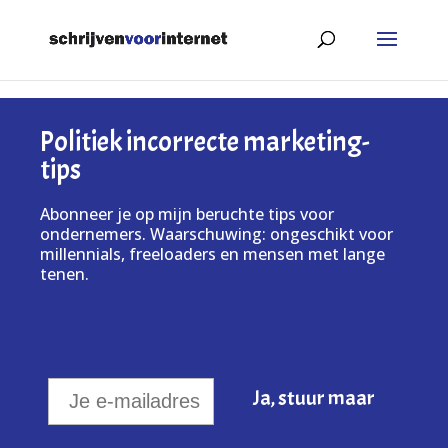
Politiek incorrecte marketing-
tips
Abonneer je op mijn beruchte tips voor
ondernemers. Waarschuwing: ongeschikt voor
millennials, freeloaders en mensen met lange
tenen.