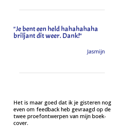
"
Je bent een held hahahahaha
briljant dit weer. Dank!
"
Jasmijn
Het is maar goed dat ik je gisteren nog
even om feedback heb gevraagd op de
twee proefontwerpen van mijn boek-
cover.