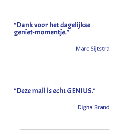
"Dank voor het dagelijkse
geniet-momentje."
Marc Sijtstra
"Deze mail is echt GENIUS."
Digna Brand