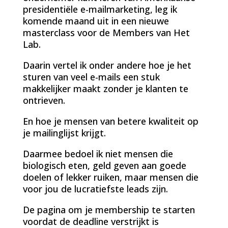
presidentiële e-mailmarketing, leg ik
komende maand uit in een nieuwe
masterclass voor de Members van Het
Lab.
Daarin vertel ik onder andere hoe je het
sturen van veel e-mails een stuk
makkelijker maakt zonder je klanten te
ontrieven.
En hoe je mensen van betere kwaliteit op
je mailinglijst krijgt.
Daarmee bedoel ik niet mensen die
biologisch eten, geld geven aan goede
doelen of lekker ruiken, maar mensen die
voor jou de lucratiefste leads zijn.
De pagina om je membership te starten
voordat de deadline verstrijkt is