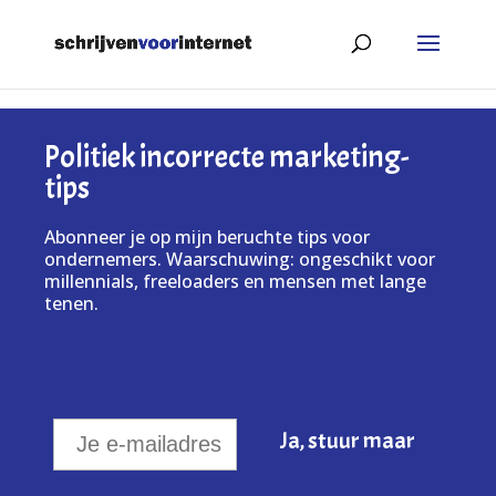
Politiek incorrecte marketing-
tips
Abonneer je op mijn beruchte tips voor
ondernemers. Waarschuwing: ongeschikt voor
millennials, freeloaders en mensen met lange
tenen.