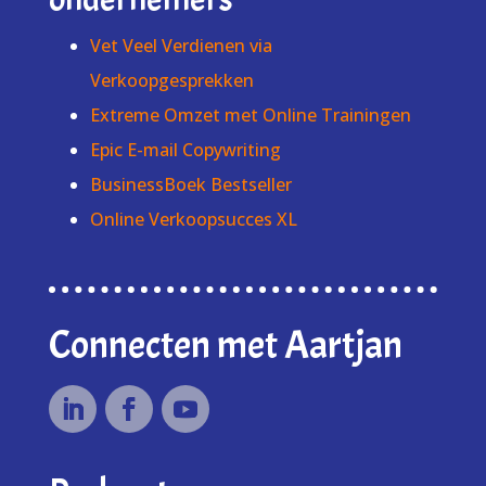
Vet Veel Verdienen via
Verkoopgesprekken
Extreme Omzet met Online Trainingen
Epic E-mail Copywriting
BusinessBoek Bestseller
Online Verkoopsucces XL
Connecten met Aartjan