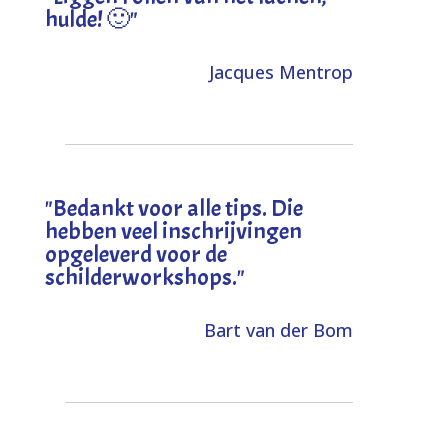
hulde! 🙂
"
Jacques Mentrop
"
Bedankt voor alle tips. Die
hebben veel inschrijvingen
opgeleverd voor de
schilderworkshops.
"
Bart van der Bom