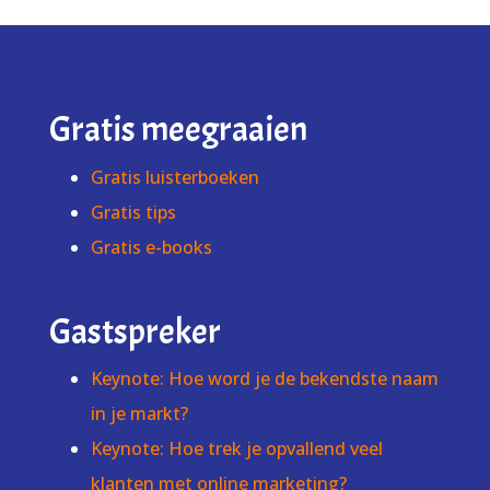
Gratis meegraaien
Gratis luisterboeken
Gratis tips
Gratis e-books
Gastspreker
Keynote: Hoe word je de bekendste naam
in je markt?
Keynote: Hoe trek je opvallend veel
klanten met online marketing?