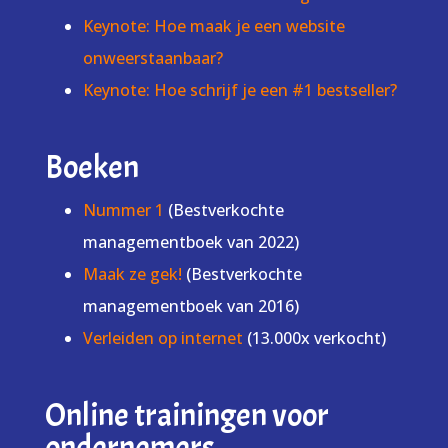
Keynote: Hoe maak je een website
onweerstaanbaar?
Keynote: Hoe schrijf je een #1 bestseller?
Boeken
Nummer 1
(Bestverkochte
managementboek van 2022)
Maak ze gek!
(Bestverkochte
managementboek van 2016)
Verleiden op internet
(13.000x verkocht)
Online trainingen voor
ondernemers