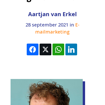
Aartjan van Erkel
28 september 2021
in
E-
mailmarketing