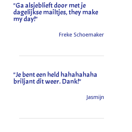
"
Ga alsjeblieft door met je
dagelijkse mailtjes, they make
my day!
"
Freke Schoemaker
"
Je bent een held hahahahaha
briljant dit weer. Dank!
"
Jasmijn