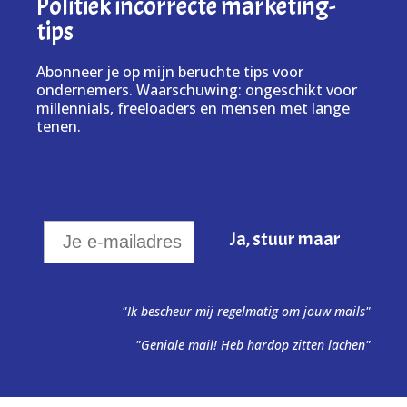
Politiek incorrecte marketing-
tips
Abonneer je op mijn beruchte tips voor
ondernemers. Waarschuwing: ongeschikt voor
millennials, freeloaders en mensen met lange
tenen.
"Ik bescheur mij regelmatig om jouw mails"
"Geniale mail! Heb hardop zitten lachen"