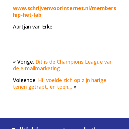
www.schrijvenvoorinternet.nl/members
hip-het-lab
Aartjan van Erkel
« Vorige:
Dit is de Champions League van
de e-mailmarketing
Volgende:
Hij voelde zich op zijn harige
tenen getrapt, en toen…
»