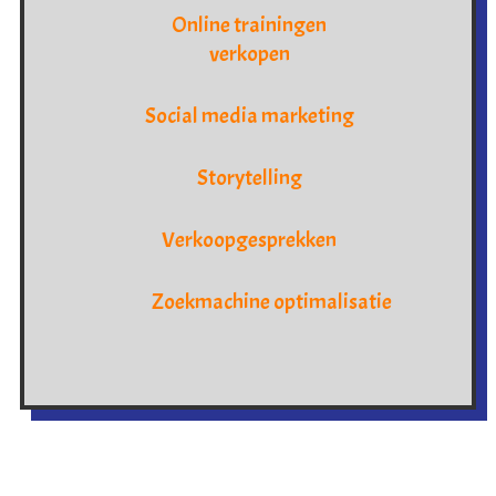
Online trainingen
verkopen
Social media marketing
Storytelling
Verkoopgesprekken
Zoekmachine optimalisatie