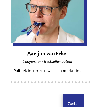
Aartjan van Erkel
Copywriter · Bestseller-auteur
Politiek incorrecte sales en marketing