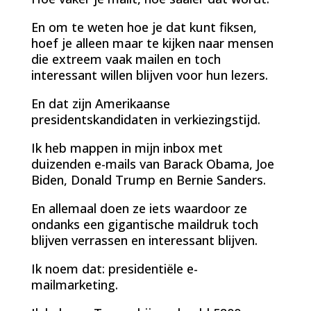
En om te weten hoe je dat kunt fiksen,
hoef je alleen maar te kijken naar mensen
die extreem vaak mailen en toch
interessant willen blijven voor hun lezers.
En dat zijn Amerikaanse
presidentskandidaten in verkiezingstijd.
Ik heb mappen in mijn inbox met
duizenden e-mails van Barack Obama, Joe
Biden, Donald Trump en Bernie Sanders.
En allemaal doen ze iets waardoor ze
ondanks een gigantische maildruk toch
blijven verrassen en interessant blijven.
Ik noem dat: presidentiële e-
mailmarketing.