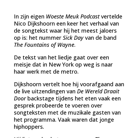
In zijn eigen
Woeste Meuk Podcast
vertelde
Nico Dijkshoorn een keer het verhaal van
de songtekst waar hij het meest jaloers
op is: het nummer
Sick Day
van de band
The Fountains of Wayne
.
De tekst van het liedje gaat over een
meisje dat in New York op weg is naar
haar werk met de metro.
Dijkshoorn vertelt hoe hij voorafgaand aan
de live uitzendingen van
De Wereld Draait
Door
backstage tijdens het eten vaak een
gesprek probeerde te voeren over
songteksten met de muzikale gasten van
het programma. Vaak waren dat jonge
hiphoppers.