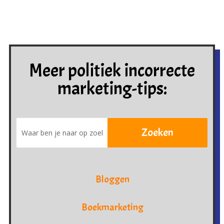
Meer politiek incorrecte
marketing-tips:
Bloggen
Boekmarketing