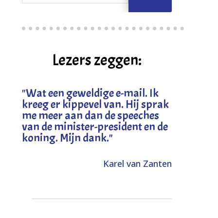
Lezers zeggen:
"
Wat een geweldige e-mail. Ik
kreeg er kippevel van. Hij sprak
me meer aan dan de speeches
van de minister-president en de
koning. Mijn dank
."
Karel van Zanten