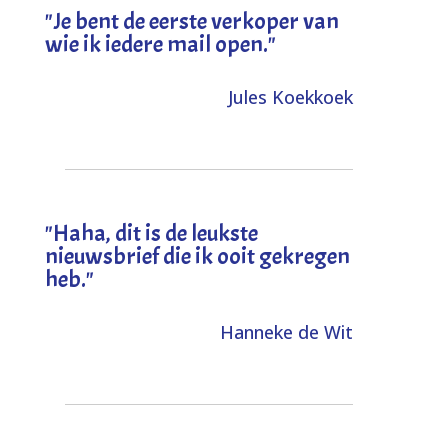
"Je bent de eerste verkoper van
wie ik iedere mail open."
Jules Koekkoek
"
Haha, dit is de leukste
nieuwsbrief die ik ooit gekregen
heb
."
Hanneke de Wit