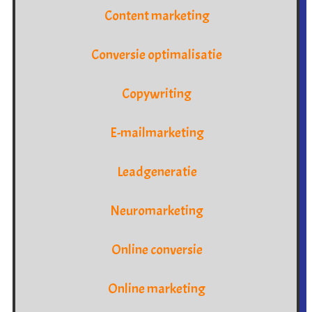
Content marketing
Conversie optimalisatie
Copywriting
E-mailmarketing
Leadgeneratie
Neuromarketing
Online conversie
Online marketing