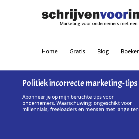
Marketing voor ondernemers met een
Home
Gratis
Blog
Boeke
Politiek incorrecte marketing-tips
Abonneer je op mijn beruchte tips voor
ondernemers. Waarschuwing: ongeschikt voor
millennials, freeloaders en mensen met lange ten