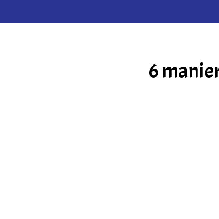
6 manier