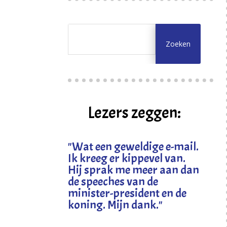
Lezers zeggen:
"
Wat een geweldige e-mail.
Ik kreeg er kippevel van.
Hij sprak me meer aan dan
de speeches van de
minister-president en de
koning. Mijn dank
."