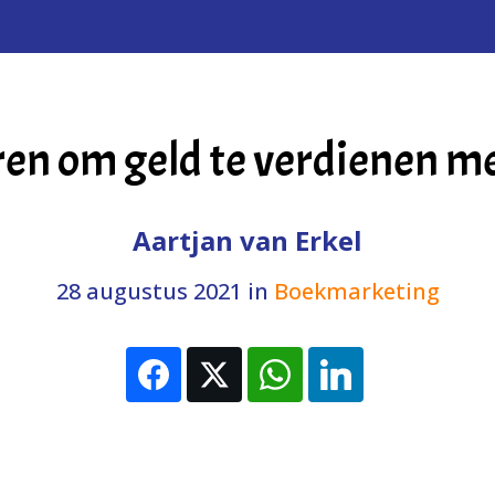
en om geld te verdienen me
Aartjan van Erkel
28 augustus 2021
in
Boekmarketing