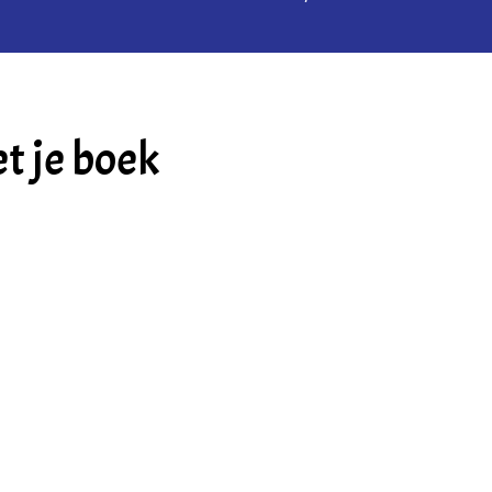
t je boek