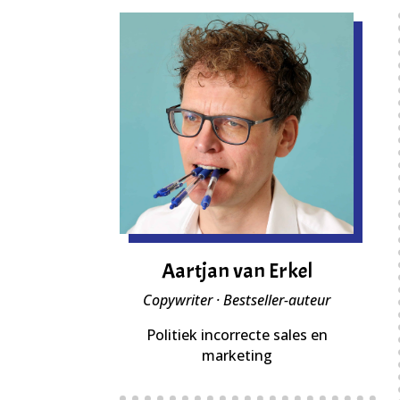
Aartjan van Erkel
Copywriter · Bestseller-auteur
Politiek incorrecte sales en
marketing