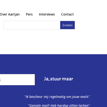
Over Aartjan
Pers
Interviews
Contact
"Ik bescheur mij regelmatig om jouw mails"
"Geniale mail! Heb hardop zitten lachen"