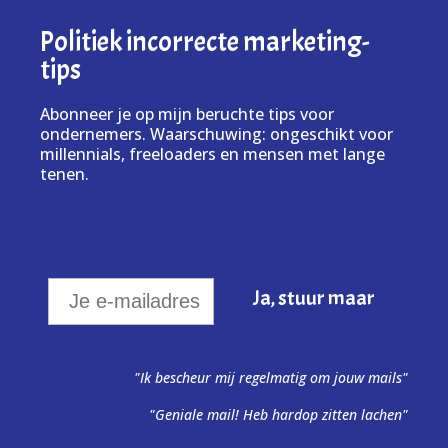
Politiek incorrecte marketing-
tips
Abonneer je op mijn beruchte tips voor
ondernemers. Waarschuwing: ongeschikt voor
millennials, freeloaders en mensen met lange
tenen.
"Ik bescheur mij regelmatig om jouw mails"
"Geniale mail! Heb hardop zitten lachen"