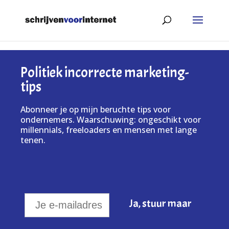
Politiek incorrecte marketing-
tips
Abonneer je op mijn beruchte tips voor
ondernemers. Waarschuwing: ongeschikt voor
millennials, freeloaders en mensen met lange
tenen.