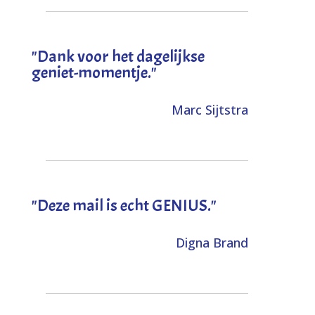
"Dank voor het dagelijkse
geniet-momentje."
Marc Sijtstra
"Deze mail is echt GENIUS."
Digna Brand