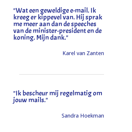
"
Wat een geweldige e-mail. Ik
kreeg er kippevel van. Hij sprak
me meer aan dan de speeches
van de minister-president en de
koning. Mijn dank
."
Karel van Zanten
"Ik bescheur mij regelmatig om
jouw mails."
Sandra Hoekman