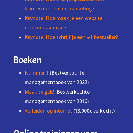
klanten met online marketing?
Keynote: Hoe maak je een website
onweerstaanbaar?
Keynote: Hoe schrijf je een #1 bestseller?
Boeken
Nummer 1
(Bestverkochte
managementboek van 2022)
Maak ze gek!
(Bestverkochte
managementboek van 2016)
Verleiden op internet
(13.000x verkocht)