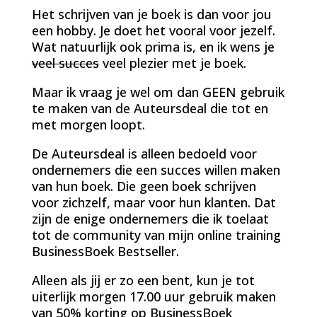
Het schrijven van je boek is dan voor jou
een hobby. Je doet het vooral voor jezelf.
Wat natuurlijk ook prima is, en ik wens je
veel succes
veel plezier met je boek.
Maar ik vraag je wel om dan GEEN gebruik
te maken van de Auteursdeal die tot en
met morgen loopt.
De Auteursdeal is alleen bedoeld voor
ondernemers die een succes willen maken
van hun boek. Die geen boek schrijven
voor zichzelf, maar voor hun klanten. Dat
zijn de enige ondernemers die ik toelaat
tot de community van mijn online training
BusinessBoek Bestseller.
Alleen als jij er zo een bent, kun je tot
uiterlijk morgen 17.00 uur gebruik maken
van 50% korting op BusinessBoek