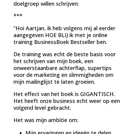
doelgroep willen schrijven:
***
“Hoi Aartjan, ik heb volgens mij al eerder
aangegeven HOE BLIJ ik met je online
training BusinessBoek Bestseller ben.
De training was echt de beste basis voor
het schrijven van mijn boek, een
onweerstaanbare achterflap, supertips
voor de marketing en slimmigheden om
mijn mailinglijst te laten groeien.
Het effect van het boek is GIGANTISCH.
Het heeft onze business echt weer op een
volgend level gebracht.
Het was mijn ambitie om:
Mijn ervaringen en ideeën te delen