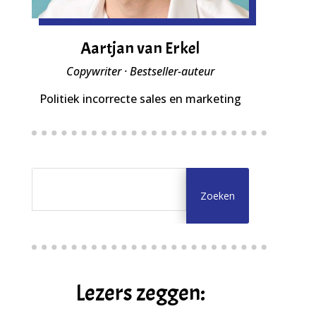
Aartjan van Erkel
Copywriter · Bestseller-auteur
Politiek incorrecte sales en marketing
Lezers zeggen: