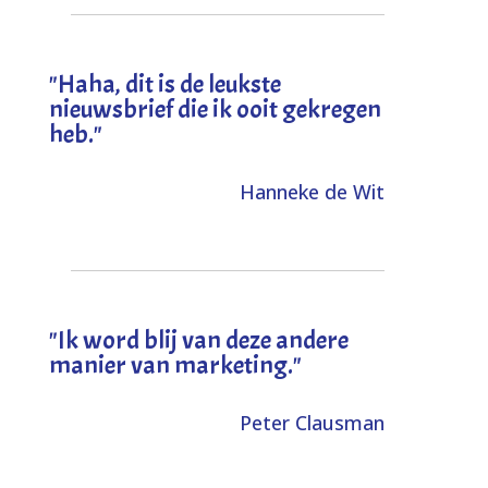
"
Haha, dit is de leukste
nieuwsbrief die ik ooit gekregen
heb
."
Hanneke de Wit
"Ik word blij van deze andere
manier van marketing."
Peter Clausman