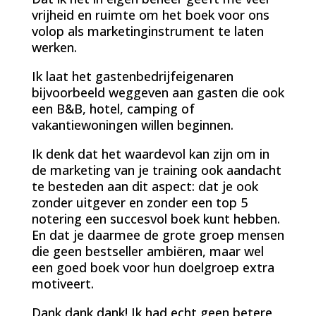
vrijheid en ruimte om het boek voor ons
volop als marketinginstrument te laten
werken.
Ik laat het gastenbedrijfeigenaren
bijvoorbeeld weggeven aan gasten die ook
een B&B, hotel, camping of
vakantiewoningen willen beginnen.
Ik denk dat het waardevol kan zijn om in
de marketing van je training ook aandacht
te besteden aan dit aspect: dat je ook
zonder uitgever en zonder een top 5
notering een succesvol boek kunt hebben.
En dat je daarmee de grote groep mensen
die geen bestseller ambiëren, maar wel
een goed boek voor hun doelgroep extra
motiveert.
Dank dank dank! Ik had echt geen betere