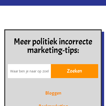
Meer politiek incorrecte
marketing-tips:
Bloggen