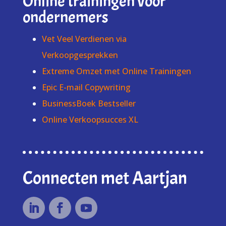
Online trainingen voor
ondernemers
Vet Veel Verdienen via
Verkoopgesprekken
Extreme Omzet met Online Trainingen
Epic E-mail Copywriting
BusinessBoek Bestseller
Online Verkoopsucces XL
Connecten met Aartjan