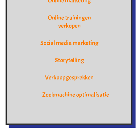
Online marketing
Online trainingen
verkopen
Social media marketing
Storytelling
Verkoopgesprekken
Zoekmachine optimalisatie