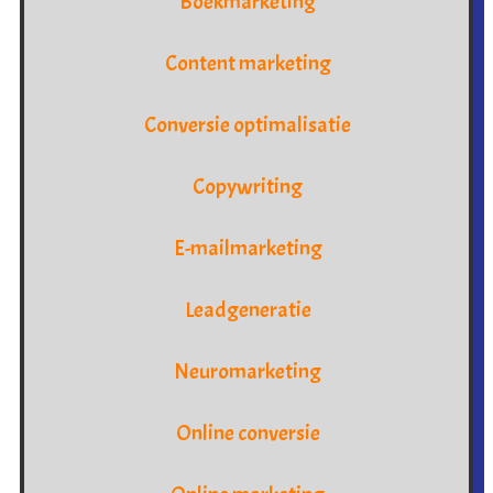
Boekmarketing
Content marketing
Conversie optimalisatie
Copywriting
E-mailmarketing
Leadgeneratie
Neuromarketing
Online conversie