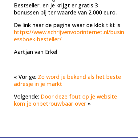
Bestseller, en je krijgt er gratis 3
bonussen bij ter waarde van 2.000 euro.
De link naar de pagina waar de klok tikt is
https://www.schrijvenvoorinternet.nl/busin
essboek-besteller/
Aartjan van Erkel
« Vorige:
Zo word je bekend als het beste
adresje in je markt
Volgende:
Door deze fout op je website
kom je onbetrouwbaar over
»