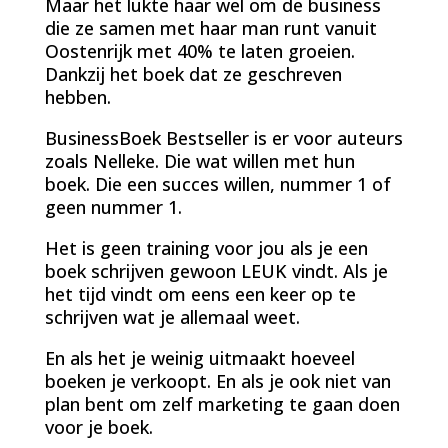
Maar het lukte haar wel om de business
die ze samen met haar man runt vanuit
Oostenrijk met 40% te laten groeien.
Dankzij het boek dat ze geschreven
hebben.
BusinessBoek Bestseller is er voor auteurs
zoals Nelleke. Die wat willen met hun
boek. Die een succes willen, nummer 1 of
geen nummer 1.
Het is geen training voor jou als je een
boek schrijven gewoon LEUK vindt. Als je
het tijd vindt om eens een keer op te
schrijven wat je allemaal weet.
En als het je weinig uitmaakt hoeveel
boeken je verkoopt. En als je ook niet van
plan bent om zelf marketing te gaan doen
voor je boek.