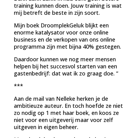
training kunnen doen. Jouw training is wat
mij betreft de beste in zijn soort.
Mijn boek DroomplekGeluk blijkt een
enorme katalysator voor onze online
business en de verkopen van ons online
programma zijn met bijna 40% gestegen.
Daardoor kunnen we nog meer mensen
helpen bij het succesvol starten van een
gastenbedrijf: dat wat ik zo graag doe. “
***
Aan de mail van Nelleke herken je de
ambitieuze auteur. En toch hoefde ze niet
zo nodig op 1 met haar boek, en koos ze
niet voor een uitgeverij maar voor zelf
uitgeven in eigen beheer.