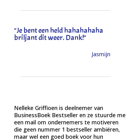
"
Je bent een held hahahahaha
briljant dit weer. Dank!
"
Jasmijn
Nelleke Griffioen is deelnemer van
BusinessBoek Bestseller en ze stuurde me
een mail om ondernemers te motiveren
die geen nummer 1 bestseller ambiëren,
maar wel een goed boek voor hun