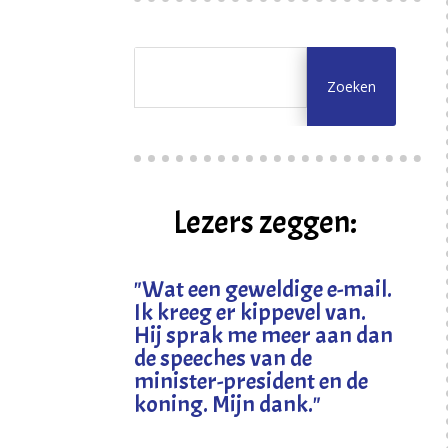
Lezers zeggen:
"
Wat een geweldige e-mail.
Ik kreeg er kippevel van.
Hij sprak me meer aan dan
de speeches van de
minister-president en de
koning. Mijn dank
."