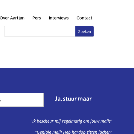
Over Aartjan
Pers
Interviews
Contact
"Ik bescheur mij regelmatig om jouw mails"
"Geniale mail! Heb hardop zitten lachen"