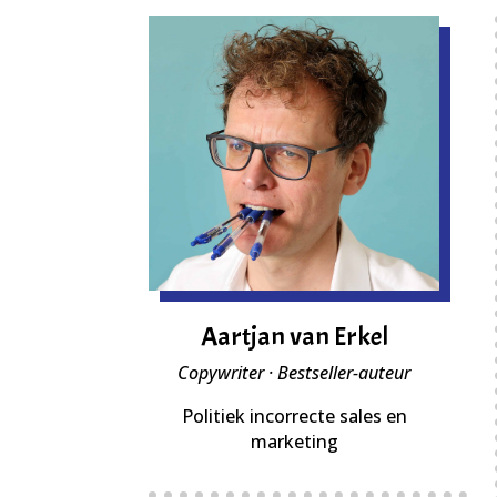
Aartjan van Erkel
Copywriter · Bestseller-auteur
Politiek incorrecte sales en
marketing