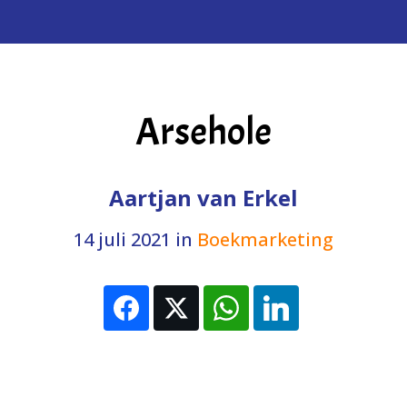
Arsehole
Aartjan van Erkel
14 juli 2021
in
Boekmarketing