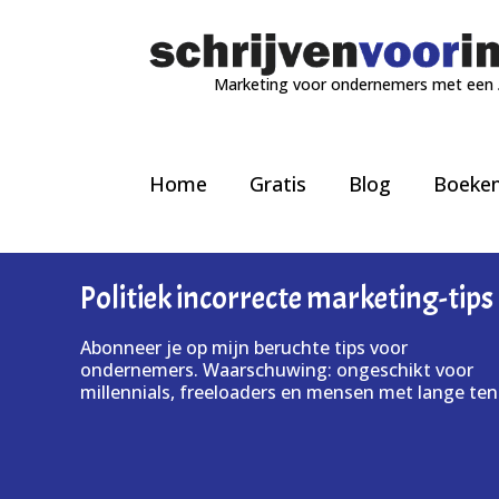
Marketing voor ondernemers met een
Home
Gratis
Blog
Boeke
Politiek incorrecte marketing-tips
Abonneer je op mijn beruchte tips voor
ondernemers. Waarschuwing: ongeschikt voor
millennials, freeloaders en mensen met lange ten