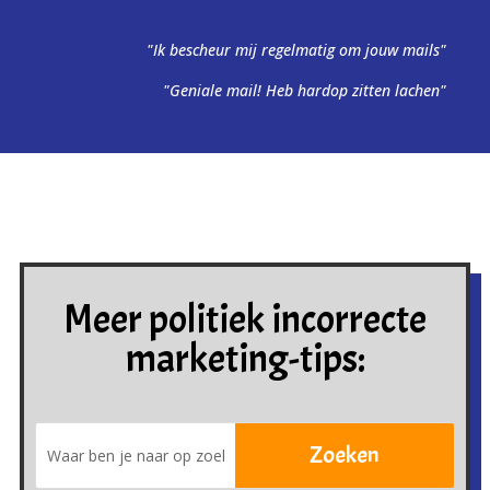
"Ik bescheur mij regelmatig om jouw mails"
"Geniale mail! Heb hardop zitten lachen"
Meer politiek incorrecte
marketing-tips: