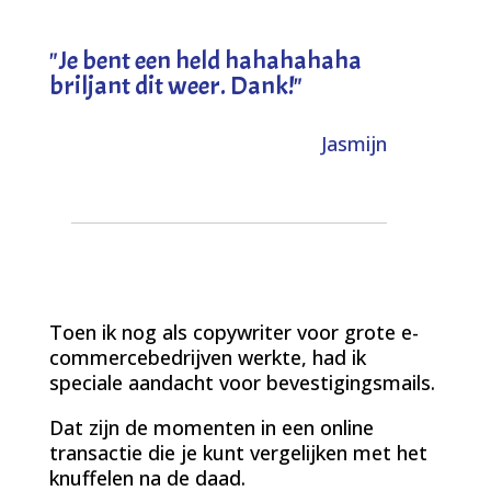
"
Je bent een held hahahahaha
briljant dit weer. Dank!
"
Jasmijn
Toen ik nog als copywriter voor grote e-
commercebedrijven werkte, had ik
speciale aandacht voor bevestigingsmails.
Dat zijn de momenten in een online
transactie die je kunt vergelijken met het
knuffelen na de daad.