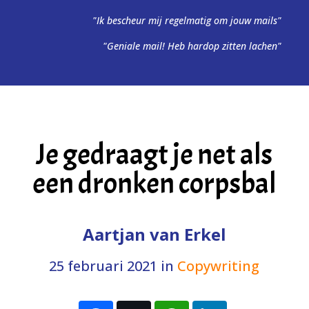
"Ik bescheur mij regelmatig om jouw mails"
"Geniale mail! Heb hardop zitten lachen"
Je gedraagt je net als
een dronken corpsbal
Aartjan van Erkel
25 februari 2021
in
Copywriting