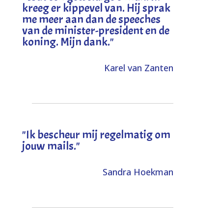
kreeg er kippevel van. Hij sprak
me meer aan dan de speeches
van de minister-president en de
koning. Mijn dank
."
Karel van Zanten
"Ik bescheur mij regelmatig om
jouw mails."
Sandra Hoekman