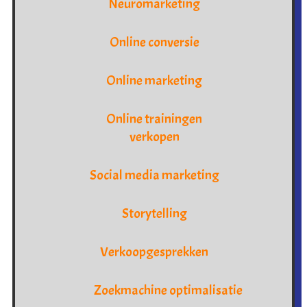
Neuromarketing
Online conversie
Online marketing
Online trainingen
verkopen
Social media marketing
Storytelling
Verkoopgesprekken
Zoekmachine optimalisatie