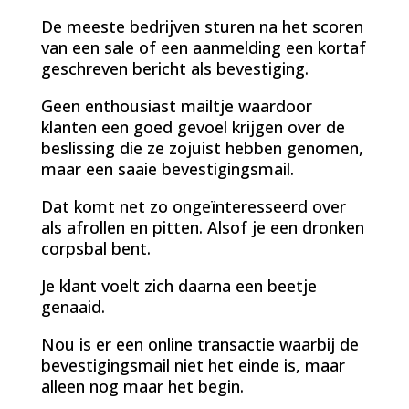
De meeste bedrijven sturen na het scoren
van een sale of een aanmelding een kortaf
geschreven bericht als bevestiging.
Geen enthousiast mailtje waardoor
klanten een goed gevoel krijgen over de
beslissing die ze zojuist hebben genomen,
maar een saaie bevestigingsmail.
Dat komt net zo ongeïnteresseerd over
als afrollen en pitten. Alsof je een dronken
corpsbal bent.
Je klant voelt zich daarna een beetje
genaaid.
Nou is er een online transactie waarbij de
bevestigingsmail niet het einde is, maar
alleen nog maar het begin.