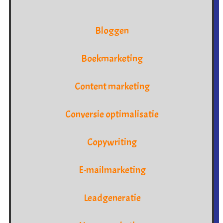
Bloggen
Boekmarketing
Content marketing
Conversie optimalisatie
Copywriting
E-mailmarketing
Leadgeneratie