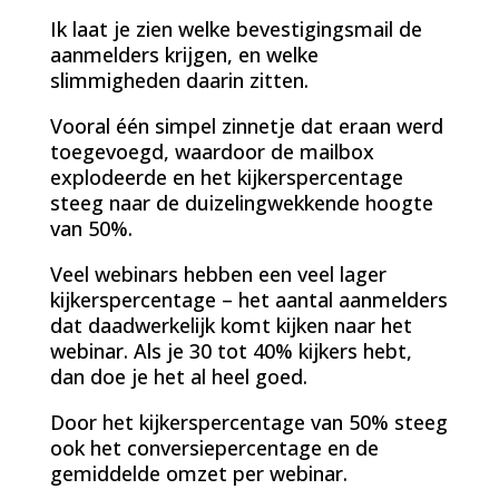
Ik laat je zien welke bevestigingsmail de
aanmelders krijgen, en welke
slimmigheden daarin zitten.
Vooral één simpel zinnetje dat eraan werd
toegevoegd, waardoor de mailbox
explodeerde en het kijkerspercentage
steeg naar de duizelingwekkende hoogte
van 50%.
Veel webinars hebben een veel lager
kijkerspercentage – het aantal aanmelders
dat daadwerkelijk komt kijken naar het
webinar. Als je 30 tot 40% kijkers hebt,
dan doe je het al heel goed.
Door het kijkerspercentage van 50% steeg
ook het conversiepercentage en de
gemiddelde omzet per webinar.