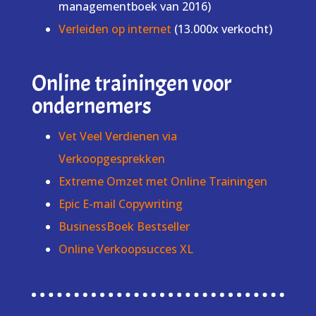
managementboek van 2016)
Verleiden op internet
(13.000x verkocht)
Online trainingen voor
ondernemers
Vet Veel Verdienen via
Verkoopgesprekken
Extreme Omzet met Online Trainingen
Epic E-mail Copywriting
BusinessBoek Bestseller
Online Verkoopsucces XL