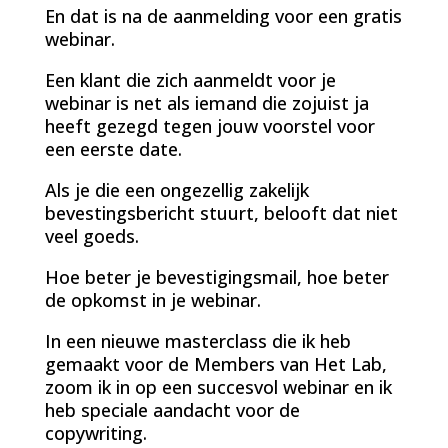
En dat is na de aanmelding voor een gratis
webinar.
Een klant die zich aanmeldt voor je
webinar is net als iemand die zojuist ja
heeft gezegd tegen jouw voorstel voor
een eerste date.
Als je die een ongezellig zakelijk
bevestingsbericht stuurt, belooft dat niet
veel goeds.
Hoe beter je bevestigingsmail, hoe beter
de opkomst in je webinar.
In een nieuwe masterclass die ik heb
gemaakt voor de Members van Het Lab,
zoom ik in op een succesvol webinar en ik
heb speciale aandacht voor de
copywriting.