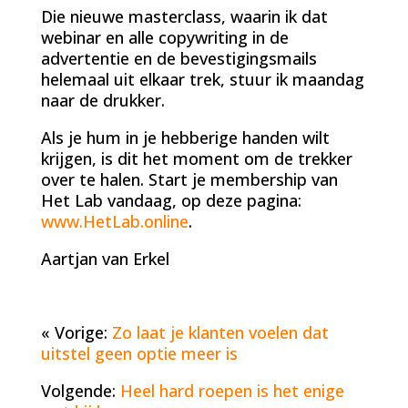
Die nieuwe masterclass, waarin ik dat
webinar en alle copywriting in de
advertentie en de bevestigingsmails
helemaal uit elkaar trek, stuur ik maandag
naar de drukker.
Als je hum in je hebberige handen wilt
krijgen, is dit het moment om de trekker
over te halen. Start je membership van
Het Lab vandaag, op deze pagina:
www.HetLab.online
.
Aartjan van Erkel
« Vorige:
Zo laat je klanten voelen dat
uitstel geen optie meer is
Volgende:
Heel hard roepen is het enige