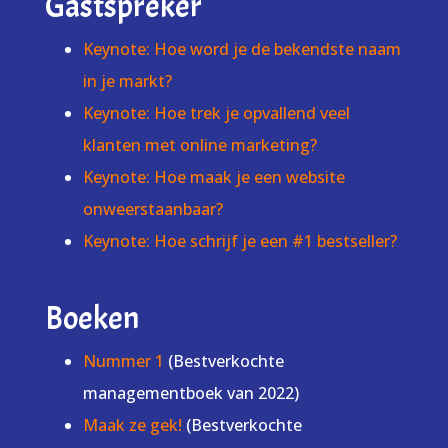
Gastspreker
Keynote: Hoe word je de bekendste naam
in je markt?
Keynote: Hoe trek je opvallend veel
klanten met online marketing?
Keynote: Hoe maak je een website
onweerstaanbaar?
Keynote: Hoe schrijf je een #1 bestseller?
Boeken
Nummer 1
(Bestverkochte
managementboek van 2022)
Maak ze gek!
(Bestverkochte