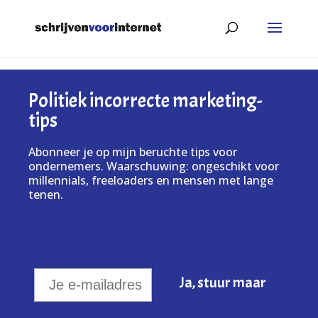
Politiek incorrecte marketing-
tips
Abonneer je op mijn beruchte tips voor
ondernemers. Waarschuwing: ongeschikt voor
millennials, freeloaders en mensen met lange
tenen.