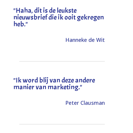
"
Haha, dit is de leukste
nieuwsbrief die ik ooit gekregen
heb
."
Hanneke de Wit
"Ik word blij van deze andere
manier van marketing."
Peter Clausman