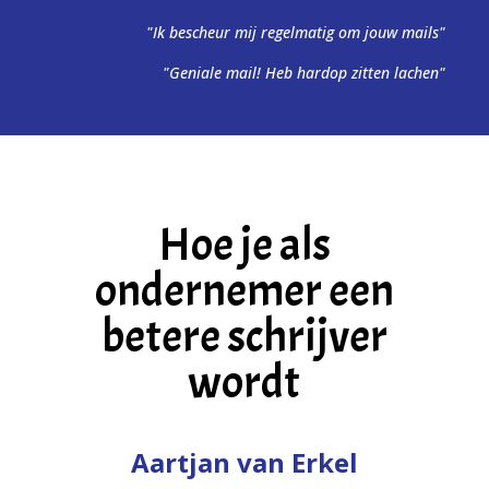
"Ik bescheur mij regelmatig om jouw mails"
"Geniale mail! Heb hardop zitten lachen"
Hoe je als
ondernemer een
betere schrijver
wordt
Aartjan van Erkel