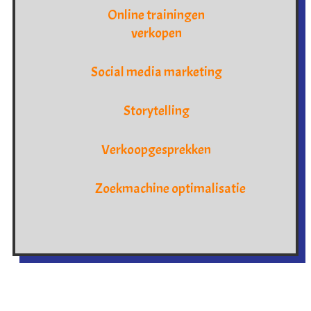
Online trainingen
verkopen
Social media marketing
Storytelling
Verkoopgesprekken
Zoekmachine optimalisatie