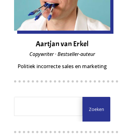
Aartjan van Erkel
Copywriter · Bestseller-auteur
Politiek incorrecte sales en marketing