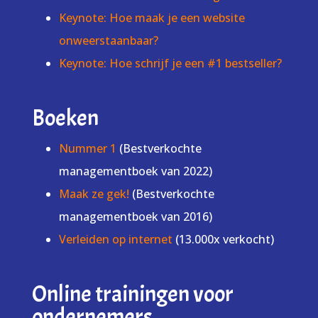
Keynote: Hoe maak je een website
onweerstaanbaar?
Keynote: Hoe schrijf je een #1 bestseller?
Boeken
Nummer 1
(Bestverkochte
managementboek van 2022)
Maak ze gek!
(Bestverkochte
managementboek van 2016)
Verleiden op internet
(13.000x verkocht)
Online trainingen voor
ondernemers