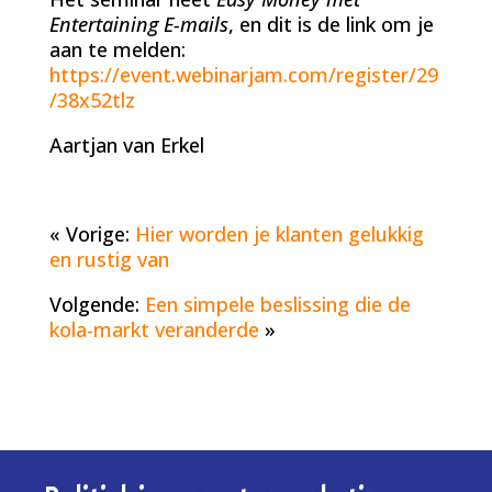
Entertaining E-mails
, en dit is de link om je
aan te melden:
https://event.webinarjam.com/register/29
/38x52tlz
Aartjan van Erkel
« Vorige:
Hier worden je klanten gelukkig
en rustig van
Volgende:
Een simpele beslissing die de
kola-markt veranderde
»