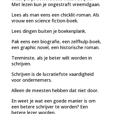
Met lezen kun je ongestraft vreemdgaan.
Lees als man eens een chicklit-roman. Als
vrouw een science fiction-boek.
Lees dingen buiten je boekenplank.
Pak eens een biografie, een zelfhulp-boek,
een graphic novel, een historische roman.
Tenminste, als je beter wilt worden in
schrijven.
Schrijven is de lucratiefste vaardigheid
voor ondernemers.
Alleen de meesten hebben dat niet door.
En weet je wat een goede manier is om
een betere schrijver te worden? Een
betere lezer worden.