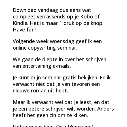
Download vandaag dus eens wat
compleet verrassends op je Kobo of
Kindle. Het is maar 1 druk op de knop.
Have fun!
Volgende week woensdag geef ik een
online copywriting seminar.
We gaan de diepte in over het schrijven
van entertaining e-mails.
Je kunt mijn seminar gratis bekijken. En ik
verwacht niet dat je van tevoren een
nieuwe roman uit hebt.
Maar ik verwacht wel dat je leest, en dat
je een betere schrijver wilt worden. Anders
heeft het geen zin om te kijken.
Het seminar heet
Easy Money met