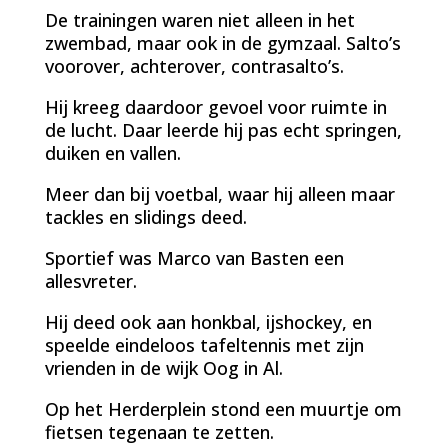
De trainingen waren niet alleen in het
zwembad, maar ook in de gymzaal. Salto’s
voorover, achterover, contrasalto’s.
Hij kreeg daardoor gevoel voor ruimte in
de lucht. Daar leerde hij pas echt springen,
duiken en vallen.
Meer dan bij voetbal, waar hij alleen maar
tackles en slidings deed.
Sportief was Marco van Basten een
allesvreter.
Hij deed ook aan honkbal, ijshockey, en
speelde eindeloos tafeltennis met zijn
vrienden in de wijk Oog in Al.
Op het Herderplein stond een muurtje om
fietsen tegenaan te zetten.