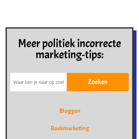
Meer politiek incorrecte
marketing-tips:
Bloggen
Boekmarketing