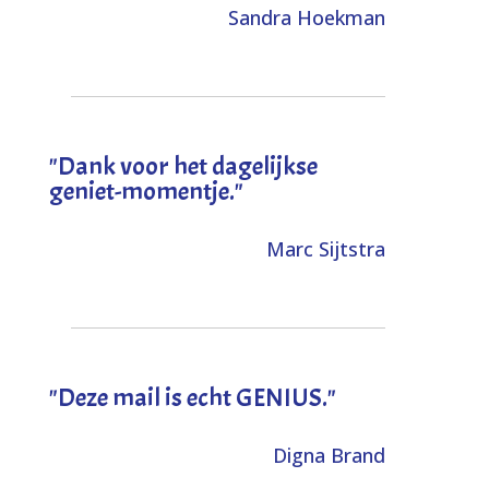
Sandra Hoekman
"Dank voor het dagelijkse
geniet-momentje."
Marc Sijtstra
"Deze mail is echt GENIUS."
Digna Brand