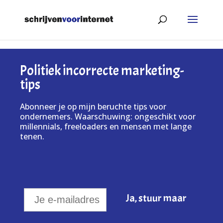
Politiek incorrecte marketing-
tips
Abonneer je op mijn beruchte tips voor
ondernemers. Waarschuwing: ongeschikt voor
millennials, freeloaders en mensen met lange
tenen.