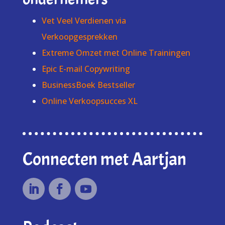
Vet Veel Verdienen via
Verkoopgesprekken
Extreme Omzet met Online Trainingen
Epic E-mail Copywriting
BusinessBoek Bestseller
Online Verkoopsucces XL
Connecten met Aartjan