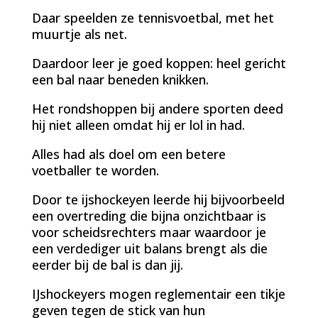
Daar speelden ze tennisvoetbal, met het
muurtje als net.
Daardoor leer je goed koppen: heel gericht
een bal naar beneden knikken.
Het rondshoppen bij andere sporten deed
hij niet alleen omdat hij er lol in had.
Alles had als doel om een betere
voetballer te worden.
Door te ijshockeyen leerde hij bijvoorbeeld
een overtreding die bijna onzichtbaar is
voor scheidsrechters maar waardoor je
een verdediger uit balans brengt als die
eerder bij de bal is dan jij.
IJshockeyers mogen reglementair een tikje
geven tegen de stick van hun