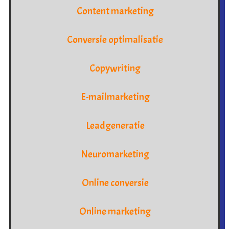
Content marketing
Conversie optimalisatie
Copywriting
E-mailmarketing
Leadgeneratie
Neuromarketing
Online conversie
Online marketing