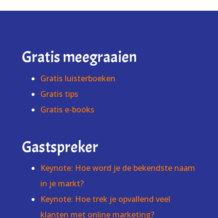
Gratis meegraaien
Gratis luisterboeken
Gratis tips
Gratis e-books
Gastspreker
Keynote: Hoe word je de bekendste naam
in je markt?
Keynote: Hoe trek je opvallend veel
klanten met online marketing?