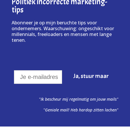
Politiek incorrecte marketing-
tips
Abonneer je op mijn beruchte tips voor
ondernemers. Waarschuwing: ongeschikt voor
millennials, freeloaders en mensen met lange
tenen.
"Ik bescheur mij regelmatig om jouw mails"
"Geniale mail! Heb hardop zitten lachen"