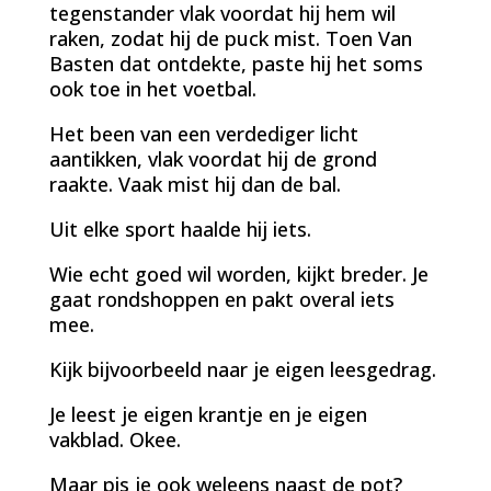
tegenstander vlak voordat hij hem wil
raken, zodat hij de puck mist. Toen Van
Basten dat ontdekte, paste hij het soms
ook toe in het voetbal.
Het been van een verdediger licht
aantikken, vlak voordat hij de grond
raakte. Vaak mist hij dan de bal.
Uit elke sport haalde hij iets.
Wie echt goed wil worden, kijkt breder. Je
gaat rondshoppen en pakt overal iets
mee.
Kijk bijvoorbeeld naar je eigen leesgedrag.
Je leest je eigen krantje en je eigen
vakblad. Okee.
Maar pis je ook weleens naast de pot?