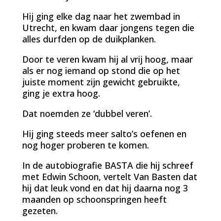
Hij ging elke dag naar het zwembad in
Utrecht, en kwam daar jongens tegen die
alles durfden op de duikplanken.
Door te veren kwam hij al vrij hoog, maar
als er nog iemand op stond die op het
juiste moment zijn gewicht gebruikte,
ging je extra hoog.
Dat noemden ze ‘dubbel veren’.
Hij ging steeds meer salto’s oefenen en
nog hoger proberen te komen.
In de autobiografie BASTA die hij schreef
met Edwin Schoon, vertelt Van Basten dat
hij dat leuk vond en dat hij daarna nog 3
maanden op schoonspringen heeft
gezeten.