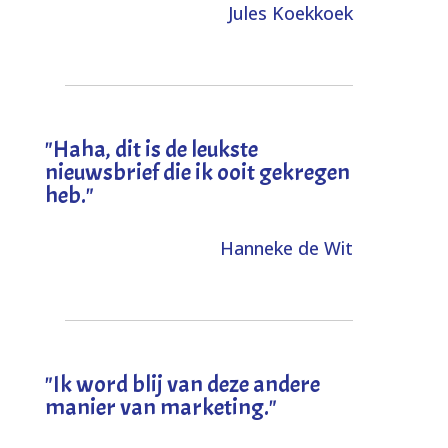
Jules Koekkoek
"
Haha, dit is de leukste
nieuwsbrief die ik ooit gekregen
heb
."
Hanneke de Wit
"Ik word blij van deze andere
manier van marketing."