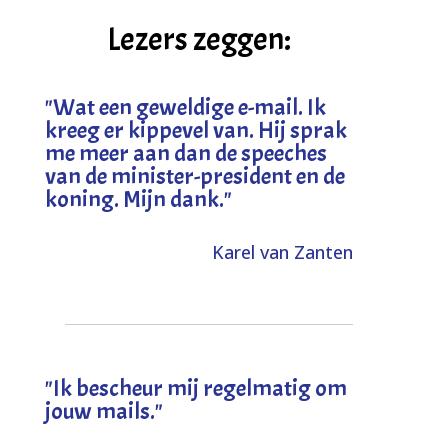
Lezers zeggen:
"
Wat een geweldige e-mail. Ik
kreeg er kippevel van. Hij sprak
me meer aan dan de speeches
van de minister-president en de
koning. Mijn dank
."
Karel van Zanten
"Ik bescheur mij regelmatig om
jouw mails."