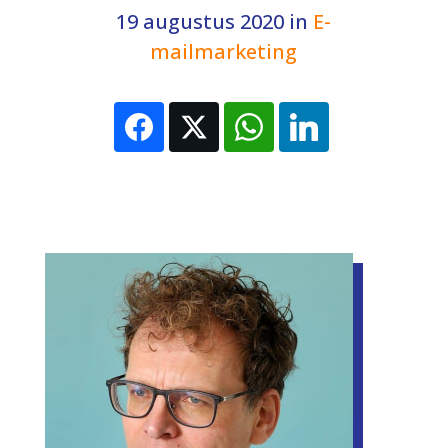
19 augustus 2020
in
E-
mailmarketing