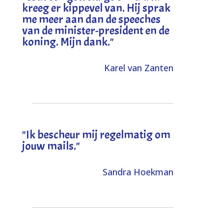
kreeg er kippevel van. Hij sprak
me meer aan dan de speeches
van de minister-president en de
koning. Mijn dank
."
Karel van Zanten
"Ik bescheur mij regelmatig om
jouw mails."
Sandra Hoekman