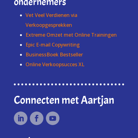
ondernemers
Vet Veel Verdienen via
Verkoopgesprekken
Extreme Omzet met Online Trainingen
Epic E-mail Copywriting
BusinessBoek Bestseller
Online Verkoopsucces XL
Connecten met Aartjan