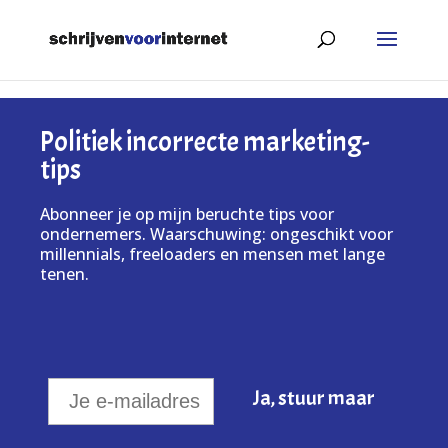
Politiek incorrecte marketing-
tips
Abonneer je op mijn beruchte tips voor
ondernemers. Waarschuwing: ongeschikt voor
millennials, freeloaders en mensen met lange
tenen.