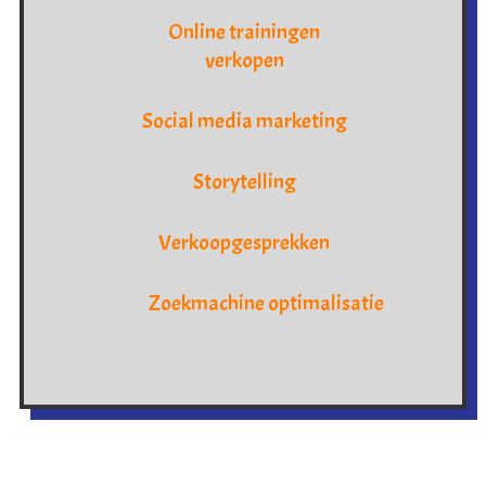
Online trainingen
verkopen
Social media marketing
Storytelling
Verkoopgesprekken
Zoekmachine optimalisatie