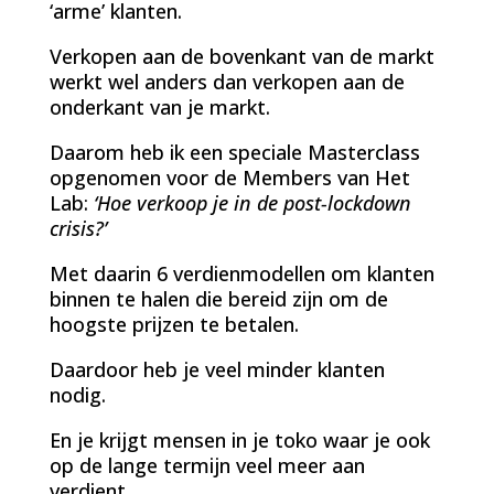
‘arme’ klanten.
Verkopen aan de bovenkant van de markt
werkt wel anders dan verkopen aan de
onderkant van je markt.
Daarom heb ik een speciale Masterclass
opgenomen voor de Members van Het
Lab:
‘Hoe verkoop je in de post-lockdown
crisis?’
Met daarin 6 verdienmodellen om klanten
binnen te halen die bereid zijn om de
hoogste prijzen te betalen.
Daardoor heb je veel minder klanten
nodig.
En je krijgt mensen in je toko waar je ook
op de lange termijn veel meer aan
verdient.