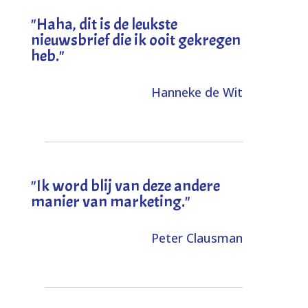
"
Haha, dit is de leukste
nieuwsbrief die ik ooit gekregen
heb
."
Hanneke de Wit
"Ik word blij van deze andere
manier van marketing."
Peter Clausman