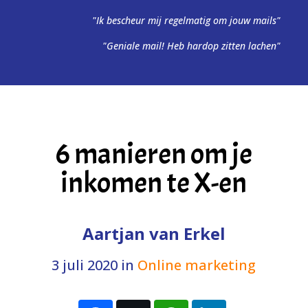
"Ik bescheur mij regelmatig om jouw mails"
"Geniale mail! Heb hardop zitten lachen"
6 manieren om je
inkomen te X-en
Aartjan van Erkel
3 juli 2020
in
Online marketing