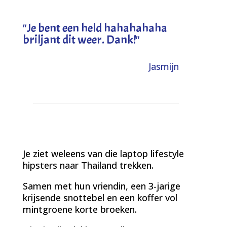
"
Je bent een held hahahahaha
briljant dit weer. Dank!
"
Jasmijn
Je ziet weleens van die laptop lifestyle
hipsters naar Thailand trekken.
Samen met hun vriendin, een 3-jarige
krijsende snottebel en een koffer vol
mintgroene korte broeken.