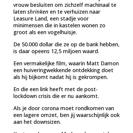
vrouw besluiten om zichzelf machinaal te
laten
shrinken
en te verhuizen naar
Leasure Land, een stadje voor
minimensen die in kastelen wonen zo
groot als een vogelhuisje.
De 50.000 dollar die ze op de bank hebben,
is daar opeens 12,5 miljoen waard.
Een vermakelijke film, waarin Matt Damon
een huiveringwekkende ontdekking doet
als hij bijkomt nadat hij is gekrompen.
En die een link heeft met de post-
lockdown crisis die er nu aankomt.
Als je door corona moet rondkomen van
een lagere omzet, ben jij waarschijnlijk ook
aan het downsizen.