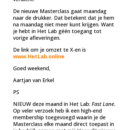
De nieuwe Masterclass gaat maandag
naar de drukker. Dat betekent dat je hem
na maandag niet meer kunt krijgen. Want
je hebt in Het Lab géén toegang tot
vorige afleveringen.
De link om je omzet te X-en is
www.HetLab.online
Goed weekend,
Aartjan van Erkel
PS
NIEUW deze maand in Het Lab:
Fast Lane
.
Op veler verzoek heb ik een high-end
membership toegevoegd waarin je de
Masterclass elke maand direct toepast in