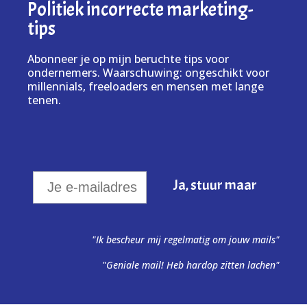
Politiek incorrecte marketing-
tips
Abonneer je op mijn beruchte tips voor
ondernemers. Waarschuwing: ongeschikt voor
millennials, freeloaders en mensen met lange
tenen.
"Ik bescheur mij regelmatig om jouw mails"
"Geniale mail! Heb hardop zitten lachen"