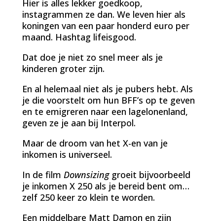
Hier is alles lekker goedkoop,
instagrammen ze dan. We leven hier als
koningen van een paar honderd euro per
maand. Hashtag lifeisgood.
Dat doe je niet zo snel meer als je
kinderen groter zijn.
En al helemaal niet als je pubers hebt. Als
je die voorstelt om hun BFF’s op te geven
en te emigreren naar een lagelonenland,
geven ze je aan bij Interpol.
Maar de droom van het X-en van je
inkomen is universeel.
In de film
Downsizing
groeit bijvoorbeeld
je inkomen X 250 als je bereid bent om…
zelf 250 keer zo klein te worden.
Een middelbare Matt Damon en zijn