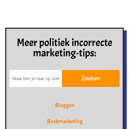
Meer politiek incorrecte
marketing-tips:
Bloggen
Boekmarketing