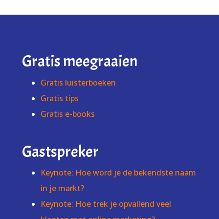
Gratis meegraaien
Gratis luisterboeken
Gratis tips
Gratis e-books
Gastspreker
Keynote: Hoe word je de bekendste naam
in je markt?
Keynote: Hoe trek je opvallend veel