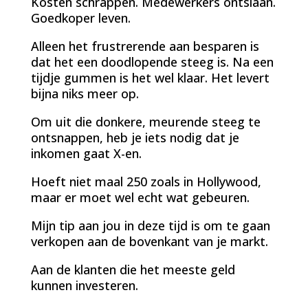
Kosten schrappen. Medewerkers ontslaan.
Goedkoper leven.
Alleen het frustrerende aan besparen is
dat het een doodlopende steeg is. Na een
tijdje gummen is het wel klaar. Het levert
bijna niks meer op.
Om uit die donkere, meurende steeg te
ontsnappen, heb je iets nodig dat je
inkomen gaat X-en.
Hoeft niet maal 250 zoals in Hollywood,
maar er moet wel echt wat gebeuren.
Mijn tip aan jou in deze tijd is om te gaan
verkopen aan de bovenkant van je markt.
Aan de klanten die het meeste geld
kunnen investeren.