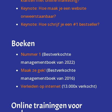
klanten met online marketing?
Keynote: Hoe maak je een website
onweerstaanbaar?
Keynote: Hoe schrijf je een #1 bestseller?
Boeken
Nummer 1
(Bestverkochte
managementboek van 2022)
Maak ze gek!
(Bestverkochte
managementboek van 2016)
Verleiden op internet
(13.000x verkocht)
Online trainingen voor