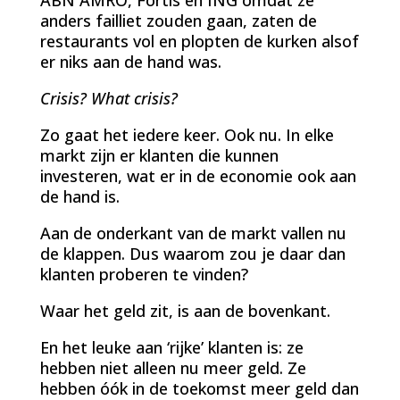
anders failliet zouden gaan, zaten de
restaurants vol en plopten de kurken alsof
er niks aan de hand was.
Crisis? What crisis?
Zo gaat het iedere keer. Ook nu. In elke
markt zijn er klanten die kunnen
investeren, wat er in de economie ook aan
de hand is.
Aan de onderkant van de markt vallen nu
de klappen. Dus waarom zou je daar dan
klanten proberen te vinden?
Waar het geld zit, is aan de bovenkant.
En het leuke aan ‘rijke’ klanten is: ze
hebben niet alleen nu meer geld. Ze
hebben óók in de toekomst meer geld dan