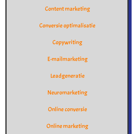
Content marketing
Conversie optimalisatie
Copywriting
E-mailmarketing
Leadgeneratie
Neuromarketing
Online conversie
Online marketing