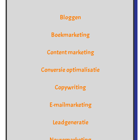
Bloggen
Boekmarketing
Content marketing
Conversie optimalisatie
Copywriting
E-mailmarketing
Leadgeneratie
Neuromarketing