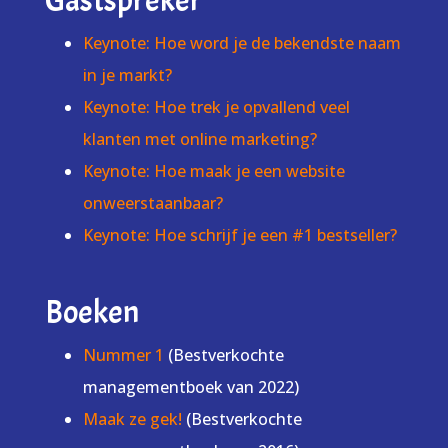
Gastspreker
Keynote: Hoe word je de bekendste naam
in je markt?
Keynote: Hoe trek je opvallend veel
klanten met online marketing?
Keynote: Hoe maak je een website
onweerstaanbaar?
Keynote: Hoe schrijf je een #1 bestseller?
Boeken
Nummer 1
(Bestverkochte
managementboek van 2022)
Maak ze gek!
(Bestverkochte