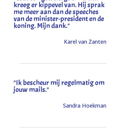
kreeg er kippevel van. Hij sprak
me meer aan dan de speeches
van de minister-president en de
koning. Mijn dank
."
Karel van Zanten
"Ik bescheur mij regelmatig om
jouw mails."
Sandra Hoekman