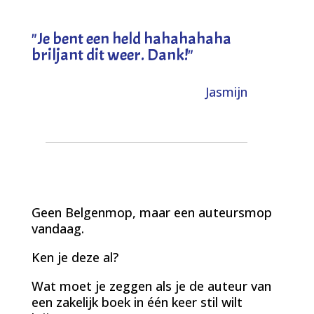
"
Je bent een held hahahahaha
briljant dit weer. Dank!
"
Jasmijn
Geen Belgenmop, maar een auteursmop
vandaag.
Ken je deze al?
Wat moet je zeggen als je de auteur van
een zakelijk boek in één keer stil wilt