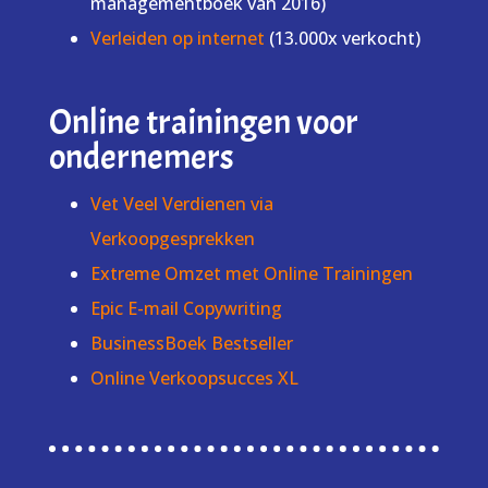
managementboek van 2016)
Verleiden op internet
(13.000x verkocht)
Online trainingen voor
ondernemers
Vet Veel Verdienen via
Verkoopgesprekken
Extreme Omzet met Online Trainingen
Epic E-mail Copywriting
BusinessBoek Bestseller
Online Verkoopsucces XL