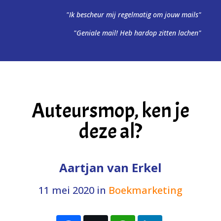
"Ik bescheur mij regelmatig om jouw mails"
"Geniale mail! Heb hardop zitten lachen"
Auteursmop, ken je
deze al?
Aartjan van Erkel
11 mei 2020
in
Boekmarketing