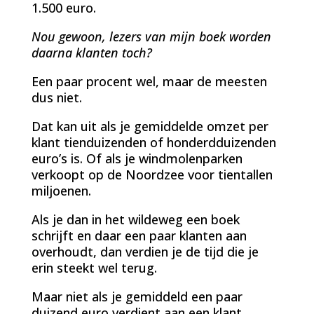
1.500 euro.
Nou gewoon, lezers van mijn boek worden
daarna klanten toch?
Een paar procent wel, maar de meesten
dus niet.
Dat kan uit als je gemiddelde omzet per
klant tienduizenden of honderdduizenden
euro’s is. Of als je windmolenparken
verkoopt op de Noordzee voor tientallen
miljoenen.
Als je dan in het wildeweg een boek
schrijft en daar een paar klanten aan
overhoudt, dan verdien je de tijd die je
erin steekt wel terug.
Maar niet als je gemiddeld een paar
duizend euro verdient aan een klant.