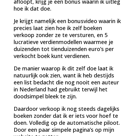
afloopt, krijg je een bonus waarin ik uitleg
hoe ik dat doe.
Je krijgt namelijk een bonusvideo waarin ik
precies laat zien hoe ik zelf boeken
verkoop zonder ze te versturen, en 5
lucratieve verdienmodellen waarmee je
duizenden tot tienduizenden euro’s per
verkocht boek kunt verdienen.
De manier waarop ik dit zelf doe laat ik
natuurlijk ook zien, want ik heb destijds
een list bedacht die nog nooit een auteur
in Nederland had gebruikt terwijl het
doodsimpel bleek te zijn.
Daardoor verkoop ik nog steeds dagelijks
boeken zonder dat ik er iets voor hoef te
doen. Volledig op de automatische piloot.
Door een paar simpele pagina’s op mijn