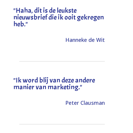
"
Haha, dit is de leukste
nieuwsbrief die ik ooit gekregen
heb
."
Hanneke de Wit
"Ik word blij van deze andere
manier van marketing."
Peter Clausman