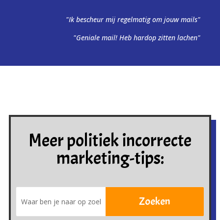
"Ik bescheur mij regelmatig om jouw mails"
"Geniale mail! Heb hardop zitten lachen"
Meer politiek incorrecte
marketing-tips: