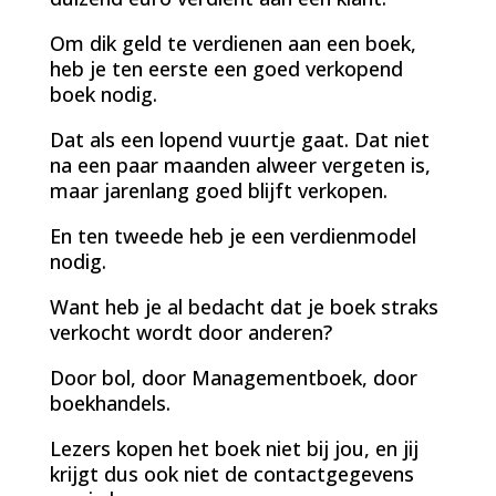
Om dik geld te verdienen aan een boek,
heb je ten eerste een goed verkopend
boek nodig.
Dat als een lopend vuurtje gaat. Dat niet
na een paar maanden alweer vergeten is,
maar jarenlang goed blijft verkopen.
En ten tweede heb je een verdienmodel
nodig.
Want heb je al bedacht dat je boek straks
verkocht wordt door anderen?
Door bol, door Managementboek, door
boekhandels.
Lezers kopen het boek niet bij jou, en jij
krijgt dus ook niet de contactgegevens