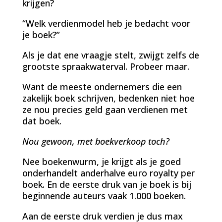
krijgen?
“Welk verdienmodel heb je bedacht voor
je boek?”
Als je dat ene vraagje stelt, zwijgt zelfs de
grootste spraakwaterval. Probeer maar.
Want de meeste ondernemers die een
zakelijk boek schrijven, bedenken niet hoe
ze nou precies geld gaan verdienen met
dat boek.
Nou gewoon, met boekverkoop toch?
Nee boekenwurm, je krijgt als je goed
onderhandelt anderhalve euro royalty per
boek. En de eerste druk van je boek is bij
beginnende auteurs vaak 1.000 boeken.
Aan de eerste druk verdien je dus max