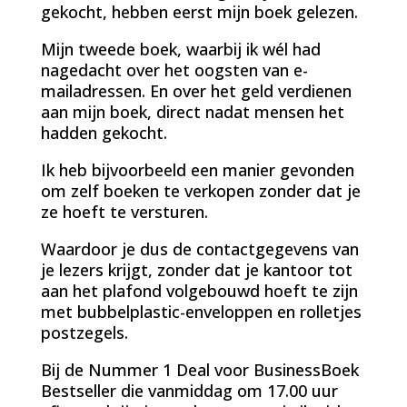
gekocht, hebben eerst mijn boek gelezen.
Mijn tweede boek, waarbij ik wél had
nagedacht over het oogsten van e-
mailadressen. En over het geld verdienen
aan mijn boek, direct nadat mensen het
hadden gekocht.
Ik heb bijvoorbeeld een manier gevonden
om zelf boeken te verkopen zonder dat je
ze hoeft te versturen.
Waardoor je dus de contactgegevens van
je lezers krijgt, zonder dat je kantoor tot
aan het plafond volgebouwd hoeft te zijn
met bubbelplastic-enveloppen en rolletjes
postzegels.
Bij de Nummer 1 Deal voor BusinessBoek
Bestseller die vanmiddag om 17.00 uur