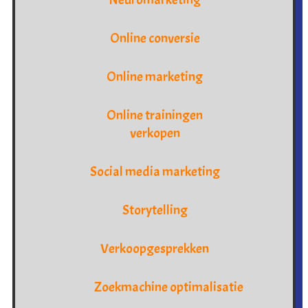
Online conversie
Online marketing
Online trainingen
verkopen
Social media marketing
Storytelling
Verkoopgesprekken
Zoekmachine optimalisatie