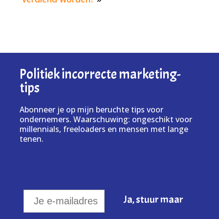
Politiek incorrecte marketing-
tips
Abonneer je op mijn beruchte tips voor
ondernemers. Waarschuwing: ongeschikt voor
millennials, freeloaders en mensen met lange
tenen.