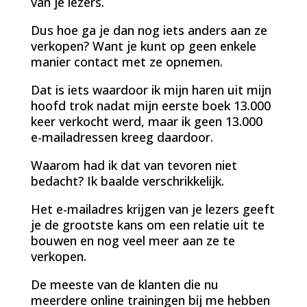
van je lezers.
Dus hoe ga je dan nog iets anders aan ze
verkopen? Want je kunt op geen enkele
manier contact met ze opnemen.
Dat is iets waardoor ik mijn haren uit mijn
hoofd trok nadat mijn eerste boek 13.000
keer verkocht werd, maar ik geen 13.000
e-mailadressen kreeg daardoor.
Waarom had ik dat van tevoren niet
bedacht? Ik baalde verschrikkelijk.
Het e-mailadres krijgen van je lezers geeft
je de grootste kans om een relatie uit te
bouwen en nog veel meer aan ze te
verkopen.
De meeste van de klanten die nu
meerdere online trainingen bij me hebben