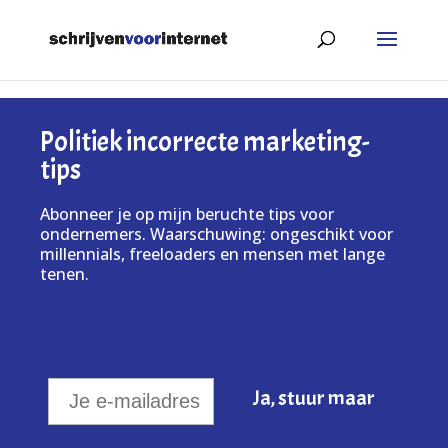
Politiek incorrecte marketing-
tips
Abonneer je op mijn beruchte tips voor
ondernemers. Waarschuwing: ongeschikt voor
millennials, freeloaders en mensen met lange
tenen.