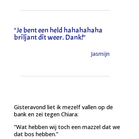
"
Je bent een held hahahahaha
briljant dit weer. Dank!
"
Jasmijn
Gisteravond liet ik mezelf vallen op de
bank en zei tegen Chiara:
“Wat hebben wij toch een mazzel dat we
dat bos hebben.”