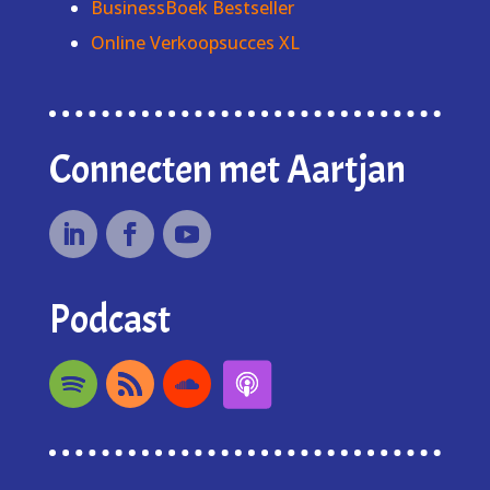
BusinessBoek Bestseller
Online Verkoopsucces XL
Connecten met Aartjan
Podcast