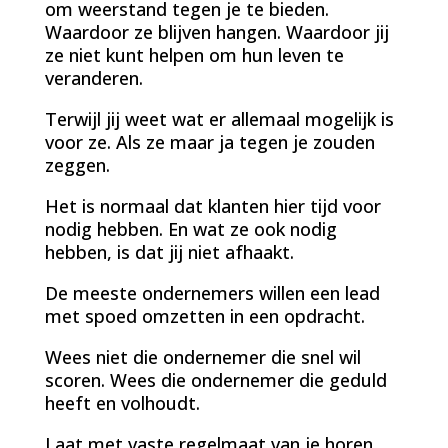
om weerstand tegen je te bieden.
Waardoor ze blijven hangen. Waardoor jij
ze niet kunt helpen om hun leven te
veranderen.
Terwijl jij weet wat er allemaal mogelijk is
voor ze. Als ze maar ja tegen je zouden
zeggen.
Het is normaal dat klanten hier tijd voor
nodig hebben. En wat ze ook nodig
hebben, is dat jij niet afhaakt.
De meeste ondernemers willen een lead
met spoed omzetten in een opdracht.
Wees niet die ondernemer die snel wil
scoren. Wees die ondernemer die geduld
heeft en volhoudt.
Laat met vaste regelmaat van je horen.