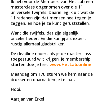
Ik heb voor de Members van Het Lab een
masterclass opgenomen over die 11
universele twijfels. Daarin leg ik uit wat de
11 redenen zijn dat mensen nee tegen je
zeggen, en hoe je ze kunt geruststellen.
Want die twijfels, dat zijn eigenlijk
onzekerheden. En die kun jij als expert
rustig allemaal gladstrijken.
De deadline nadert als je de masterclass
toegestuurd wilt krijgen. Je membership
starten doe je hier:
www.HetLab.online
Maandag om 17u sturen we hem naar de
drukker en daarna ben je te laat.
Hooi,
Aartjan van Erkel