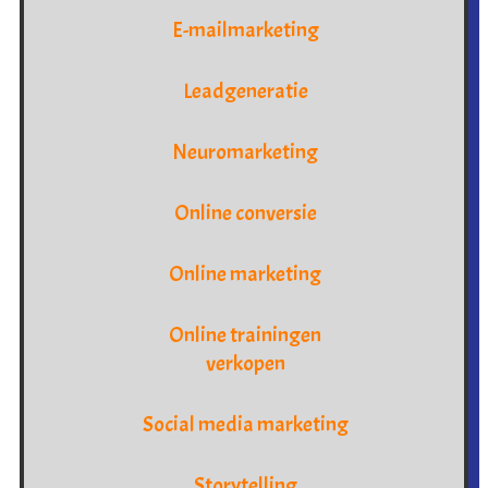
E-mailmarketing
Leadgeneratie
Neuromarketing
Online conversie
Online marketing
Online trainingen
verkopen
Social media marketing
Storytelling