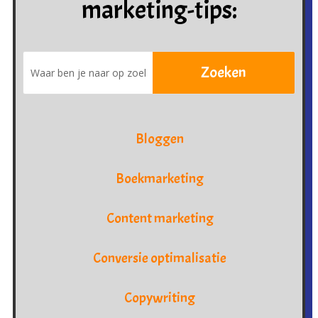
marketing-tips:
Bloggen
Boekmarketing
Content marketing
Conversie optimalisatie
Copywriting