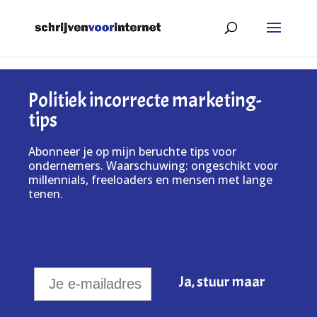
Politiek incorrecte marketing-
tips
Abonneer je op mijn beruchte tips voor
ondernemers. Waarschuwing: ongeschikt voor
millennials, freeloaders en mensen met lange
tenen.