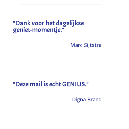
"Dank voor het dagelijkse
geniet-momentje."
Marc Sijtstra
"Deze mail is echt GENIUS."
Digna Brand