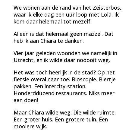
We wonen aan de rand van het Zeisterbos,
waar ik elke dag een uur loop met Lola. Ik
kom daar helemaal tot mezelf.
Alleen is dat helemaal geen mazzel. Dat
heb ik aan Chiara te danken.
Vier jaar geleden woonden we namelijk in
Utrecht, en ik wilde daar nooooit weg.
Het was toch heerlijk in de stad? Op het
fietsie overal naar toe. Bioscopie. Biertje
pakken. Een intercity-station.
Honderdduzend restaurants. Niks meer
aan doen!
Maar Chiara wilde weg. Die wilde ruimte.
Een groter huis. Een grotere tuin. Een
mooiere wijk.