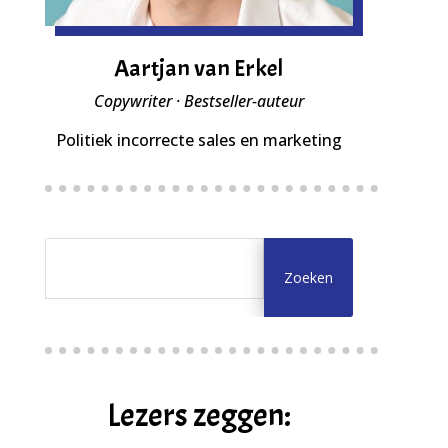
Aartjan van Erkel
Copywriter · Bestseller-auteur
Politiek incorrecte sales en marketing
Lezers zeggen: