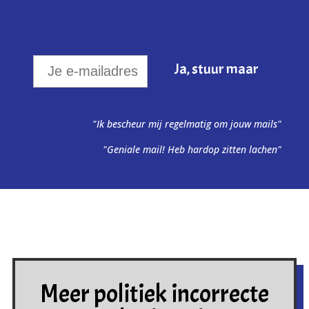
"Ik bescheur mij regelmatig om jouw mails"
"Geniale mail! Heb hardop zitten lachen"
Meer politiek incorrecte