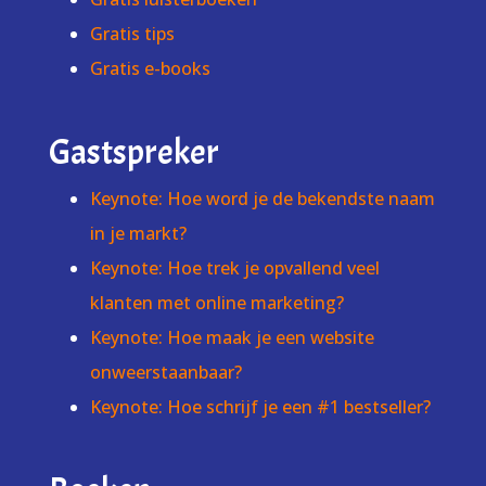
Gratis tips
Gratis e-books
Gastspreker
Keynote: Hoe word je de bekendste naam
in je markt?
Keynote: Hoe trek je opvallend veel
klanten met online marketing?
Keynote: Hoe maak je een website
onweerstaanbaar?
Keynote: Hoe schrijf je een #1 bestseller?