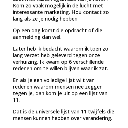
Kom zo vaak mogelijk in de lucht met
interessante marketing. Hou contact zo
lang als ze je nodig hebben.
Op een dag komt die opdracht of die
aanmelding dan wel.
Later heb ik bedacht waarom ik toen zo
lang verzet heb geleverd tegen onze
verhuizing. Ik kwam op 6 verschillende
redenen om te willen blijven waar ik zat.
En als je een volledige lijst wilt van
redenen waarom mensen nee zeggen
tegen je, dan kom je uit op een lijst van
11.
Dat is de universele lijst van 11 twijfels die
mensen kunnen hebben over verandering.