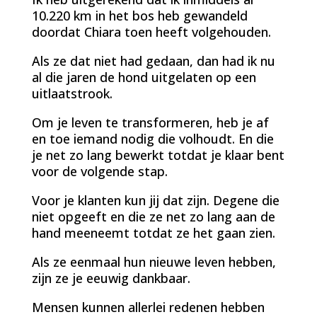
10.220 km in het bos heb gewandeld
doordat Chiara toen heeft volgehouden.
Als ze dat niet had gedaan, dan had ik nu
al die jaren de hond uitgelaten op een
uitlaatstrook.
Om je leven te transformeren, heb je af
en toe iemand nodig die volhoudt. En die
je net zo lang bewerkt totdat je klaar bent
voor de volgende stap.
Voor je klanten kun jij dat zijn. Degene die
niet opgeeft en die ze net zo lang aan de
hand meeneemt totdat ze het gaan zien.
Als ze eenmaal hun nieuwe leven hebben,
zijn ze je eeuwig dankbaar.
Mensen kunnen allerlei redenen hebben