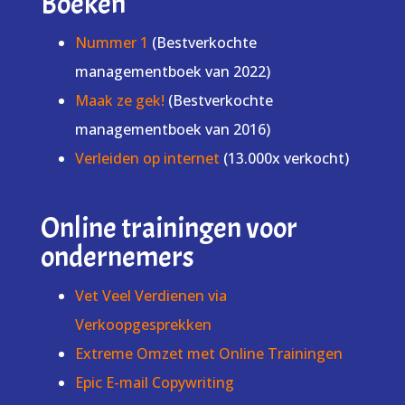
Boeken
Nummer 1
(Bestverkochte
managementboek van 2022)
Maak ze gek!
(Bestverkochte
managementboek van 2016)
Verleiden op internet
(13.000x verkocht)
Online trainingen voor
ondernemers
Vet Veel Verdienen via
Verkoopgesprekken
Extreme Omzet met Online Trainingen
Epic E-mail Copywriting