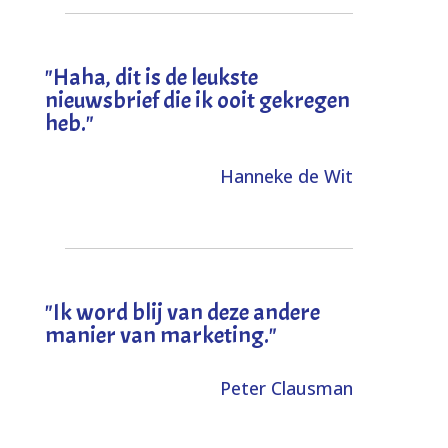
"
Haha, dit is de leukste
nieuwsbrief die ik ooit gekregen
heb
."
Hanneke de Wit
"Ik word blij van deze andere
manier van marketing."
Peter Clausman