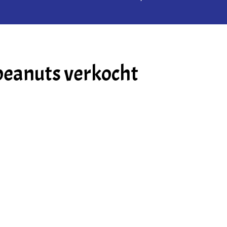
peanuts verkocht