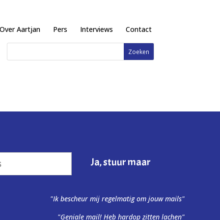
Over Aartjan
Pers
Interviews
Contact
"Ik bescheur mij regelmatig om jouw mails"
"Geniale mail! Heb hardop zitten lachen"