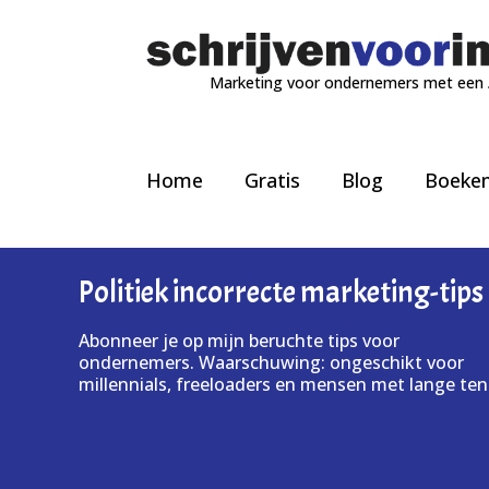
Marketing voor ondernemers met een
Home
Gratis
Blog
Boeke
Politiek incorrecte marketing-tips
Abonneer je op mijn beruchte tips voor
ondernemers. Waarschuwing: ongeschikt voor
millennials, freeloaders en mensen met lange ten