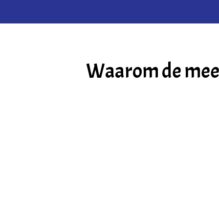
Waarom de meest