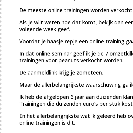
De meeste online trainingen worden verkocht
Als je wilt weten hoe dat komt, bekijk dan eer
volgende week geef.
Voordat je haasje repje een online training g
In dat online seminar geef ik je de 7 omzetki
trainingen voor peanuts verkocht worden.
De aanmeldlink krijg je zometeen.
Maar de allerbelangrijkste waarschuwing ga ik
Ik heb de afgelopen 6 jaar aan duizenden klan
Trainingen die duizenden euro’s per stuk kost
En het allerbelangrijkste wat ik geleerd heb 
online trainingen is dit: