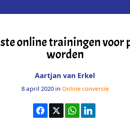
e online trainingen voor 
worden
Aartjan van Erkel
8 april 2020
in
Online conversie