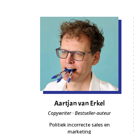
Aartjan van Erkel
Copywriter · Bestseller-auteur
Politiek incorrecte sales en
marketing