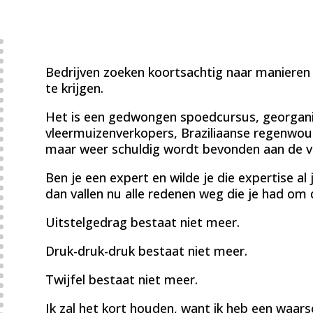
Bedrijven zoeken koortsachtig naar manieren
te krijgen.
Het is een gedwongen spoedcursus, georgani
vleermuizenverkopers, Braziliaanse regenwou
maar weer schuldig wordt bevonden aan de vi
Ben je een expert en wilde je die expertise al
dan vallen nu alle redenen weg die je had om 
Uitstelgedrag bestaat niet meer.
Druk-druk-druk bestaat niet meer.
Twijfel bestaat niet meer.
Ik zal het kort houden, want ik heb een waars