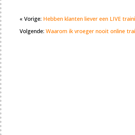
« Vorige:
Hebben klanten liever een LIVE traini
Volgende:
Waarom ik vroeger nooit online tr