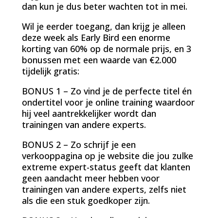
dan kun je dus beter wachten tot in mei.
Wil je eerder toegang, dan krijg je alleen
deze week als Early Bird een enorme
korting van 60% op de normale prijs, en 3
bonussen met een waarde van €2.000
tijdelijk gratis:
BONUS 1 – Zo vind je de perfecte titel én
ondertitel voor je online training waardoor
hij veel aantrekkelijker wordt dan
trainingen van andere experts.
BONUS 2 – Zo schrijf je een
verkooppagina op je website die jou zulke
extreme expert-status geeft dat klanten
geen aandacht meer hebben voor
trainingen van andere experts, zelfs niet
als die een stuk goedkoper zijn.