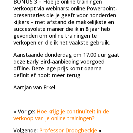
BONUS 3 – Hoe je online trainingen
verkoopt via webinars: online Powerpoint-
presentaties die je geeft voor honderden
kijkers – met afstand de makkelijkste en
succesvolste manier die ik in 8 jaar heb
gevonden om online trainingen te
verkopen en die ik het vaakste gebruik.
Aanstaande donderdag om 17.00 uur gaat
deze Early Bird-aanbieding voorgoed
offline. Deze lage prijs komt daarna
definitief nooit meer terug.
Aartjan van Erkel
« Vorige:
Hoe krijg je continuïteit in de
verkoop van je online trainingen?
Volgende:
Professor Droogbeckje
»