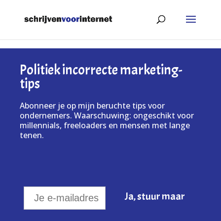
Politiek incorrecte marketing-
tips
Abonneer je op mijn beruchte tips voor
ondernemers. Waarschuwing: ongeschikt voor
millennials, freeloaders en mensen met lange
tenen.