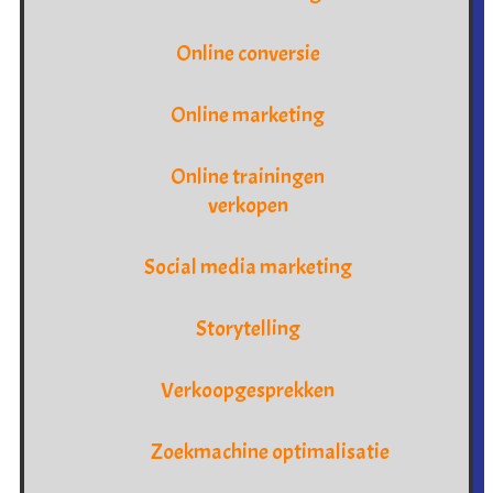
Online conversie
Online marketing
Online trainingen
verkopen
Social media marketing
Storytelling
Verkoopgesprekken
Zoekmachine optimalisatie