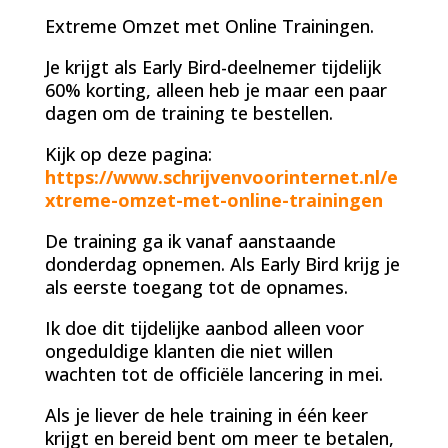
Extreme Omzet met Online Trainingen.
Je krijgt als Early Bird-deelnemer tijdelijk
60% korting, alleen heb je maar een paar
dagen om de training te bestellen.
Kijk op deze pagina:
https://www.schrijvenvoorinternet.nl/e
xtreme-omzet-met-online-trainingen
De training ga ik vanaf aanstaande
donderdag opnemen. Als Early Bird krijg je
als eerste toegang tot de opnames.
Ik doe dit tijdelijke aanbod alleen voor
ongeduldige klanten die niet willen
wachten tot de officiële lancering in mei.
Als je liever de hele training in één keer
krijgt en bereid bent om meer te betalen,