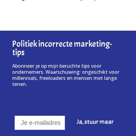
Politiek incorrecte marketing-
tips
Abonneer je op mijn beruchte tips voor
ondernemers. Waarschuwing: ongeschikt voor
millennials, freeloaders en mensen met lange
tenen.