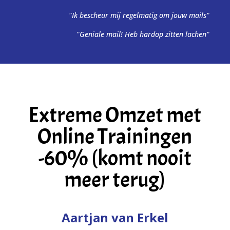
"Ik bescheur mij regelmatig om jouw mails"
"Geniale mail! Heb hardop zitten lachen"
Extreme Omzet met
Online Trainingen
-60% (komt nooit
meer terug)
Aartjan van Erkel