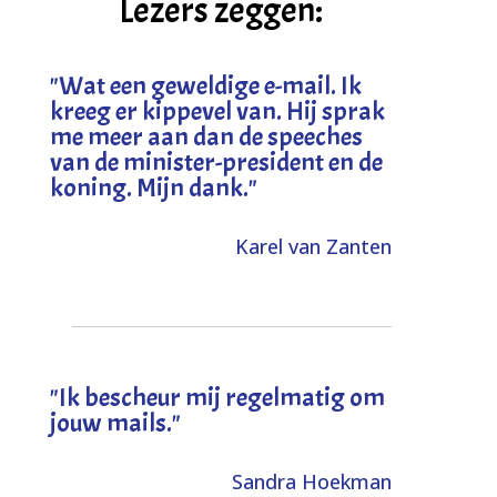
Lezers zeggen:
"
Wat een geweldige e-mail. Ik
kreeg er kippevel van. Hij sprak
me meer aan dan de speeches
van de minister-president en de
koning. Mijn dank
."
Karel van Zanten
"Ik bescheur mij regelmatig om
jouw mails."
Sandra Hoekman