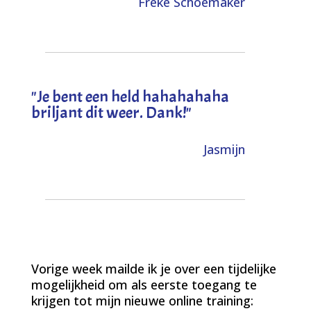
Freke Schoemaker
"
Je bent een held hahahahaha
briljant dit weer. Dank!
"
Jasmijn
Vorige week mailde ik je over een tijdelijke
mogelijkheid om als eerste toegang te
krijgen tot mijn nieuwe online training: