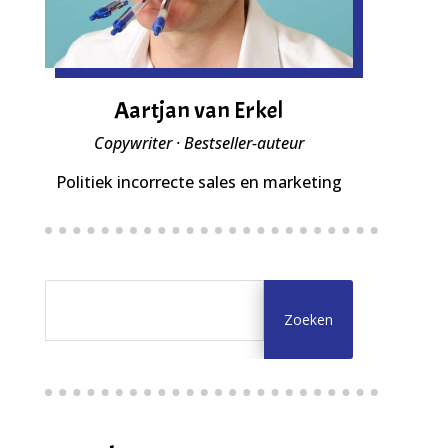
Aartjan van Erkel
Copywriter · Bestseller-auteur
Politiek incorrecte sales en marketing