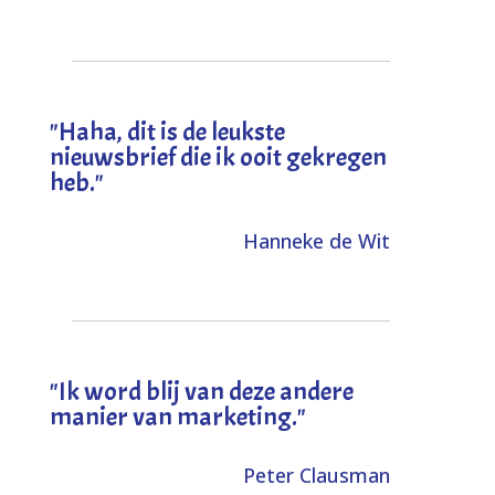
"
Haha, dit is de leukste
nieuwsbrief die ik ooit gekregen
heb
."
Hanneke de Wit
"Ik word blij van deze andere
manier van marketing."
Peter Clausman