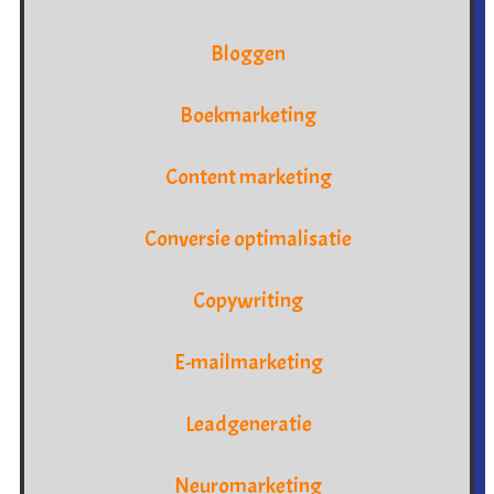
Bloggen
Boekmarketing
Content marketing
Conversie optimalisatie
Copywriting
E-mailmarketing
Leadgeneratie
Neuromarketing