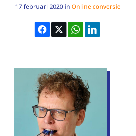
17 februari 2020
in
Online conversie