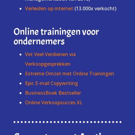
Verleiden op internet
(13.000x verkocht)
Online trainingen voor
ondernemers
Vet Veel Verdienen via
Verkoopgesprekken
Extreme Omzet met Online Trainingen
Epic E-mail Copywriting
BusinessBoek Bestseller
Online Verkoopsucces XL