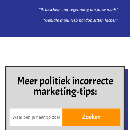
"Ik bescheur mij regelmatig om jouw mails"
"Geniale mail! Heb hardop zitten lachen"
Meer politiek incorrecte
marketing-tips: