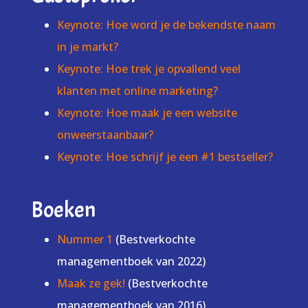
Keynote: Hoe word je de bekendste naam
in je markt?
Keynote: Hoe trek je opvallend veel
klanten met online marketing?
Keynote: Hoe maak je een website
onweerstaanbaar?
Keynote: Hoe schrijf je een #1 bestseller?
Boeken
Nummer 1
(Bestverkochte
managementboek van 2022)
Maak ze gek!
(Bestverkochte
managementboek van 2016)