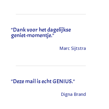
"Dank voor het dagelijkse
geniet-momentje."
Marc Sijtstra
"Deze mail is echt GENIUS."
Digna Brand