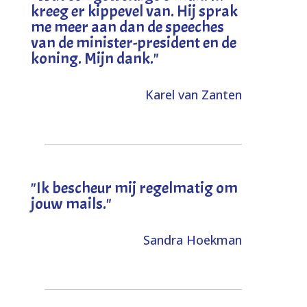
kreeg er kippevel van. Hij sprak
me meer aan dan de speeches
van de minister-president en de
koning. Mijn dank
."
Karel van Zanten
"Ik bescheur mij regelmatig om
jouw mails."
Sandra Hoekman