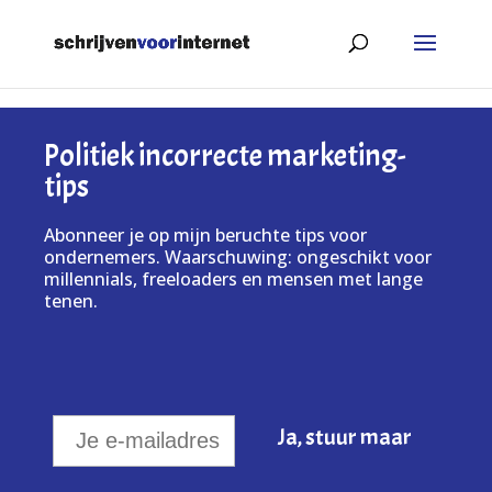
Politiek incorrecte marketing-
tips
Abonneer je op mijn beruchte tips voor
ondernemers. Waarschuwing: ongeschikt voor
millennials, freeloaders en mensen met lange
tenen.