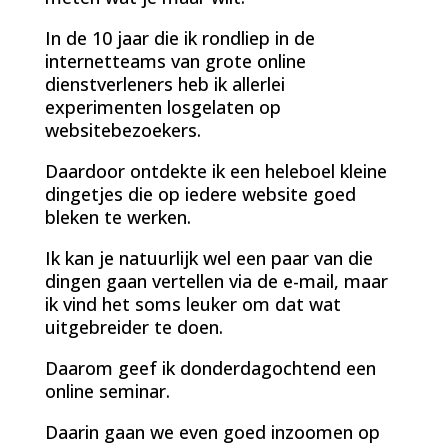
In de 10 jaar die ik rondliep in de
internetteams van grote online
dienstverleners heb ik allerlei
experimenten losgelaten op
websitebezoekers.
Daardoor ontdekte ik een heleboel kleine
dingetjes die op iedere website goed
bleken te werken.
Ik kan je natuurlijk wel een paar van die
dingen gaan vertellen via de e-mail, maar
ik vind het soms leuker om dat wat
uitgebreider te doen.
Daarom geef ik donderdagochtend een
online seminar.
Daarin gaan we even goed inzoomen op