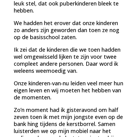
leuk stel, dat ook puberkinderen bleek te
hebben.
We hadden het erover dat onze kinderen
zo anders zijn geworden dan toen ze nog
op de basisschool zaten.
Ik zei dat de kinderen die we toen hadden
wel omgewisseld lijken te zijn voor twee
compleet andere personen. Daar word ik
weleens weemoedig van.
Onze kinderen-van-nu leiden veel meer hun
eigen leven en wij moeten het hebben van
de momenten.
Zo’n moment had ik gisteravond om half
zeven toen ik met mijn jongste even op de
bank hing tijdens de kerstborrel. Samen
luisterden we op mijn mobiel naar het