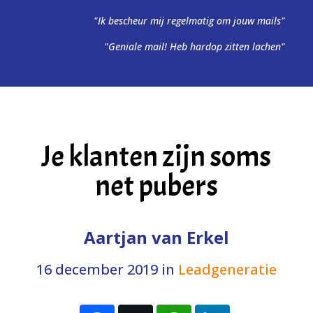
"Ik bescheur mij regelmatig om jouw mails"
"Geniale mail! Heb hardop zitten lachen"
Je klanten zijn soms
net pubers
Aartjan van Erkel
16 december 2019
in
Leadgeneratie