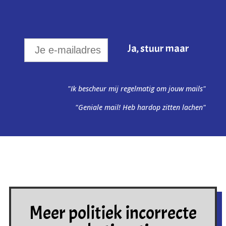
"Ik bescheur mij regelmatig om jouw mails"
"Geniale mail! Heb hardop zitten lachen"
Meer politiek incorrecte