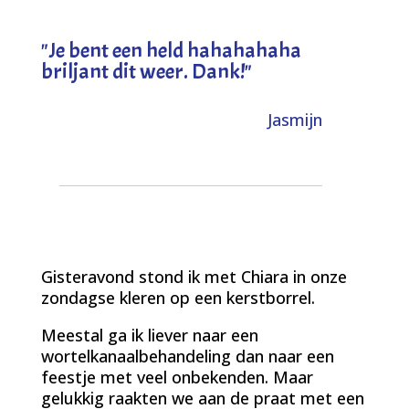
"
Je bent een held hahahahaha
briljant dit weer. Dank!
"
Jasmijn
Gisteravond stond ik met Chiara in onze
zondagse kleren op een kerstborrel.
Meestal ga ik liever naar een
wortelkanaalbehandeling dan naar een
feestje met veel onbekenden. Maar
gelukkig raakten we aan de praat met een