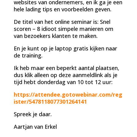
websites van ondernemers, en ik ga je een
hele lading tips en voorbeelden geven.
De titel van het online seminar is: Snel
scoren – 8 idioot simpele manieren om
van bezoekers klanten te maken.
En je kunt op je laptop gratis kijken naar
de training.
Ik heb maar een beperkt aantal plaatsen,
dus klik alleen op deze aanmeldlink als je
tijd hebt donderdag van 10 tot 12 uur:
https://attendee.gotowebinar.com/reg
ister/5478118077301264141
Spreek je daar.
Aartjan van Erkel