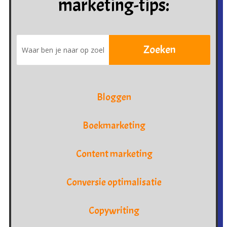
marketing-tips:
Bloggen
Boekmarketing
Content marketing
Conversie optimalisatie
Copywriting