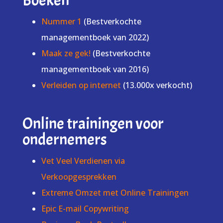
Boeken
Nummer 1
(Bestverkochte
managementboek van 2022)
Maak ze gek!
(Bestverkochte
managementboek van 2016)
Verleiden op internet
(13.000x verkocht)
Online trainingen voor
ondernemers
Vet Veel Verdienen via
Verkoopgesprekken
Extreme Omzet met Online Trainingen
Epic E-mail Copywriting