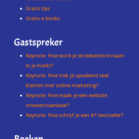
Gratis tips
Gratis e-books
Gastspreker
Keynote: Hoe word je de bekendste naam
in je markt?
Keynote: Hoe trek je opvallend veel
klanten met online marketing?
Keynote: Hoe maak je een website
onweerstaanbaar?
Keynote: Hoe schrijf je een #1 bestseller?