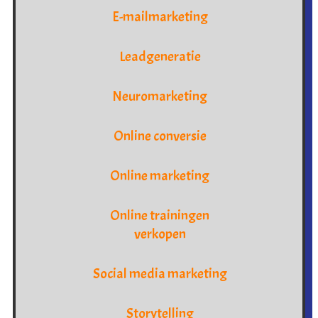
E-mailmarketing
Leadgeneratie
Neuromarketing
Online conversie
Online marketing
Online trainingen
verkopen
Social media marketing
Storytelling