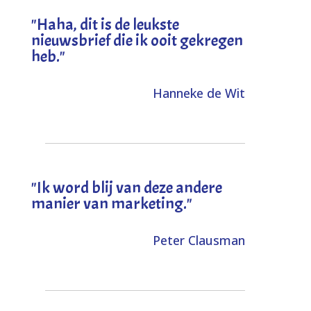
"
Haha, dit is de leukste
nieuwsbrief die ik ooit gekregen
heb
."
Hanneke de Wit
"Ik word blij van deze andere
manier van marketing."
Peter Clausman