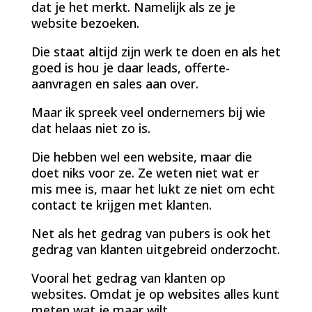
dat je het merkt. Namelijk als ze je
website bezoeken.
Die staat altijd zijn werk te doen en als het
goed is hou je daar leads, offerte-
aanvragen en sales aan over.
Maar ik spreek veel ondernemers bij wie
dat helaas niet zo is.
Die hebben wel een website, maar die
doet niks voor ze. Ze weten niet wat er
mis mee is, maar het lukt ze niet om echt
contact te krijgen met klanten.
Net als het gedrag van pubers is ook het
gedrag van klanten uitgebreid onderzocht.
Vooral het gedrag van klanten op
websites. Omdat je op websites alles kunt
meten wat je maar wilt.