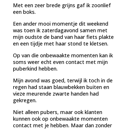
Met een zeer brede grijns gaf ik zoonlief
een boks.
Een ander mooi momentje dit weekend
was toen ik zaterdagavond samen met
mijn oudste de band van haar fiets plakte
en een tijdje met haar stond te kletsen.
Op van die onbewaakte momenten kan ik
soms weer echt even contact met mijn
puberkind hebben.
Mijn avond was goed, terwijl ik toch in de
regen had staan blauwbekken buiten en
vieze meurende zwarte handen had
gekregen.
Niet alleen pubers, maar ook klanten
kunnen ook op onbewaakte momenten
contact met je hebben. Maar dan zonder