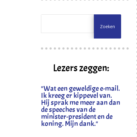
Lezers zeggen:
"
Wat een geweldige e-mail.
Ik kreeg er kippevel van.
Hij sprak me meer aan dan
de speeches van de
minister-president en de
koning. Mijn dank
."