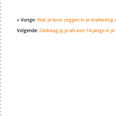
« Vorige:
Wat je kunt zeggen in je marketing a
Volgende:
Gedraag jij je als een 14-jarige in j