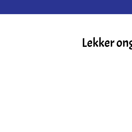
Lekker on