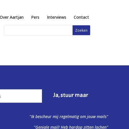
Over Aartjan
Pers
Interviews
Contact
"Ik bescheur mij regelmatig om jouw mails"
"Geniale mail! Heb hardop zitten lachen"