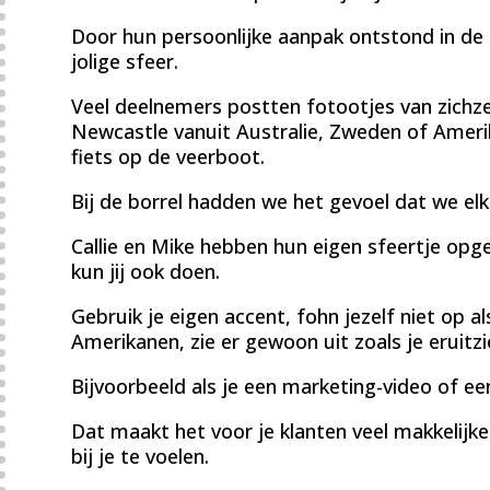
Door hun persoonlijke aanpak ontstond in de
jolige sfeer.
Veel deelnemers postten fotootjes van zichzel
Newcastle vanuit Australie, Zweden of Amerik
fiets op de veerboot.
Bij de borrel hadden we het gevoel dat we elk
Callie en Mike hebben hun eigen sfeertje op
kun jij ook doen.
Gebruik je eigen accent, fohn jezelf niet op 
Amerikanen, zie er gewoon uit zoals je eruitzi
Bijvoorbeeld als je een marketing-video of e
Dat maakt het voor je klanten veel makkelijk
bij je te voelen.