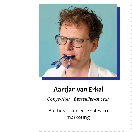
Aartjan van Erkel
Copywriter · Bestseller-auteur
Politiek incorrecte sales en
marketing