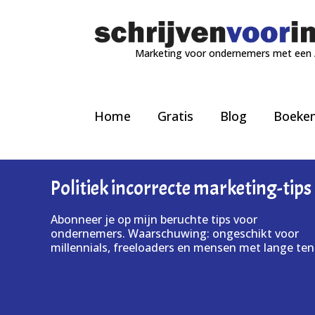
Marketing voor ondernemers met een
Home
Gratis
Blog
Boeke
Politiek incorrecte marketing-tips
Abonneer je op mijn beruchte tips voor
ondernemers. Waarschuwing: ongeschikt voor
millennials, freeloaders en mensen met lange ten