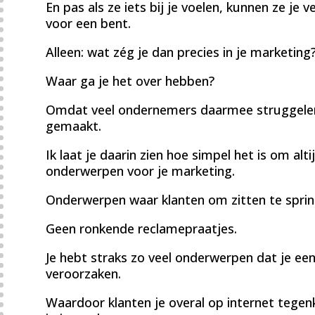
En pas als ze iets bij je voelen, kunnen ze je 
voor een bent.
Alleen: wat zég je dan precies in je marketing
Waar ga je het over hebben?
Omdat veel ondernemers daarmee struggelen
gemaakt.
Ik laat je daarin zien hoe simpel het is om al
onderwerpen voor je marketing.
Onderwerpen waar klanten om zitten te sprin
Geen ronkende reclamepraatjes.
Je hebt straks zo veel onderwerpen dat je ee
veroorzaken.
Waardoor klanten je overal op internet tege