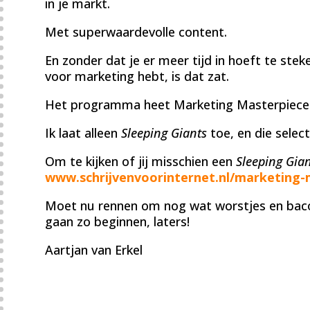
in je markt.
Met superwaardevolle content.
En zonder dat je er meer tijd in hoeft te steke
voor marketing hebt, is dat zat.
Het programma heet Marketing Masterpieces
Ik laat alleen
Sleeping Giants
toe, en die select
Om te kijken of jij misschien een
Sleeping Gia
www.schrijvenvoorinternet.nl/marketing-
Moet nu rennen om nog wat worstjes en baco
gaan zo beginnen, laters!
Aartjan van Erkel