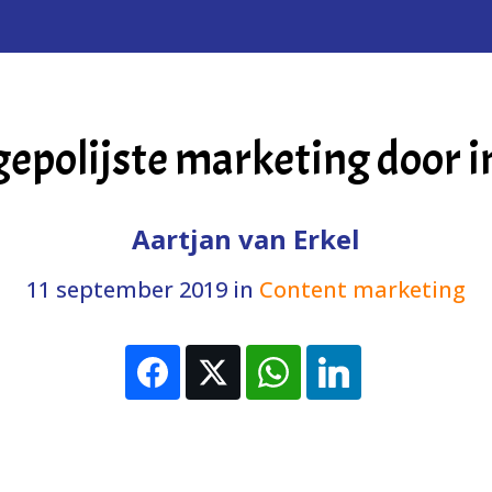
gepolijste marketing door i
Aartjan van Erkel
11 september 2019
in
Content marketing