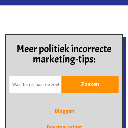
Meer politiek incorrecte
marketing-tips:
Bloggen
Boekmarketing