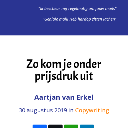
"Ik bescheur mij regelmatig om jouw mails"
"Geniale mail! Heb hardop zitten lachen"
Zo kom je onder
prijsdruk uit
Aartjan van Erkel
30 augustus 2019
in
Copywriting