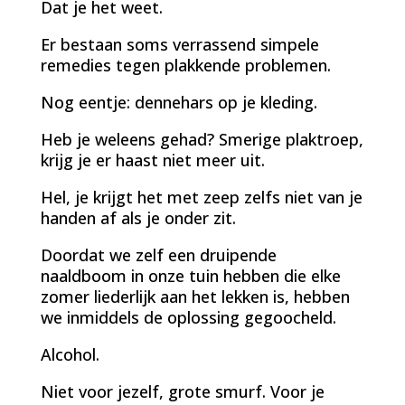
Dat je het weet.
Er bestaan soms verrassend simpele
remedies tegen plakkende problemen.
Nog eentje: dennehars op je kleding.
Heb je weleens gehad? Smerige plaktroep,
krijg je er haast niet meer uit.
Hel, je krijgt het met zeep zelfs niet van je
handen af als je onder zit.
Doordat we zelf een druipende
naaldboom in onze tuin hebben die elke
zomer liederlijk aan het lekken is, hebben
we inmiddels de oplossing gegoocheld.
Alcohol.
Niet voor jezelf, grote smurf. Voor je