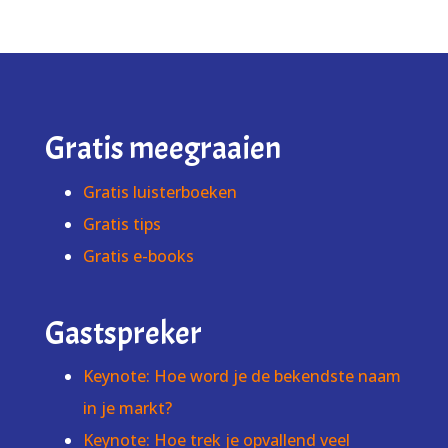
Gratis meegraaien
Gratis luisterboeken
Gratis tips
Gratis e-books
Gastspreker
Keynote: Hoe word je de bekendste naam
in je markt?
Keynote: Hoe trek je opvallend veel