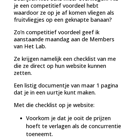
je een competitief voordeel hebt
waardoor ze op je af komen vliegen als
fruitvliegjes op een geknapte banaan?
Zo’n competitief voordeel geef ik
aanstaande maandag aan de Members
van Het Lab.
Ze krijgen namelijk een checklist van me
die ze direct op hun website kunnen
zetten.
Een listig documentje van maar 1 pagina
dat je in een uurtje kunt maken.
Met die checklist op je website:
Voorkom je dat je ooit de prijzen
hoeft te verlagen als de concurrentie
toeneemt.