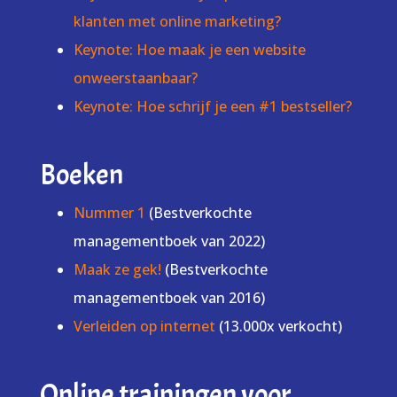
klanten met online marketing?
Keynote: Hoe maak je een website
onweerstaanbaar?
Keynote: Hoe schrijf je een #1 bestseller?
Boeken
Nummer 1
(Bestverkochte
managementboek van 2022)
Maak ze gek!
(Bestverkochte
managementboek van 2016)
Verleiden op internet
(13.000x verkocht)
Online trainingen voor