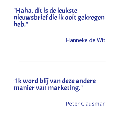
"
Haha, dit is de leukste
nieuwsbrief die ik ooit gekregen
heb
."
Hanneke de Wit
"Ik word blij van deze andere
manier van marketing."
Peter Clausman