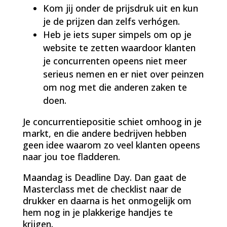
Kom jij onder de prijsdruk uit en kun
je de prijzen dan zelfs verhógen.
Heb je iets super simpels om op je
website te zetten waardoor klanten
je concurrenten opeens niet meer
serieus nemen en er niet over peinzen
om nog met die anderen zaken te
doen.
Je concurrentiepositie schiet omhoog in je
markt, en die andere bedrijven hebben
geen idee waarom zo veel klanten opeens
naar jou toe fladderen.
Maandag is Deadline Day. Dan gaat de
Masterclass met de checklist naar de
drukker en daarna is het onmogelijk om
hem nog in je plakkerige handjes te
krijgen.