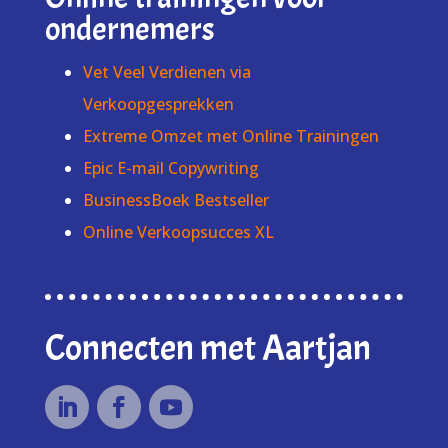
ondernemers
Vet Veel Verdienen via
Verkoopgesprekken
Extreme Omzet met Online Trainingen
Epic E-mail Copywriting
BusinessBoek Bestseller
Online Verkoopsucces XL
Connecten met Aartjan