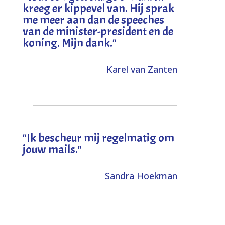
kreeg er kippevel van. Hij sprak
me meer aan dan de speeches
van de minister-president en de
koning. Mijn dank
."
Karel van Zanten
"Ik bescheur mij regelmatig om
jouw mails."
Sandra Hoekman