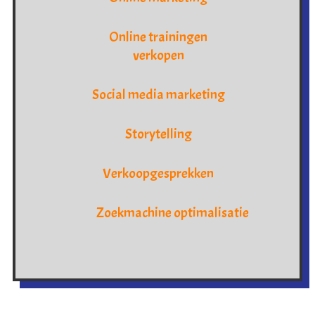
Online trainingen
verkopen
Social media marketing
Storytelling
Verkoopgesprekken
Zoekmachine optimalisatie