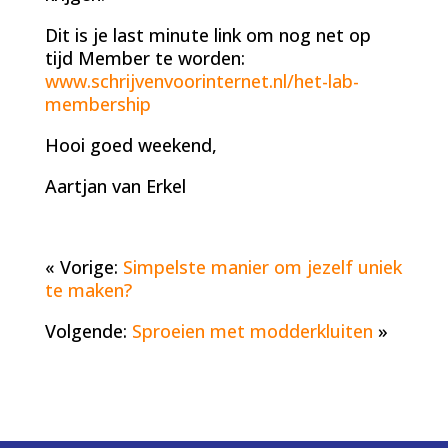
Dit is je last minute link om nog net op
tijd Member te worden:
www.schrijvenvoorinternet.nl/het-lab-
membership
Hooi goed weekend,
Aartjan van Erkel
« Vorige:
Simpelste manier om jezelf uniek
te maken?
Volgende:
Sproeien met modderkluiten
»