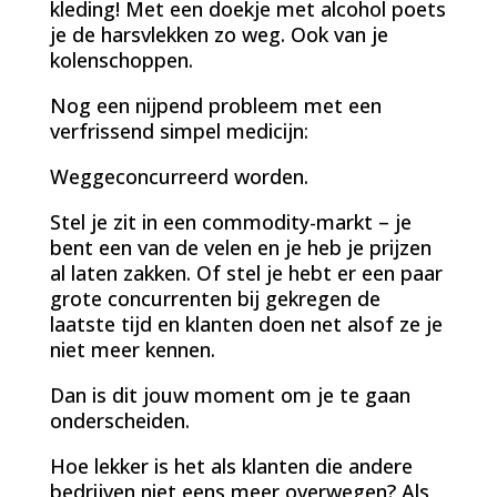
kleding! Met een doekje met alcohol poets
je de harsvlekken zo weg. Ook van je
kolenschoppen.
Nog een nijpend probleem met een
verfrissend simpel medicijn:
Weggeconcurreerd worden.
Stel je zit in een commodity-markt – je
bent een van de velen en je heb je prijzen
al laten zakken. Of stel je hebt er een paar
grote concurrenten bij gekregen de
laatste tijd en klanten doen net alsof ze je
niet meer kennen.
Dan is dit jouw moment om je te gaan
onderscheiden.
Hoe lekker is het als klanten die andere
bedrijven niet eens meer overwegen? Als