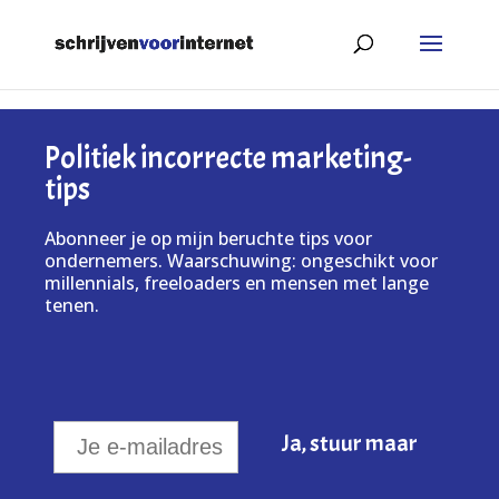
Politiek incorrecte marketing-
tips
Abonneer je op mijn beruchte tips voor
ondernemers. Waarschuwing: ongeschikt voor
millennials, freeloaders en mensen met lange
tenen.