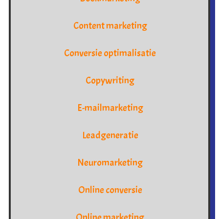
Content marketing
Conversie optimalisatie
Copywriting
E-mailmarketing
Leadgeneratie
Neuromarketing
Online conversie
Online marketing