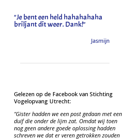
"
Je bent een held hahahahaha
briljant dit weer. Dank!
"
Jasmijn
Gelezen op de Facebook van Stichting
Vogelopvang Utrecht:
“Gister hadden we een post gedaan met een
duif die onder de lijm zat. Omdat wij toen
nog geen andere goede oplossing hadden
schreven we dat er veren getrokken zouden