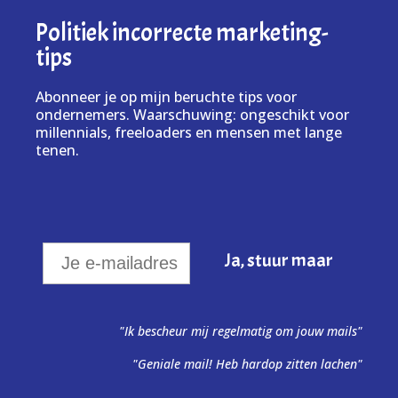
Politiek incorrecte marketing-
tips
Abonneer je op mijn beruchte tips voor
ondernemers. Waarschuwing: ongeschikt voor
millennials, freeloaders en mensen met lange
tenen.
"Ik bescheur mij regelmatig om jouw mails"
"Geniale mail! Heb hardop zitten lachen"