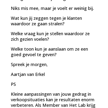
Niks mis mee, maar je voelt er weinig bij.
Wat kun jij zeggen tegen je klanten
waardoor ze gaan stralen?
Welke vraag kun je stellen waardoor ze
zich gezien voelen?
Welke toon kun je aanslaan om ze een
goed gevoel te geven?
Spreek je morgen,
Aartjan van Erkel
PS
Kleine aanpassingen van jouw gedrag in
verkoopsituaties kan je resultaten enorm
verbeteren. Als Member van Het Lab krijg