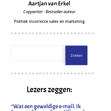
Aartjan van Erkel
Copywriter · Bestseller-auteur
Politiek incorrecte sales en marketing
Lezers zeggen:
"
Wat een geweldige e-mail. Ik