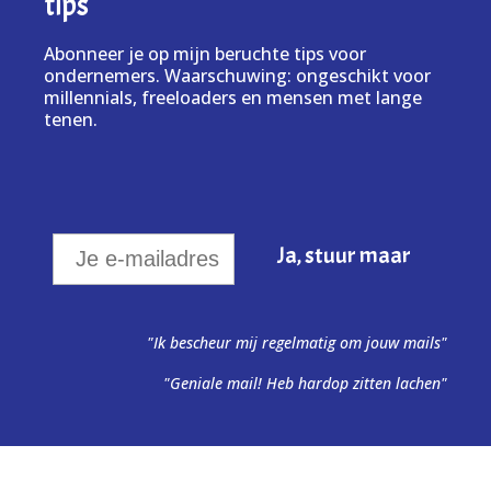
tips
Abonneer je op mijn beruchte tips voor
ondernemers. Waarschuwing: ongeschikt voor
millennials, freeloaders en mensen met lange
tenen.
"Ik bescheur mij regelmatig om jouw mails"
"Geniale mail! Heb hardop zitten lachen"