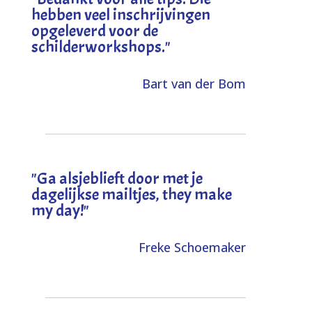
hebben veel inschrijvingen
opgeleverd voor de
schilderworkshops.
"
Bart van der Bom
"
Ga alsjeblieft door met je
dagelijkse mailtjes, they make
my day!
"
Freke Schoemaker