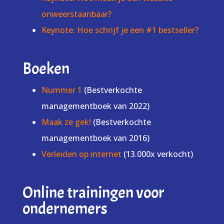
onweerstaanbaar?
Keynote: Hoe schrijf je een #1 bestseller?
Boeken
Nummer 1
(Bestverkochte
managementboek van 2022)
Maak ze gek!
(Bestverkochte
managementboek van 2016)
Verleiden op internet
(13.000x verkocht)
Online trainingen voor
ondernemers