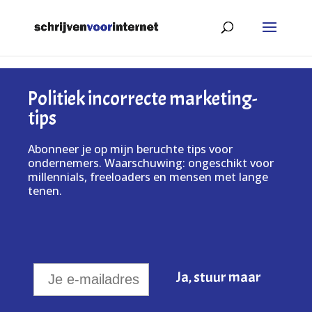
Politiek incorrecte marketing-
tips
Abonneer je op mijn beruchte tips voor
ondernemers. Waarschuwing: ongeschikt voor
millennials, freeloaders en mensen met lange
tenen.