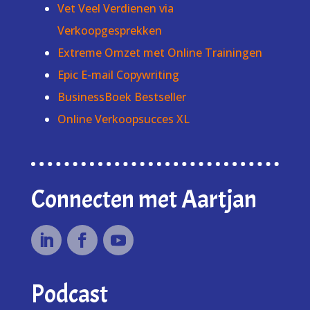
Vet Veel Verdienen via
Verkoopgesprekken
Extreme Omzet met Online Trainingen
Epic E-mail Copywriting
BusinessBoek Bestseller
Online Verkoopsucces XL
Connecten met Aartjan
Podcast