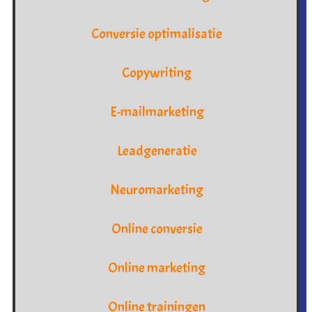
Conversie optimalisatie
Copywriting
E-mailmarketing
Leadgeneratie
Neuromarketing
Online conversie
Online marketing
Online trainingen