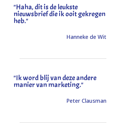
"
Haha, dit is de leukste
nieuwsbrief die ik ooit gekregen
heb
."
Hanneke de Wit
"Ik word blij van deze andere
manier van marketing."
Peter Clausman