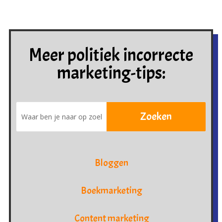
Meer politiek incorrecte
marketing-tips:
Bloggen
Boekmarketing
Content marketing