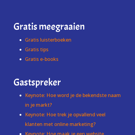
Gratis meegraaien
Gratis luisterboeken
Gratis tips
Gratis e-books
Gastspreker
Keynote: Hoe word je de bekendste naam
in je markt?
Keynote: Hoe trek je opvallend veel
klanten met online marketing?
Keynote: Hoe maak je een website