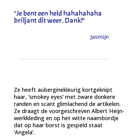
"
Je bent een held hahahahaha
briljant dit weer. Dank!
"
Jasmijn
Ze heeft auberginekleurig kortgeknipt
haar, ‘smokey eyes’ met zware donkere
randen en scant glimlachend de artikelen.
Ze draagt de voorgeschreven Albert Heijn-
werkkleding en op het witte naambordje
dat op haar borst is gespeld staat
‘Angela’.