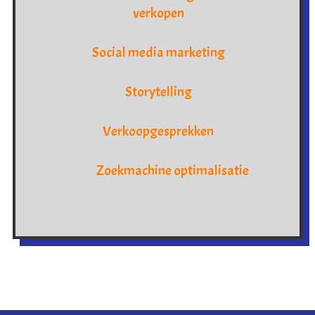
verkopen
Social media marketing
Storytelling
Verkoopgesprekken
Zoekmachine optimalisatie