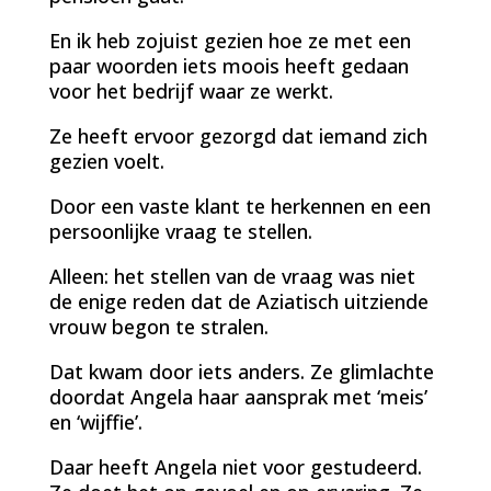
En ik heb zojuist gezien hoe ze met een
paar woorden iets moois heeft gedaan
voor het bedrijf waar ze werkt.
Ze heeft ervoor gezorgd dat iemand zich
gezien voelt.
Door een vaste klant te herkennen en een
persoonlijke vraag te stellen.
Alleen: het stellen van de vraag was niet
de enige reden dat de Aziatisch uitziende
vrouw begon te stralen.
Dat kwam door iets anders. Ze glimlachte
doordat Angela haar aansprak met ‘meis’
en ‘wijffie’.
Daar heeft Angela niet voor gestudeerd.