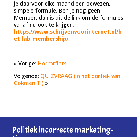
je daarvoor elke maand een bewezen,
simpele formule. Ben je nog geen
Member, dan is dit de link om de formules
vanaf nu ook te krijgen:
https://www.schrijvenvoorinternet.nl/h
et-lab-membership/
« Vorige:
Horrorflats
Volgende:
QUIZVRAAG (in het portiek van
Gökmen T.)
»
Politiek incorrecte marketing-