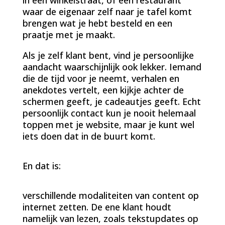
waar de eigenaar zelf naar je tafel komt
brengen wat je hebt besteld en een
praatje met je maakt.
Als je zelf klant bent, vind je persoonlijke
aandacht waarschijnlijk ook lekker. Iemand
die de tijd voor je neemt, verhalen en
anekdotes vertelt, een kijkje achter de
schermen geeft, je cadeautjes geeft. Echt
persoonlijk contact kun je nooit helemaal
toppen met je website, maar je kunt wel
iets doen dat in de buurt komt.
En dat is:
verschillende modaliteiten van content op
internet zetten. De ene klant houdt
namelijk van lezen, zoals tekstupdates op