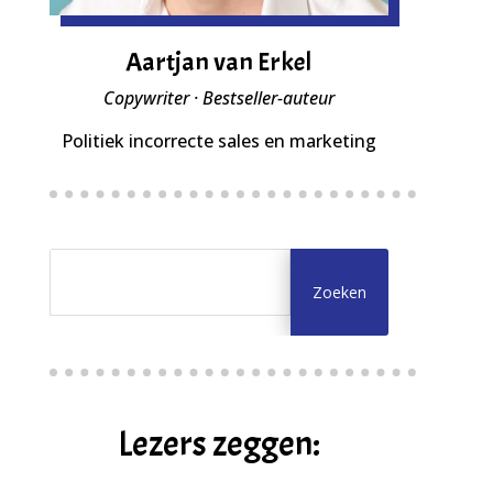
Aartjan van Erkel
Copywriter · Bestseller-auteur
Politiek incorrecte sales en marketing
Lezers zeggen: