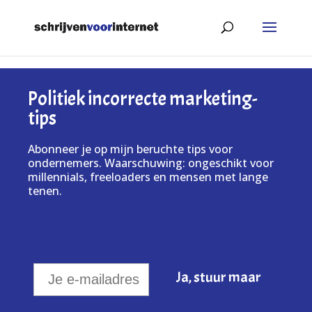
Politiek incorrecte marketing-
tips
Abonneer je op mijn beruchte tips voor
ondernemers. Waarschuwing: ongeschikt voor
millennials, freeloaders en mensen met lange
tenen.