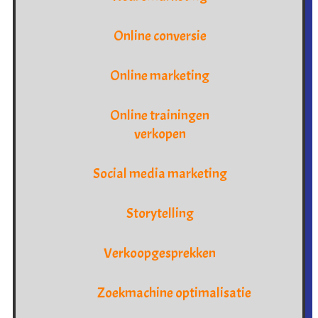
Online conversie
Online marketing
Online trainingen
verkopen
Social media marketing
Storytelling
Verkoopgesprekken
Zoekmachine optimalisatie