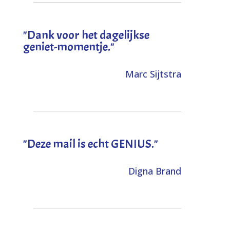
"Dank voor het dagelijkse
geniet-momentje."
Marc Sijtstra
"Deze mail is echt GENIUS."
Digna Brand