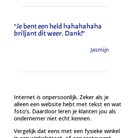
"
Je bent een held hahahahaha
briljant dit weer. Dank!
"
Jasmijn
Internet is onpersoonlijk. Zeker als je
alleen een website hebt met tekst en wat
foto’s. Daardoor leren je klanten jou als
ondernemer niet echt kennen.
Vergelijk dat eens met een fysieke winkel
in een winkelstraat, of een restaurant