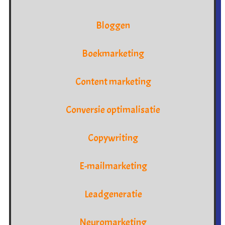
Bloggen
Boekmarketing
Content marketing
Conversie optimalisatie
Copywriting
E-mailmarketing
Leadgeneratie
Neuromarketing