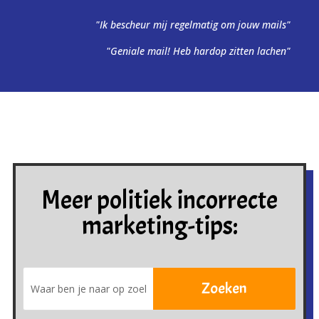
"Ik bescheur mij regelmatig om jouw mails"
"Geniale mail! Heb hardop zitten lachen"
Meer politiek incorrecte
marketing-tips: