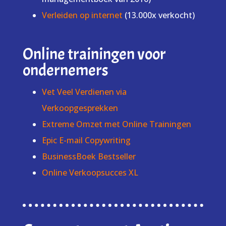
Verleiden op internet
(13.000x verkocht)
Online trainingen voor
ondernemers
Vet Veel Verdienen via
Verkoopgesprekken
Extreme Omzet met Online Trainingen
Epic E-mail Copywriting
BusinessBoek Bestseller
Online Verkoopsucces XL