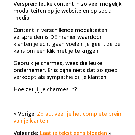
Verspreid leuke content in zo veel mogelijk
modaliteiten op je website en op social
media.
Content in verschillende modaliteiten
verspreiden is DE manier waardoor
klanten je echt gaan voelen, je geeft ze de
kans om een klik met je te krijgen.
Gebruik je charmes, wees die leuke
ondernemer. Er is bijna niets dat zo goed
verkoopt als sympathie bij je klanten.
Hoe zet jij je charmes in?
« Vorige:
Zo activeer je het complete brein
van je klanten
Volgende:
Laat je tekst eens bloeden
»