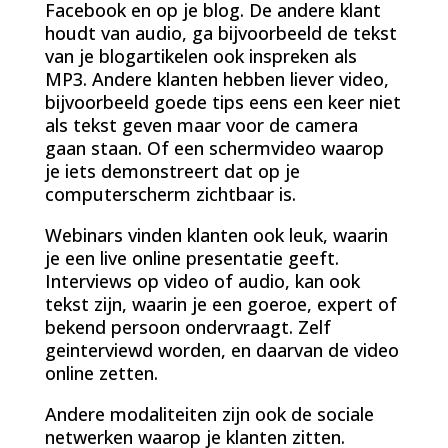
Facebook en op je blog. De andere klant
houdt van audio, ga bijvoorbeeld de tekst
van je blogartikelen ook inspreken als
MP3. Andere klanten hebben liever video,
bijvoorbeeld goede tips eens een keer niet
als tekst geven maar voor de camera
gaan staan. Of een schermvideo waarop
je iets demonstreert dat op je
computerscherm zichtbaar is.
Webinars vinden klanten ook leuk, waarin
je een live online presentatie geeft.
Interviews op video of audio, kan ook
tekst zijn, waarin je een goeroe, expert of
bekend persoon ondervraagt. Zelf
geinterviewd worden, en daarvan de video
online zetten.
Andere modaliteiten zijn ook de sociale
netwerken waarop je klanten zitten.