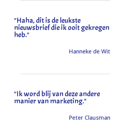
"
Haha, dit is de leukste
nieuwsbrief die ik ooit gekregen
heb
."
Hanneke de Wit
"Ik word blij van deze andere
manier van marketing."
Peter Clausman