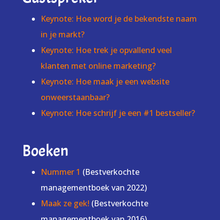
Keynote: Hoe word je de bekendste naam
in je markt?
Keynote: Hoe trek je opvallend veel
klanten met online marketing?
Keynote: Hoe maak je een website
onweerstaanbaar?
Keynote: Hoe schrijf je een #1 bestseller?
Boeken
Nummer 1
(Bestverkochte
managementboek van 2022)
Maak ze gek!
(Bestverkochte
managementboek van 2016)