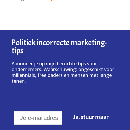
Politiek incorrecte marketing-
tips
Abonneer je op mijn beruchte tips voor
ondernemers. Waarschuwing: ongeschikt voor
millennials, freeloaders en mensen met lange
tenen.