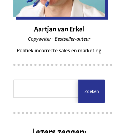
Aartjan van Erkel
Copywriter · Bestseller-auteur
Politiek incorrecte sales en marketing
Lezers zeggen: