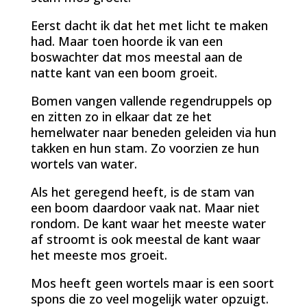
Eerst dacht ik dat het met licht te maken
had. Maar toen hoorde ik van een
boswachter dat mos meestal aan de
natte kant van een boom groeit.
Bomen vangen vallende regendruppels op
en zitten zo in elkaar dat ze het
hemelwater naar beneden geleiden via hun
takken en hun stam. Zo voorzien ze hun
wortels van water.
Als het geregend heeft, is de stam van
een boom daardoor vaak nat. Maar niet
rondom. De kant waar het meeste water
af stroomt is ook meestal de kant waar
het meeste mos groeit.
Mos heeft geen wortels maar is een soort
spons die zo veel mogelijk water opzuigt.