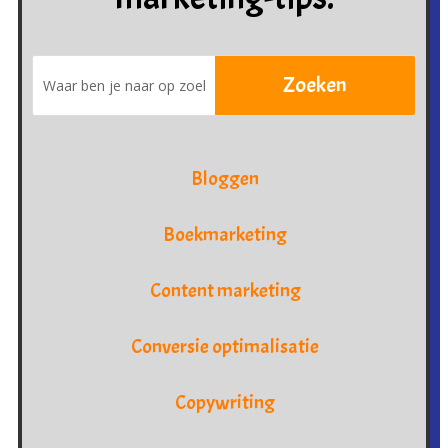
Bloggen
Boekmarketing
Content marketing
Conversie optimalisatie
Copywriting