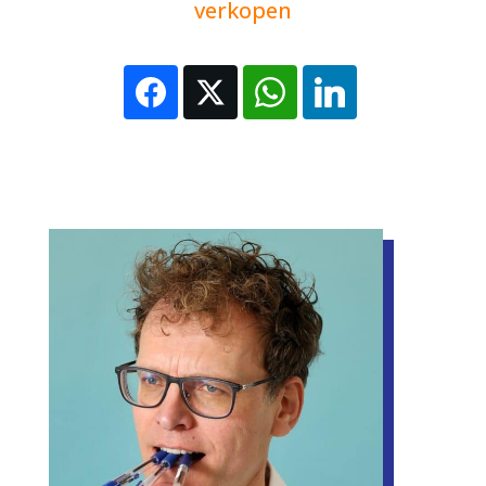
verkopen