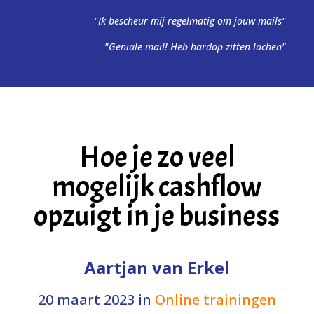
"Ik bescheur mij regelmatig om jouw mails"
"Geniale mail! Heb hardop zitten lachen"
Hoe je zo veel
mogelijk cashflow
opzuigt in je business
Aartjan van Erkel
20 maart 2023
in
Online trainingen