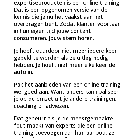
expertiseproducten is een online training.
Dat is een opgenomen versie van de
kennis die je nu het vaakst aan het
overdragen bent. Zodat klanten voortaan
in hun eigen tijd jouw content
consumeren. Jouw stem horen.
Je hoeft daardoor niet meer iedere keer
gebeld te worden als ze uitleg nodig
hebben. Je hoeft niet meer elke keer de
auto in.
Pak het aanbieden van een online training
wel goed aan. Want anders kannibaliseer
je op de omzet uit je andere trainingen,
coaching of adviezen.
Dat gebeurt als je de meestgemaakte
fout maakt van experts die een online
training toevoegen aan hun aanbod: ze