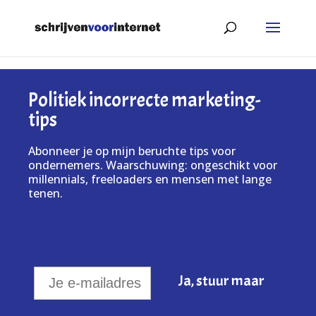
Politiek incorrecte marketing-
tips
Abonneer je op mijn beruchte tips voor
ondernemers. Waarschuwing: ongeschikt voor
millennials, freeloaders en mensen met lange
tenen.