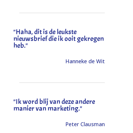
"
Haha, dit is de leukste
nieuwsbrief die ik ooit gekregen
heb
."
Hanneke de Wit
"Ik word blij van deze andere
manier van marketing."
Peter Clausman