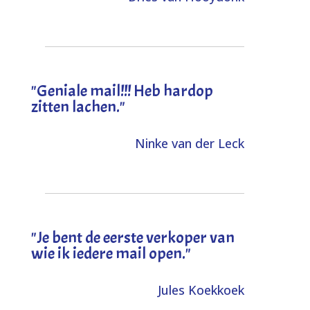
"Geniale mail!!! Heb hardop
zitten lachen."
Ninke van der Leck
"Je bent de eerste verkoper van
wie ik iedere mail open."
Jules Koekkoek