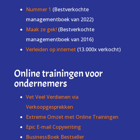
Nummer 1
(Bestverkochte
managementboek van 2022)
Maak ze gek!
(Bestverkochte
managementboek van 2016)
Verleiden op internet
(13.000x verkocht)
Online trainingen voor
ondernemers
Vet Veel Verdienen via
Verkoopgesprekken
Extreme Omzet met Online Trainingen
Epic E-mail Copywriting
BusinessBoek Bestseller