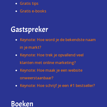
Gratis tips
Gratis e-books
Gastspreker
Keynote: Hoe word je de bekendste naam
in je markt?
Keynote: Hoe trek je opvallend veel
klanten met online marketing?
Keynote: Hoe maak je een website
onweerstaanbaar?
Keynote: Hoe schrijf je een #1 bestseller?
Boeken