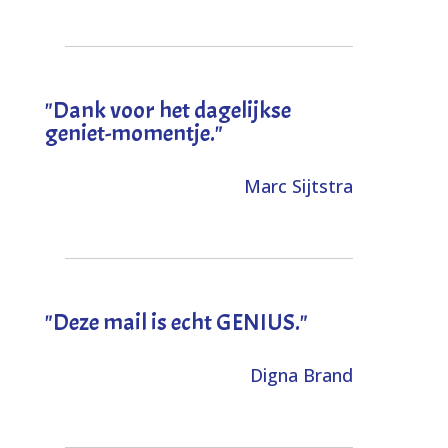
"Dank voor het dagelijkse
geniet-momentje."
Marc Sijtstra
"Deze mail is echt GENIUS."
Digna Brand