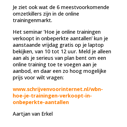
Je ziet ook wat de 6 meestvoorkomende
omzetkillers zijn in de online
trainingenmarkt.
Het seminar ‘Hoe je online trainingen
verkoopt in onbeperkte aantallen’ kun je
aanstaande vrijdag gratis op je laptop
bekijken, van 10 tot 12 uur. Meld je alleen
aan als je serieus van plan bent om een
online training toe te voegen aan je
aanbod, en daar een zo hoog mogelijke
prijs voor wilt vragen:
www.schrijvenvoorinternet.nl/wbn-
hoe-je-trainingen-verkoopt-in-
onbeperkte-aantallen
Aartjan van Erkel