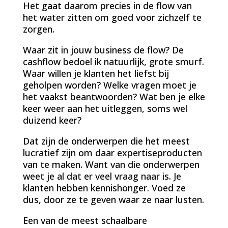
Het gaat daarom precies in de flow van
het water zitten om goed voor zichzelf te
zorgen.
Waar zit in jouw business de flow? De
cashflow bedoel ik natuurlijk, grote smurf.
Waar willen je klanten het liefst bij
geholpen worden? Welke vragen moet je
het vaakst beantwoorden? Wat ben je elke
keer weer aan het uitleggen, soms wel
duizend keer?
Dat zijn de onderwerpen die het meest
lucratief zijn om daar expertiseproducten
van te maken. Want van die onderwerpen
weet je al dat er veel vraag naar is. Je
klanten hebben kennishonger. Voed ze
dus, door ze te geven waar ze naar lusten.
Een van de meest schaalbare