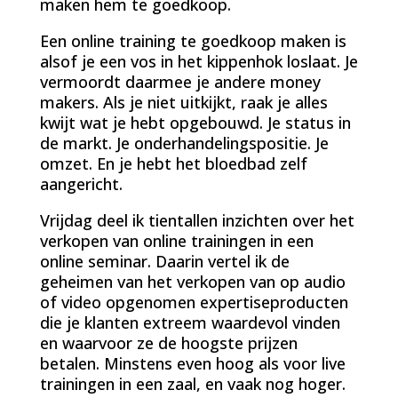
maken hem te goedkoop.
Een online training te goedkoop maken is
alsof je een vos in het kippenhok loslaat. Je
vermoordt daarmee je andere money
makers. Als je niet uitkijkt, raak je alles
kwijt wat je hebt opgebouwd. Je status in
de markt. Je onderhandelingspositie. Je
omzet. En je hebt het bloedbad zelf
aangericht.
Vrijdag deel ik tientallen inzichten over het
verkopen van online trainingen in een
online seminar. Daarin vertel ik de
geheimen van het verkopen van op audio
of video opgenomen expertiseproducten
die je klanten extreem waardevol vinden
en waarvoor ze de hoogste prijzen
betalen. Minstens even hoog als voor live
trainingen in een zaal, en vaak nog hoger.