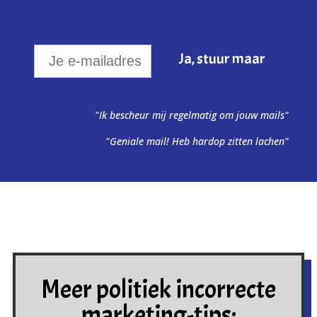
"Ik bescheur mij regelmatig om jouw mails"
"Geniale mail! Heb hardop zitten lachen"
Meer politiek incorrecte
marketing-tips: